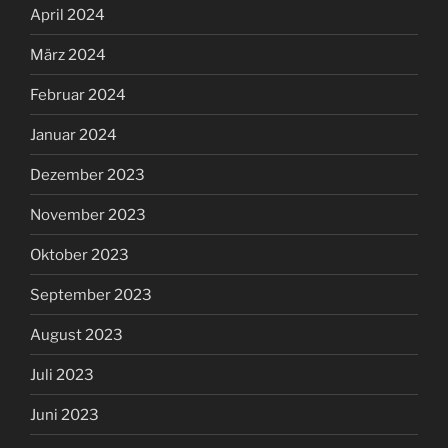
April 2024
März 2024
Februar 2024
Januar 2024
Dezember 2023
November 2023
Oktober 2023
September 2023
August 2023
Juli 2023
Juni 2023