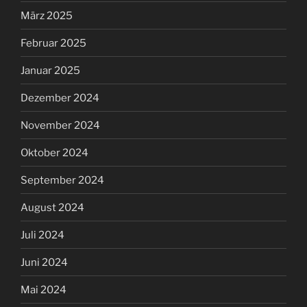
März 2025
Februar 2025
Januar 2025
Dezember 2024
November 2024
Oktober 2024
September 2024
August 2024
Juli 2024
Juni 2024
Mai 2024