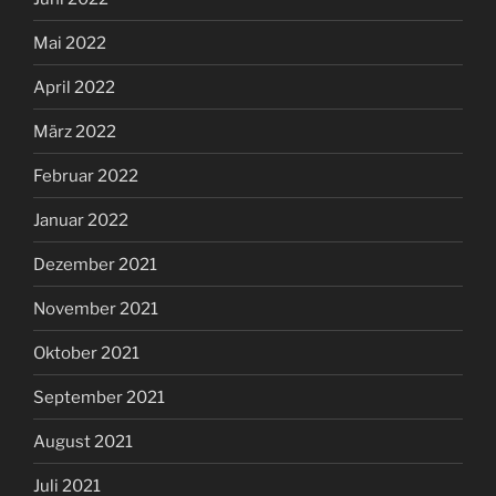
Mai 2022
April 2022
März 2022
Februar 2022
Januar 2022
Dezember 2021
November 2021
Oktober 2021
September 2021
August 2021
Juli 2021