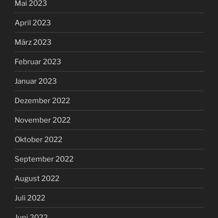
Mai 2023
April 2023
März 2023
Februar 2023
Januar 2023
Dezember 2022
November 2022
Oktober 2022
September 2022
August 2022
Juli 2022
Juni 2022