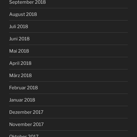
September 2018
August 2018
Juli 2018
Juni 2018
Mai 2018
April 2018
März 2018
Februar 2018
Januar 2018
Dezember 2017
November 2017
Oktober 2017