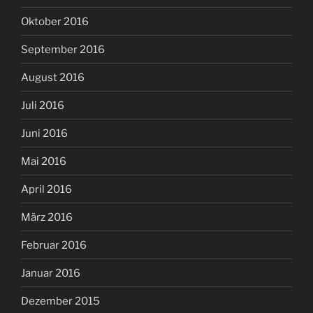
Oktober 2016
September 2016
August 2016
Juli 2016
Juni 2016
Mai 2016
April 2016
März 2016
Februar 2016
Januar 2016
Dezember 2015