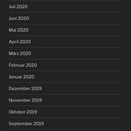
Juli 2020
Juni 2020
Mai 2020
April 2020
März 2020
Februar 2020
Januar 2020
Dezember 2019
November 2019
Oktober 2019
September 2019