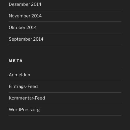
Dezember 2014
November 2014
Oktober 2014
September 2014
META
Anmelden
Eintrags-Feed
Kommentar-Feed
WordPress.org