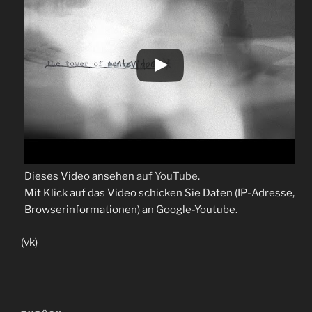
Dieses Video ansehen
auf YouTube
.
Mit Klick auf das Video schicken Sie Daten (IP-Adresse,
Browserinformationen) an Google-Youtube.
(vk)
Beitragsnavigation