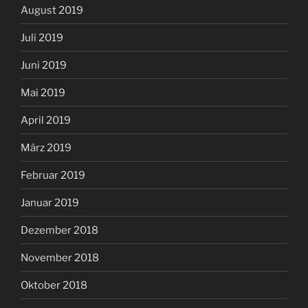
August 2019
Juli 2019
Juni 2019
Mai 2019
April 2019
März 2019
Februar 2019
Januar 2019
Dezember 2018
November 2018
Oktober 2018