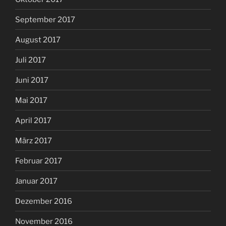
September 2017
August 2017
Juli 2017
Juni 2017
Mai 2017
April 2017
März 2017
Februar 2017
Januar 2017
Dezember 2016
November 2016