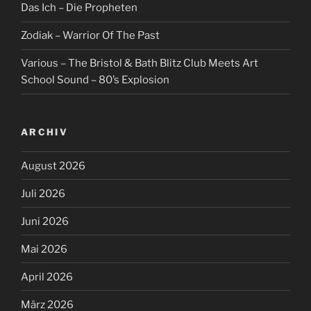
Das Ich – Die Propheten
Zodiak – Warrior Of The Past
Various – The Bristol & Bath Blitz Club Meets Art
School Sound – 80’s Explosion
ARCHIV
August 2026
Juli 2026
Juni 2026
Mai 2026
April 2026
März 2026