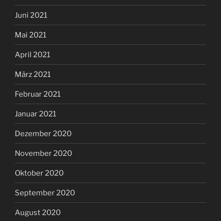
Juni 2021
Mai 2021
April 2021
März 2021
Februar 2021
Januar 2021
Dezember 2020
November 2020
Oktober 2020
September 2020
August 2020