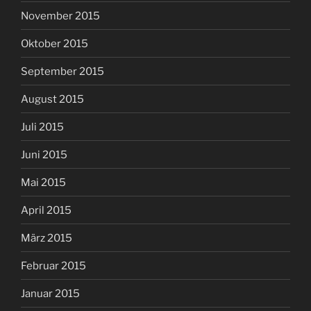
November 2015
Oktober 2015
September 2015
August 2015
Juli 2015
Juni 2015
Mai 2015
April 2015
März 2015
Februar 2015
Januar 2015