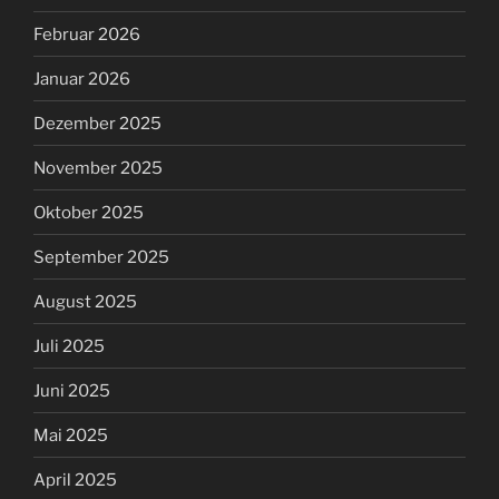
Februar 2026
Januar 2026
Dezember 2025
November 2025
Oktober 2025
September 2025
August 2025
Juli 2025
Juni 2025
Mai 2025
April 2025