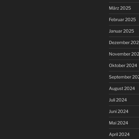
März 2025
Februar 2025
Januar 2025
Dezember 202
November 20
Oktober 2024
September 20
August 2024
Juli 2024
Juni 2024
Mai 2024
April 2024