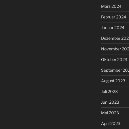
März 2024
Februar 2024
Januar 2024
Dezember 202
November 20
Oktober 2023
September 20
August 2023
Juli 2023
Juni 2023
Mai 2023
April 2023