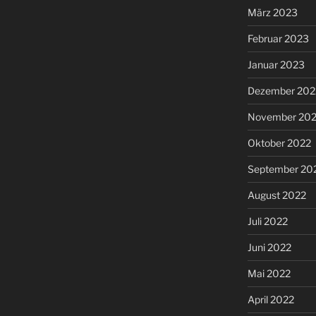
März 2023
Februar 2023
Januar 2023
Dezember 202
November 20
Oktober 2022
September 20
August 2022
Juli 2022
Juni 2022
Mai 2022
April 2022