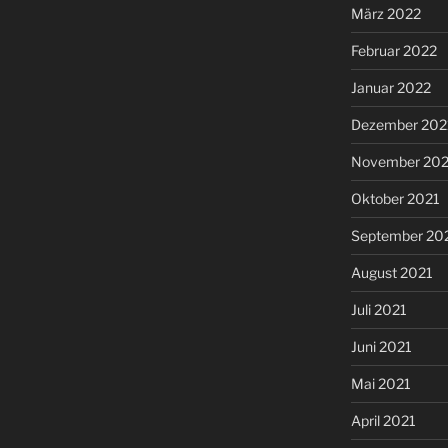
März 2022
Februar 2022
Januar 2022
Dezember 202
November 202
Oktober 2021
September 20
August 2021
Juli 2021
Juni 2021
Mai 2021
April 2021