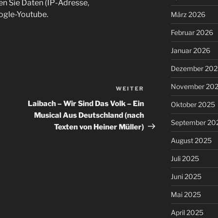
en Sie Daten (IP-Adresse,
ogle-Youtube.
März 2026
Februar 2026
Januar 2026
Dezember 202
November 20
WEITER
Nächster
Beitrag
Laibach – Wir Sind Das Volk – Ein
Oktober 2025
Musical Aus Deutschland (nach
September 20
Texten von Heiner Müller)
August 2025
Juli 2025
Juni 2025
Mai 2025
April 2025