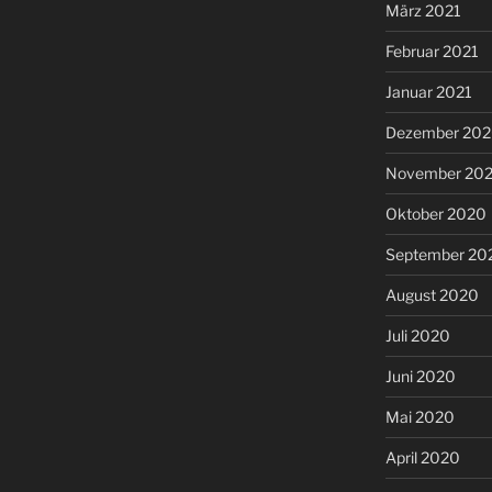
März 2021
Februar 2021
Januar 2021
Dezember 20
November 20
Oktober 2020
September 20
August 2020
Juli 2020
Juni 2020
Mai 2020
April 2020