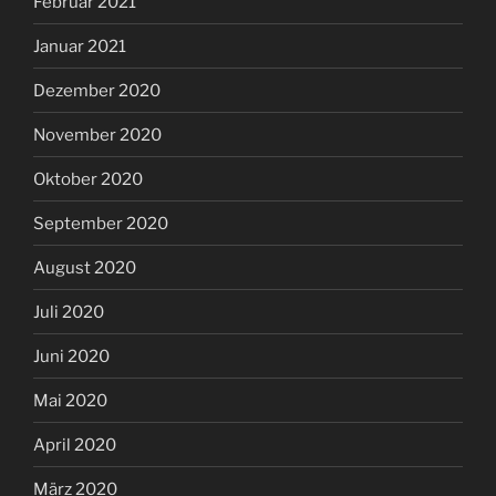
Februar 2021
Januar 2021
Dezember 2020
November 2020
Oktober 2020
September 2020
August 2020
Juli 2020
Juni 2020
Mai 2020
April 2020
März 2020