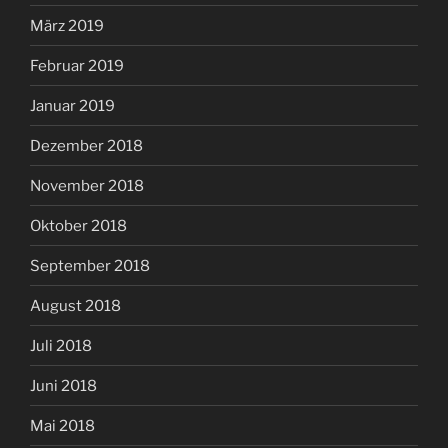
März 2019
Februar 2019
Januar 2019
Dezember 2018
November 2018
Oktober 2018
September 2018
August 2018
Juli 2018
Juni 2018
Mai 2018