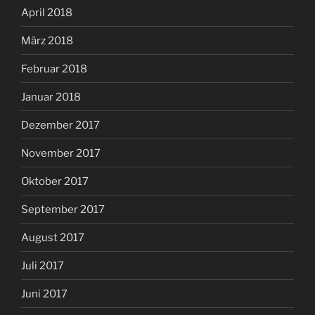
April 2018
März 2018
Februar 2018
Januar 2018
Dezember 2017
November 2017
Oktober 2017
September 2017
August 2017
Juli 2017
Juni 2017