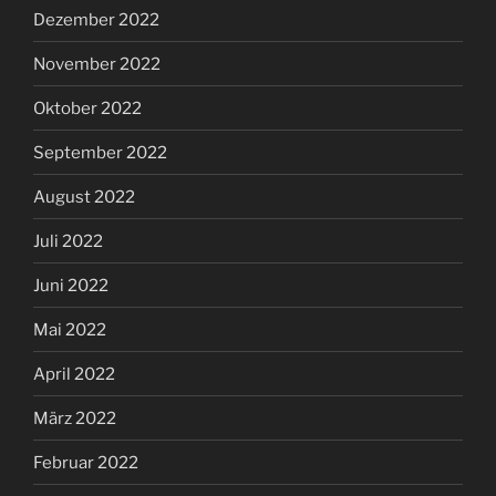
Dezember 2022
November 2022
Oktober 2022
September 2022
August 2022
Juli 2022
Juni 2022
Mai 2022
April 2022
März 2022
Februar 2022