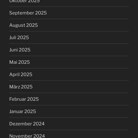
Oktober 2025
September 2025
August 2025
Juli 2025
Juni 2025
Mai 2025
April 2025
März 2025
Februar 2025
Januar 2025
Dezember 2024
November 2024