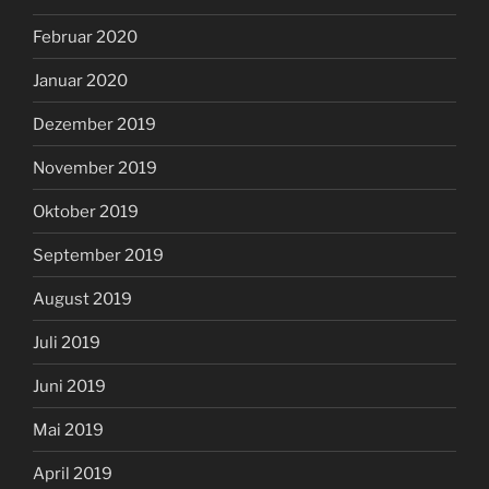
Februar 2020
Januar 2020
Dezember 2019
November 2019
Oktober 2019
September 2019
August 2019
Juli 2019
Juni 2019
Mai 2019
April 2019