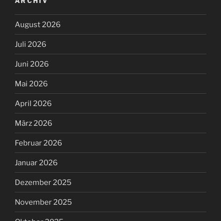
ARCHIV
August 2026
Juli 2026
Juni 2026
Mai 2026
April 2026
März 2026
Februar 2026
Januar 2026
Dezember 2025
November 2025