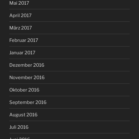
Mai 2017
April 2017
März 2017
Februar 2017
Januar 2017
Dezember 2016
November 2016
Oktober 2016
September 2016
August 2016
Juli 2016