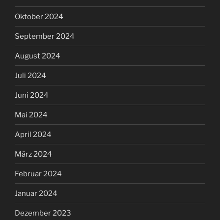
Oktober 2024
September 2024
August 2024
Juli 2024
Juni 2024
Mai 2024
April 2024
März 2024
Februar 2024
Januar 2024
Dezember 2023