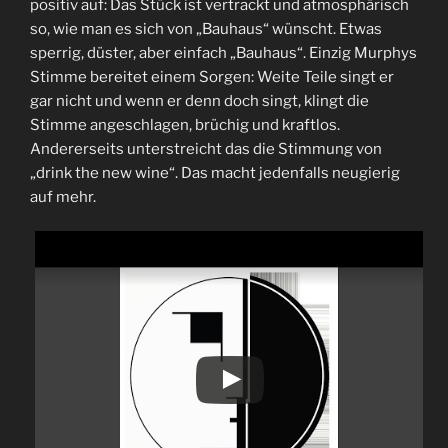
positiv auf: Das Stück ist vertrackt und atmosphärisch
so, wie man es sich von „Bauhaus“ wünscht. Etwas
sperrig, düster, aber einfach „Bauhaus“. Einzig Murphys
Stimme bereitet einem Sorgen: Weite Teile singt er
gar nicht und wenn er denn doch singt, klingt die
Stimme angeschlagen, brüchig und kraftlos.
Andererseits unterstreicht das die Stimmung von
„drink the new wine“. Das macht jedenfalls neugierig
auf mehr.