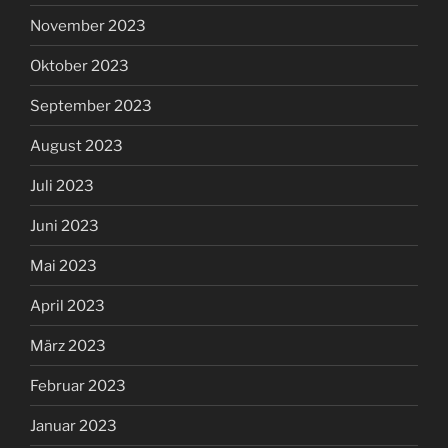
November 2023
Oktober 2023
September 2023
August 2023
Juli 2023
Juni 2023
Mai 2023
April 2023
März 2023
Februar 2023
Januar 2023