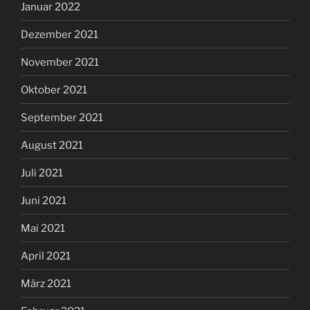
Januar 2022
Dezember 2021
November 2021
Oktober 2021
September 2021
August 2021
Juli 2021
Juni 2021
Mai 2021
April 2021
März 2021