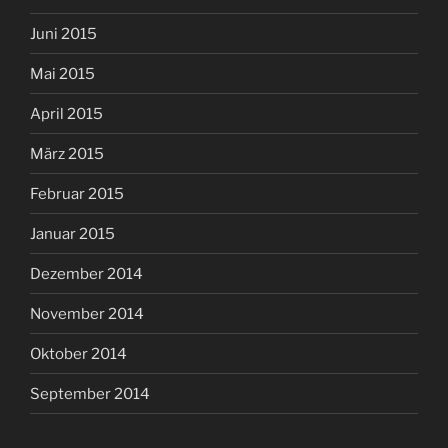
Juni 2015
Mai 2015
April 2015
März 2015
Februar 2015
Januar 2015
Dezember 2014
November 2014
Oktober 2014
September 2014