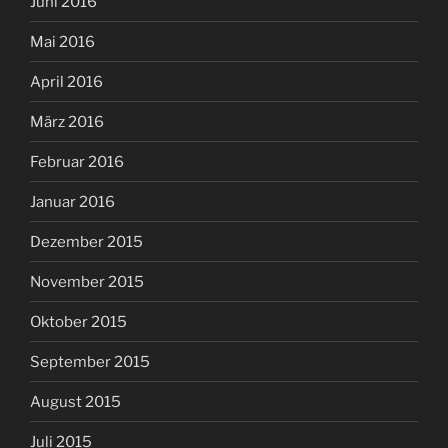
Juni 2016
Mai 2016
April 2016
März 2016
Februar 2016
Januar 2016
Dezember 2015
November 2015
Oktober 2015
September 2015
August 2015
Juli 2015