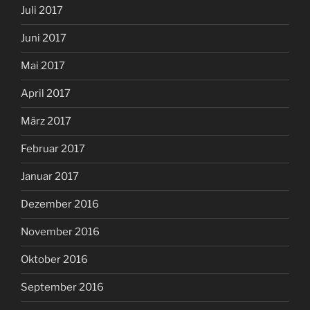
Juli 2017
Juni 2017
Mai 2017
April 2017
März 2017
Februar 2017
Januar 2017
Dezember 2016
November 2016
Oktober 2016
September 2016