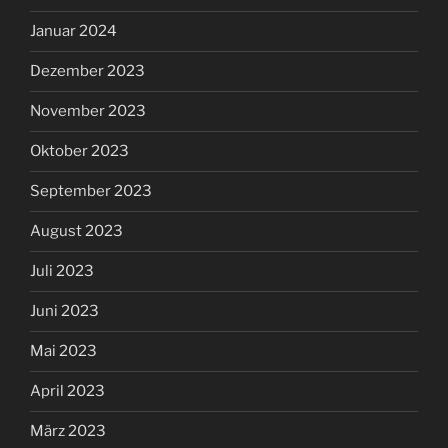
Januar 2024
Dezember 2023
November 2023
Oktober 2023
September 2023
August 2023
Juli 2023
Juni 2023
Mai 2023
April 2023
März 2023