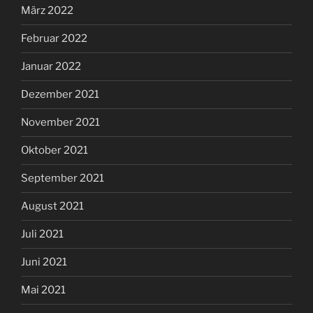
März 2022
Februar 2022
Januar 2022
Dezember 2021
November 2021
Oktober 2021
September 2021
August 2021
Juli 2021
Juni 2021
Mai 2021