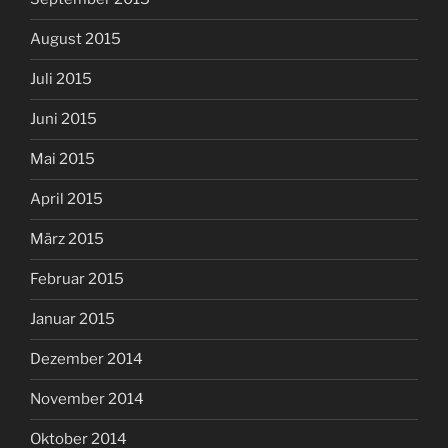
August 2015
Juli 2015
Juni 2015
Mai 2015
April 2015
März 2015
Februar 2015
Januar 2015
Dezember 2014
November 2014
Oktober 2014