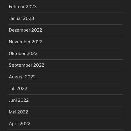
Februar 2023
Januar 2023
Dezember 2022
November 2022
Oktober 2022
September 2022
August 2022
Juli 2022
Juni 2022
Mai 2022
April 2022