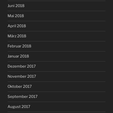
Juni 2018
Mai 2018
April 2018
März 2018
Februar 2018
Januar 2018
Dezember 2017
November 2017
Oktober 2017
September 2017
August 2017