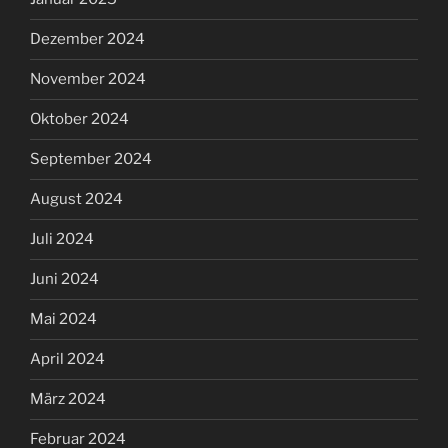
Dezember 2024
November 2024
Oktober 2024
September 2024
August 2024
Juli 2024
Juni 2024
Mai 2024
April 2024
März 2024
Februar 2024