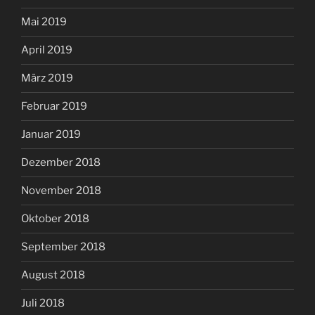
Mai 2019
April 2019
März 2019
Februar 2019
Januar 2019
Dezember 2018
November 2018
Oktober 2018
September 2018
August 2018
Juli 2018