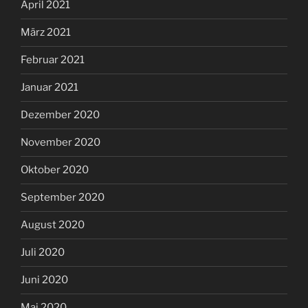
April 2021
März 2021
Februar 2021
Januar 2021
Dezember 2020
November 2020
Oktober 2020
September 2020
August 2020
Juli 2020
Juni 2020
Mai 2020