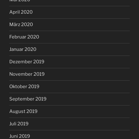
April 2020
März 2020
Februar 2020
Januar 2020
Dezember 2019
November 2019
Oktober 2019
September 2019
August 2019
Juli 2019
Juni 2019