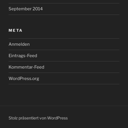
September 2014
META
Anmelden
Eintrags-Feed
Kommentar-Feed
WordPress.org
Stolz präsentiert von WordPress