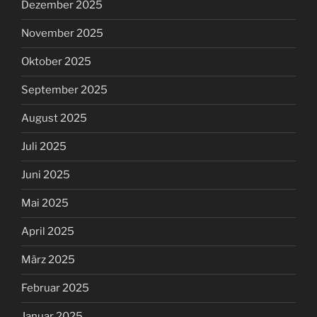
Dezember 2025
November 2025
Oktober 2025
September 2025
August 2025
Juli 2025
Juni 2025
Mai 2025
April 2025
März 2025
Februar 2025
Januar 2025