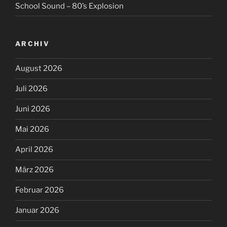
School Sound – 80’s Explosion
ARCHIV
August 2026
Juli 2026
Juni 2026
Mai 2026
April 2026
März 2026
Februar 2026
Januar 2026