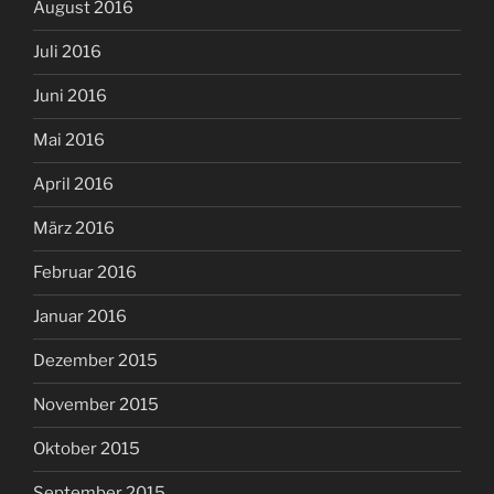
August 2016
Juli 2016
Juni 2016
Mai 2016
April 2016
März 2016
Februar 2016
Januar 2016
Dezember 2015
November 2015
Oktober 2015
September 2015