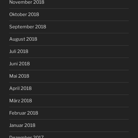
November 2018
Oktober 2018
September 2018
August 2018
Juli 2018
Juni 2018
Mai 2018
April 2018
März 2018
Februar 2018
Januar 2018
Dezember 2017