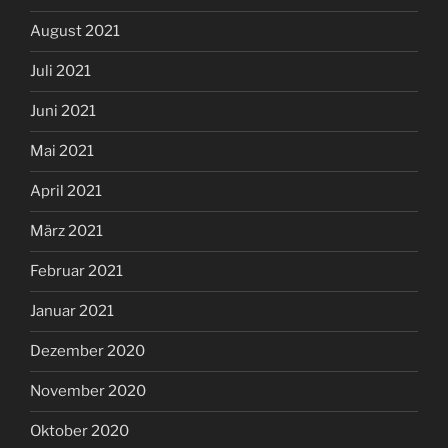
August 2021
Juli 2021
Juni 2021
Mai 2021
April 2021
März 2021
Februar 2021
Januar 2021
Dezember 2020
November 2020
Oktober 2020