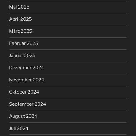
Mai 2025
April 2025
März 2025
Februar 2025
Januar 2025
Dezember 2024
November 2024
Oktober 2024
September 2024
August 2024
Juli 2024