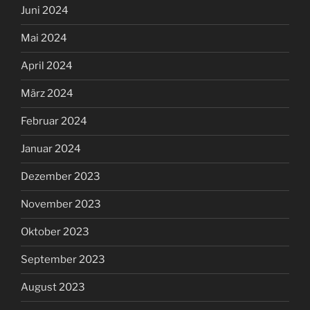
Juni 2024
Mai 2024
April 2024
März 2024
Februar 2024
Januar 2024
Dezember 2023
November 2023
Oktober 2023
September 2023
August 2023