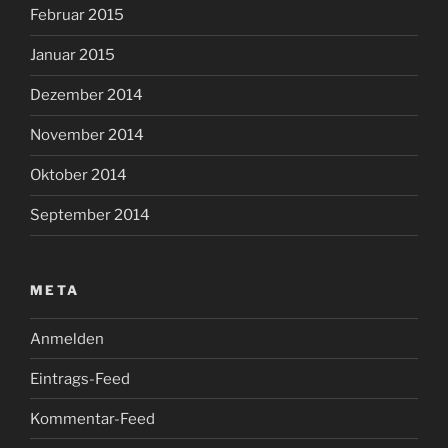
Februar 2015
Januar 2015
Dezember 2014
November 2014
Oktober 2014
September 2014
META
Anmelden
Eintrags-Feed
Kommentar-Feed