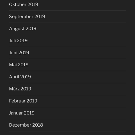
Oktober 2019
September 2019
August 2019
Juli 2019
Juni 2019
Mai 2019
April 2019
März 2019
Februar 2019
Januar 2019
Dezember 2018