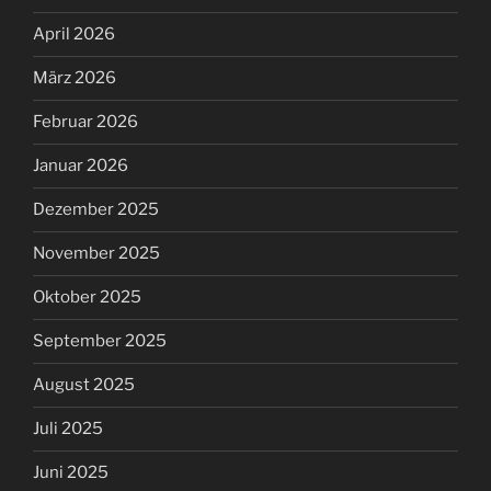
April 2026
März 2026
Februar 2026
Januar 2026
Dezember 2025
November 2025
Oktober 2025
September 2025
August 2025
Juli 2025
Juni 2025