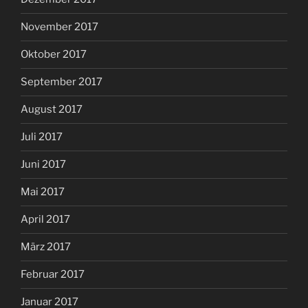
November 2017
Oktober 2017
September 2017
August 2017
Juli 2017
Juni 2017
Mai 2017
April 2017
März 2017
Februar 2017
Januar 2017