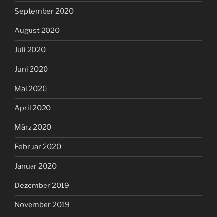
September 2020
August 2020
Juli 2020
Juni 2020
Mai 2020
April 2020
März 2020
Februar 2020
Januar 2020
Dezember 2019
November 2019