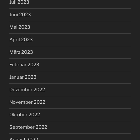
Juli 2023
Juni 2023
Mai 2023
April 2023
März 2023
Februar 2023
Januar 2023
Dezember 2022
November 2022
Oktober 2022
September 2022
August 2022