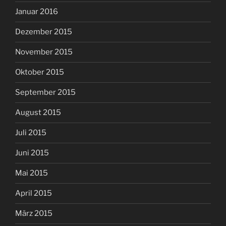
Januar 2016
Dezember 2015
November 2015
Oktober 2015
September 2015
August 2015
Juli 2015
Juni 2015
Mai 2015
April 2015
März 2015