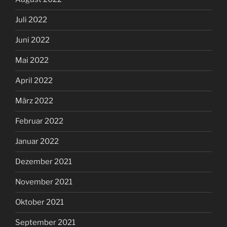
Juli 2022
Juni 2022
Mai 2022
April 2022
März 2022
Februar 2022
Januar 2022
Dezember 2021
November 2021
Oktober 2021
September 2021