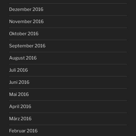
Dezember 2016
November 2016
Oktober 2016
September 2016
August 2016
Juli 2016
Juni 2016
Mai 2016
April 2016
März 2016
Februar 2016