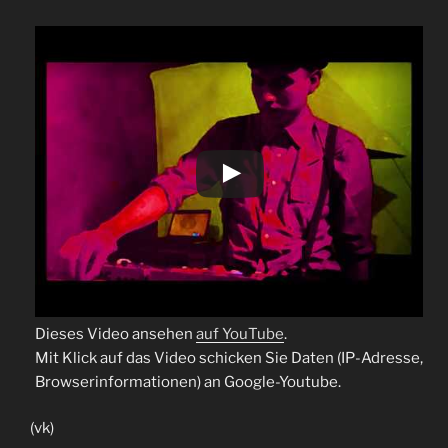
Dieses Video ansehen
auf YouTube
.
Mit Klick auf das Video schicken Sie Daten (IP-Adresse,
Browserinformationen) an Google-Youtube.
(vk)