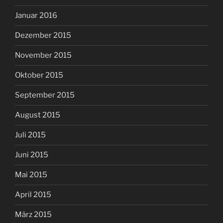
Januar 2016
Dezember 2015
November 2015
Oktober 2015
September 2015
August 2015
Juli 2015
Juni 2015
Mai 2015
April 2015
März 2015