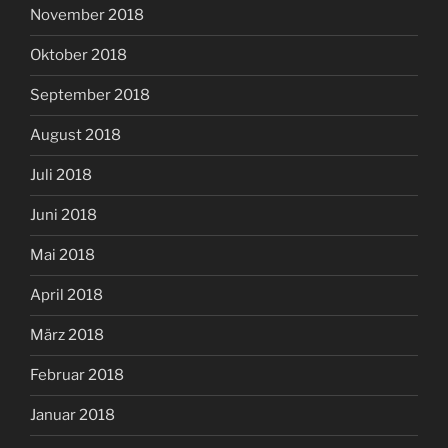
November 2018
Oktober 2018
September 2018
August 2018
Juli 2018
Juni 2018
Mai 2018
April 2018
März 2018
Februar 2018
Januar 2018