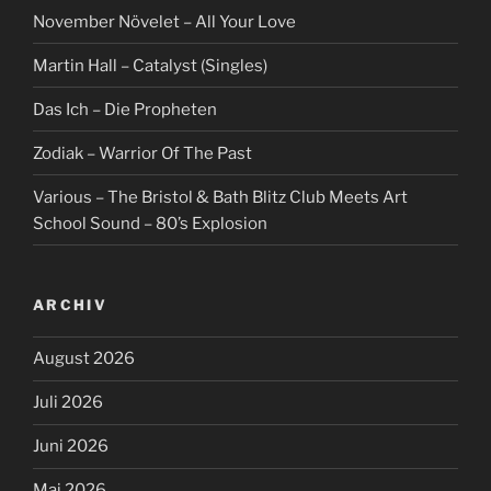
November Növelet – All Your Love
Martin Hall – Catalyst (Singles)
Das Ich – Die Propheten
Zodiak – Warrior Of The Past
Various – The Bristol & Bath Blitz Club Meets Art
School Sound – 80’s Explosion
ARCHIV
August 2026
Juli 2026
Juni 2026
Mai 2026