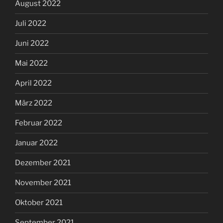
August 2022
Juli 2022
Juni 2022
Mai 2022
April 2022
März 2022
Februar 2022
Januar 2022
Dezember 2021
November 2021
Oktober 2021
September 2021