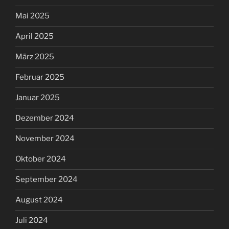
Mai 2025
April 2025
März 2025
Februar 2025
Januar 2025
Dezember 2024
November 2024
Oktober 2024
September 2024
August 2024
Juli 2024