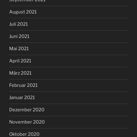
August 2021
Juli 2021
Juni 2021
Mai 2021
April 2021
März 2021
Februar 2021
Januar 2021
Dezember 2020
November 2020
Oktober 2020