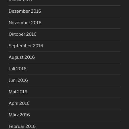
Dezember 2016
November 2016
Oktober 2016
September 2016
August 2016
Juli 2016
Juni 2016
Mai 2016
April 2016
März 2016
Februar 2016