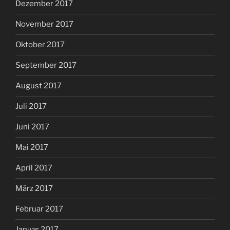
Dezember 2017
November 2017
Oktober 2017
September 2017
August 2017
Juli 2017
Juni 2017
Mai 2017
April 2017
März 2017
Februar 2017
Januar 2017