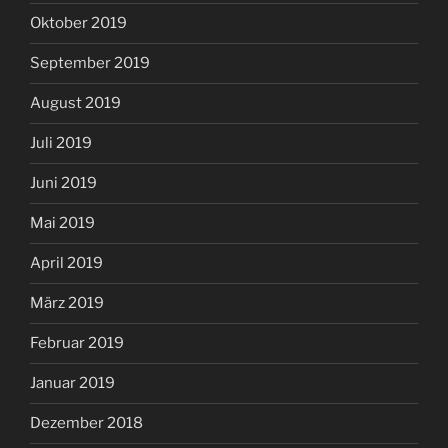
Oktober 2019
September 2019
August 2019
Juli 2019
Juni 2019
Mai 2019
April 2019
März 2019
Februar 2019
Januar 2019
Dezember 2018