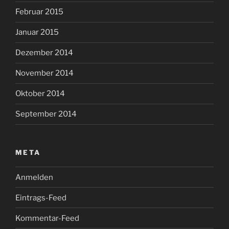
Februar 2015
Januar 2015
Dezember 2014
November 2014
Oktober 2014
September 2014
META
Anmelden
Eintrags-Feed
Kommentar-Feed