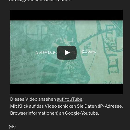
Dieses Video ansehen
auf YouTube
.
Mit Klick auf das Video schicken Sie Daten (IP-Adresse,
Browserinformationen) an Google-Youtube.
(vk)