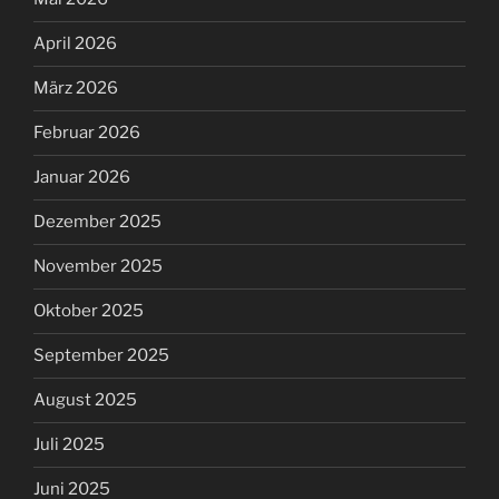
April 2026
März 2026
Februar 2026
Januar 2026
Dezember 2025
November 2025
Oktober 2025
September 2025
August 2025
Juli 2025
Juni 2025