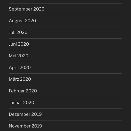
September 2020
August 2020
Juli 2020
Juni 2020
Mai 2020
April 2020
März 2020
Februar 2020
Januar 2020
Dezember 2019
November 2019