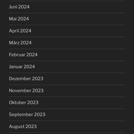
Juni 2024
Mai 2024
April 2024
März 2024
Februar 2024
Januar 2024
Dezember 2023
November 2023
Oktober 2023
September 2023
August 2023