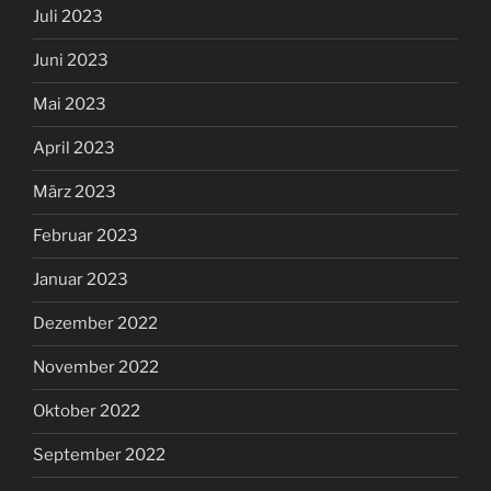
Juli 2023
Juni 2023
Mai 2023
April 2023
März 2023
Februar 2023
Januar 2023
Dezember 2022
November 2022
Oktober 2022
September 2022