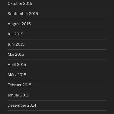
Oktober 2015
September 2015
August 2015
Juli 2015
Juni 2015
Mai 2015
April 2015
März 2015
Februar 2015
Januar 2015
Dezember 2014