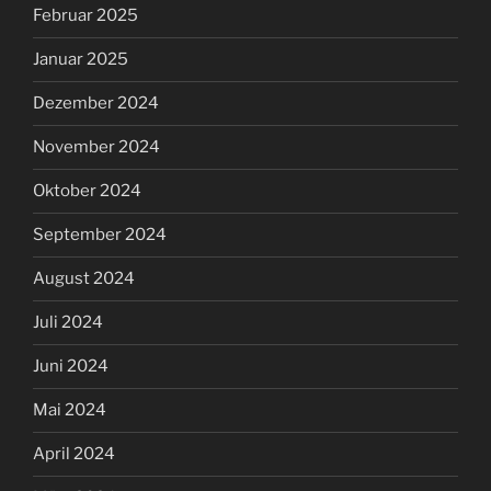
Februar 2025
Januar 2025
Dezember 2024
November 2024
Oktober 2024
September 2024
August 2024
Juli 2024
Juni 2024
Mai 2024
April 2024