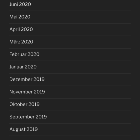
Juni 2020
Mai 2020
April 2020
März 2020
Februar 2020
Januar 2020
Dezember 2019
November 2019
Oktober 2019
September 2019
August 2019