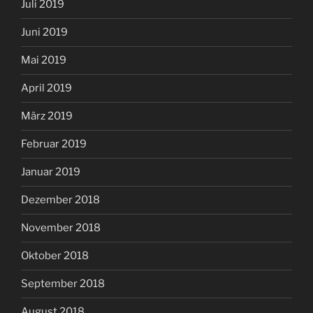
Juli 2019
Juni 2019
Mai 2019
April 2019
März 2019
Februar 2019
Januar 2019
Dezember 2018
November 2018
Oktober 2018
September 2018
August 2018