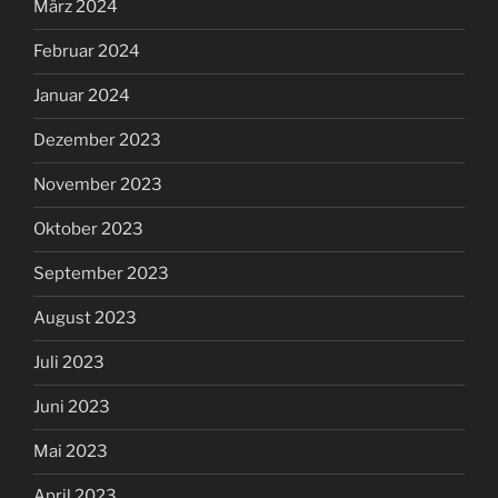
März 2024
Februar 2024
Januar 2024
Dezember 2023
November 2023
Oktober 2023
September 2023
August 2023
Juli 2023
Juni 2023
Mai 2023
April 2023