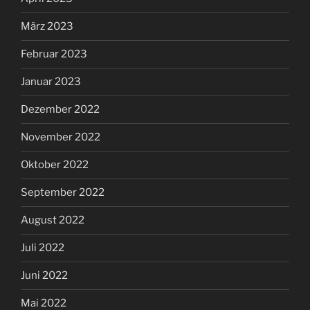
März 2023
Februar 2023
Januar 2023
Dezember 2022
November 2022
Oktober 2022
September 2022
August 2022
Juli 2022
Juni 2022
Mai 2022