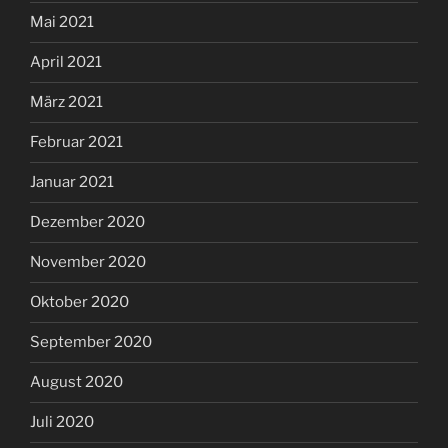
Mai 2021
April 2021
März 2021
Februar 2021
Januar 2021
Dezember 2020
November 2020
Oktober 2020
September 2020
August 2020
Juli 2020