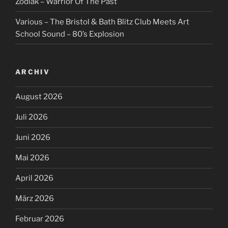
Zodiak – Warrior Of The Past
Various – The Bristol & Bath Blitz Club Meets Art
School Sound – 80’s Explosion
ARCHIV
August 2026
Juli 2026
Juni 2026
Mai 2026
April 2026
März 2026
Februar 2026