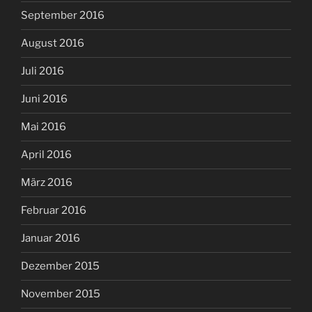
September 2016
August 2016
Juli 2016
Juni 2016
Mai 2016
April 2016
März 2016
Februar 2016
Januar 2016
Dezember 2015
November 2015