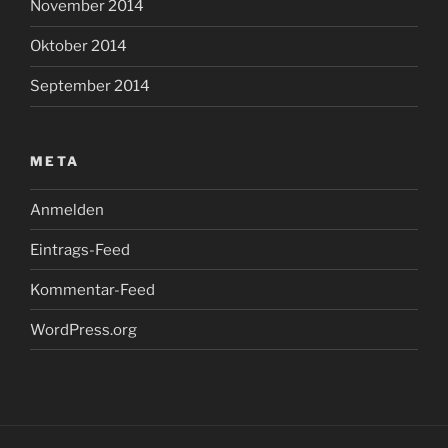
November 2014
Oktober 2014
September 2014
META
Anmelden
Eintrags-Feed
Kommentar-Feed
WordPress.org