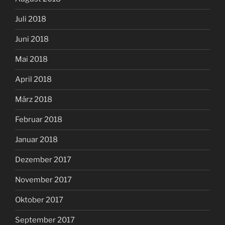
Juli 2018
Juni 2018
Mai 2018
April 2018
März 2018
Februar 2018
Januar 2018
Dezember 2017
November 2017
Oktober 2017
September 2017