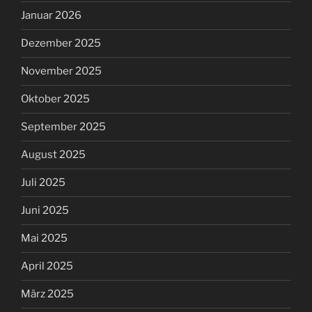
Januar 2026
Dezember 2025
November 2025
Oktober 2025
September 2025
August 2025
Juli 2025
Juni 2025
Mai 2025
April 2025
März 2025