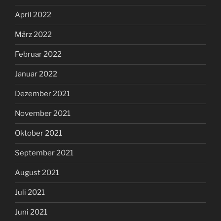
April 2022
März 2022
Februar 2022
Januar 2022
Dezember 2021
November 2021
Oktober 2021
September 2021
August 2021
Juli 2021
Juni 2021