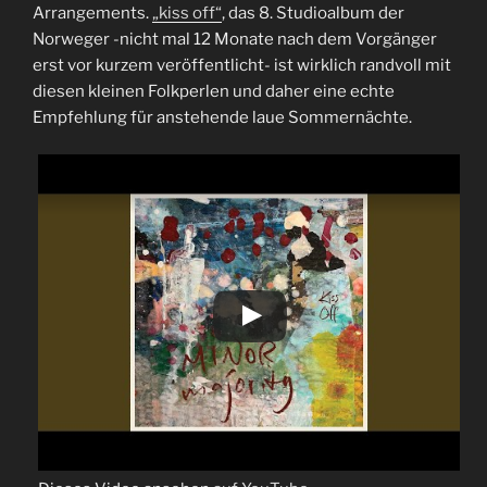
Arrangements.
„kiss off“
, das 8. Studioalbum der
Norweger -nicht mal 12 Monate nach dem Vorgänger
erst vor kurzem veröffentlicht- ist wirklich randvoll mit
diesen kleinen Folkperlen und daher eine echte
Empfehlung für anstehende laue Sommernächte.