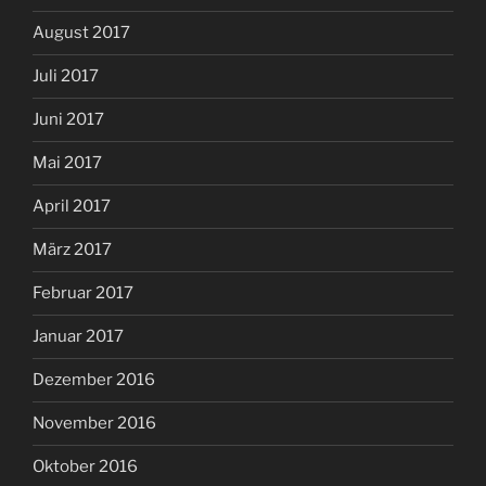
August 2017
Juli 2017
Juni 2017
Mai 2017
April 2017
März 2017
Februar 2017
Januar 2017
Dezember 2016
November 2016
Oktober 2016