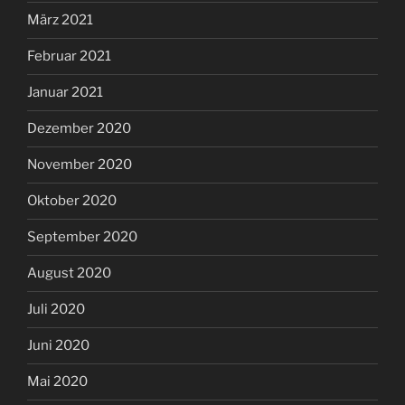
März 2021
Februar 2021
Januar 2021
Dezember 2020
November 2020
Oktober 2020
September 2020
August 2020
Juli 2020
Juni 2020
Mai 2020