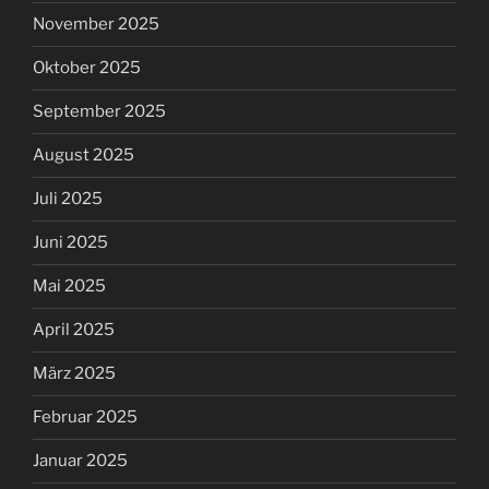
November 2025
Oktober 2025
September 2025
August 2025
Juli 2025
Juni 2025
Mai 2025
April 2025
März 2025
Februar 2025
Januar 2025