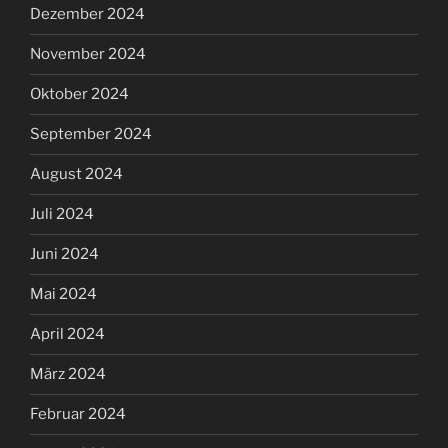
Dezember 2024
November 2024
Oktober 2024
September 2024
August 2024
Juli 2024
Juni 2024
Mai 2024
April 2024
März 2024
Februar 2024