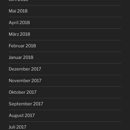
Mai 2018
April 2018
März 2018
Februar 2018
Januar 2018
Dezember 2017
November 2017
Oktober 2017
September 2017
August 2017
Juli 2017