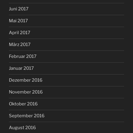
Juni 2017
Mai 2017
April 2017
März 2017
Februar 2017
Januar 2017
Dezember 2016
November 2016
Oktober 2016
September 2016
August 2016