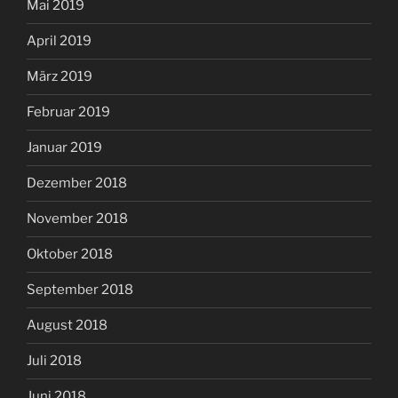
Mai 2019
April 2019
März 2019
Februar 2019
Januar 2019
Dezember 2018
November 2018
Oktober 2018
September 2018
August 2018
Juli 2018
Juni 2018