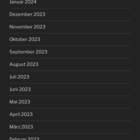
Januar 2024
Dezember 2023
November 2023
Oktober 2023
September 2023
August 2023
Juli 2023
Juni 2023
Mai 2023
April 2023
März 2023
Februar 2023