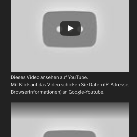
Dieses Video ansehen
auf YouTube
.
Mit Klick auf das Video schicken Sie Daten (IP-Adresse,
Browserinformationen) an Google-Youtube.