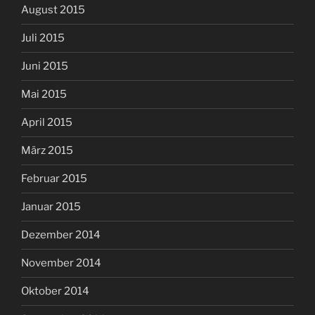
August 2015
Juli 2015
Juni 2015
Mai 2015
April 2015
März 2015
Februar 2015
Januar 2015
Dezember 2014
November 2014
Oktober 2014