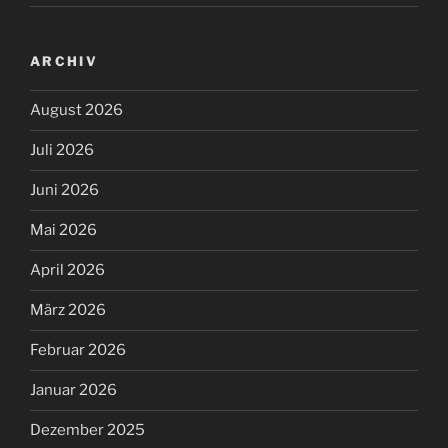
ARCHIV
August 2026
Juli 2026
Juni 2026
Mai 2026
April 2026
März 2026
Februar 2026
Januar 2026
Dezember 2025