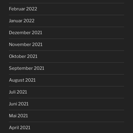
Februar 2022
Januar 2022
Dezember 2021
November 2021
Oktober 2021
September 2021
August 2021
Juli 2021
Juni 2021
Mai 2021
April 2021