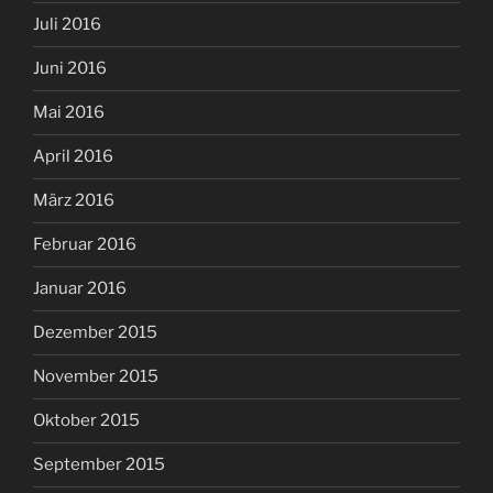
Juli 2016
Juni 2016
Mai 2016
April 2016
März 2016
Februar 2016
Januar 2016
Dezember 2015
November 2015
Oktober 2015
September 2015