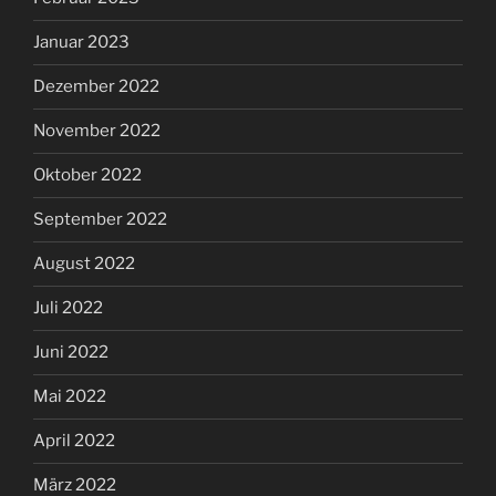
Januar 2023
Dezember 2022
November 2022
Oktober 2022
September 2022
August 2022
Juli 2022
Juni 2022
Mai 2022
April 2022
März 2022