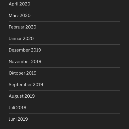
April 2020
März 2020
Februar 2020
Januar 2020
Dezember 2019
November 2019
Oktober 2019
September 2019
August 2019
Juli 2019
Juni 2019