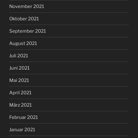
November 2021
Oktober 2021
September 2021
August 2021
Juli 2021
Juni 2021
Mai 2021
April 2021
März 2021
Februar 2021
Januar 2021