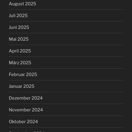
August 2025
Juli 2025
Juni 2025
Mai 2025
April 2025
März 2025
Februar 2025
Januar 2025
Dezember 2024
November 2024
Oktober 2024