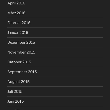
April 2016
März 2016
Februar 2016
Januar 2016
Dezember 2015
November 2015
Oktober 2015
September 2015
August 2015
Juli 2015
Juni 2015