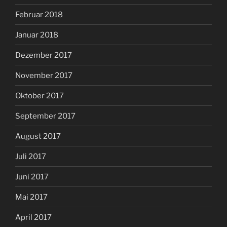
Februar 2018
Januar 2018
Dezember 2017
November 2017
Oktober 2017
September 2017
August 2017
Juli 2017
Juni 2017
Mai 2017
April 2017