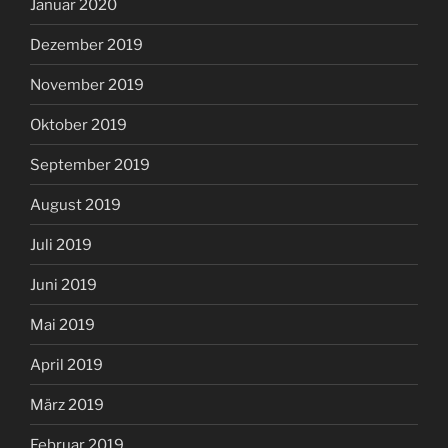
Januar 2020
Dezember 2019
November 2019
Oktober 2019
September 2019
August 2019
Juli 2019
Juni 2019
Mai 2019
April 2019
März 2019
Februar 2019