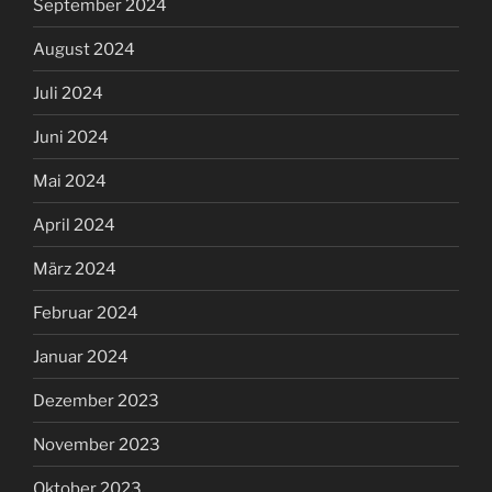
September 2024
August 2024
Juli 2024
Juni 2024
Mai 2024
April 2024
März 2024
Februar 2024
Januar 2024
Dezember 2023
November 2023
Oktober 2023