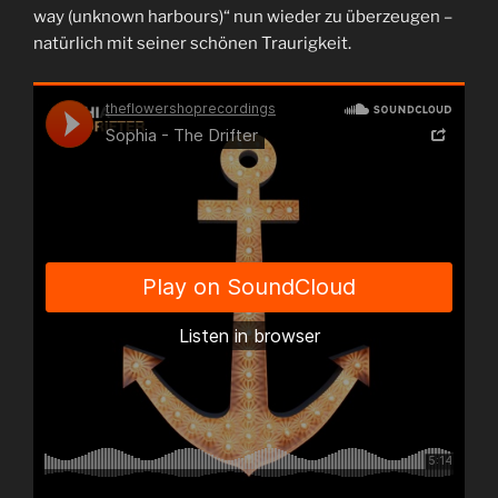
way (unknown harbours)“ nun wieder zu überzeugen –
natürlich mit seiner schönen Traurigkeit.