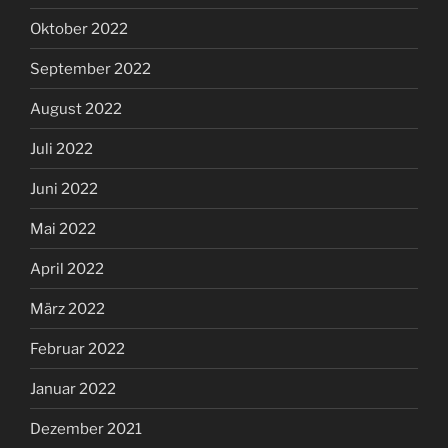
Oktober 2022
September 2022
August 2022
Juli 2022
Juni 2022
Mai 2022
April 2022
März 2022
Februar 2022
Januar 2022
Dezember 2021