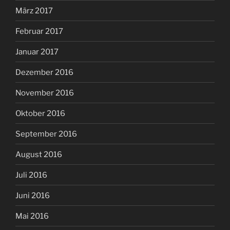
März 2017
Februar 2017
Januar 2017
Dezember 2016
November 2016
Oktober 2016
September 2016
August 2016
Juli 2016
Juni 2016
Mai 2016