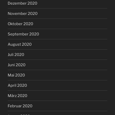
Dezember 2020
November 2020
Oktober 2020
September 2020
August 2020
Juli 2020
Juni 2020
Mai 2020
April 2020
März 2020
Februar 2020