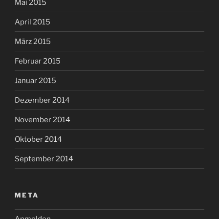
Mai 2015
April 2015
März 2015
Februar 2015
Januar 2015
Dezember 2014
November 2014
Oktober 2014
September 2014
META