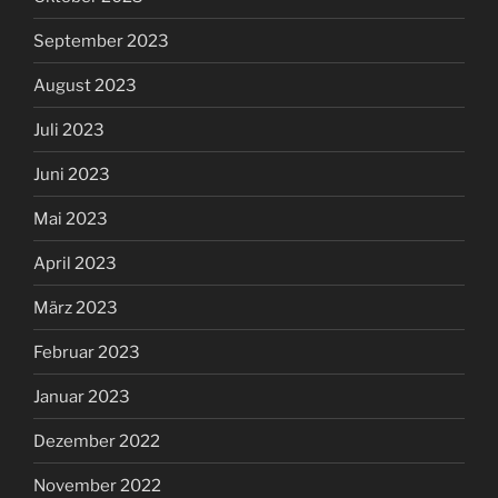
September 2023
August 2023
Juli 2023
Juni 2023
Mai 2023
April 2023
März 2023
Februar 2023
Januar 2023
Dezember 2022
November 2022