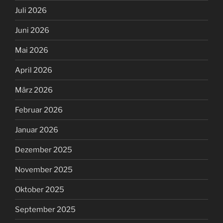
Juli 2026
Juni 2026
Mai 2026
April 2026
März 2026
Februar 2026
Januar 2026
Dezember 2025
November 2025
Oktober 2025
September 2025