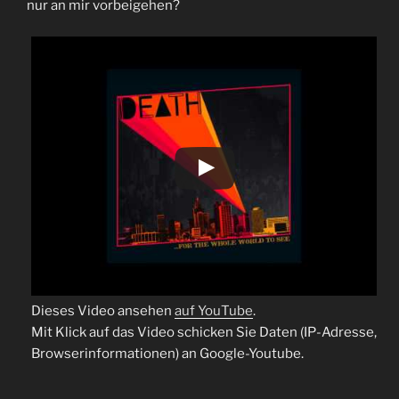
nur an mir vorbeigehen?
Dieses Video ansehen
auf YouTube
.
Mit Klick auf das Video schicken Sie Daten (IP-Adresse,
Browserinformationen) an Google-Youtube.