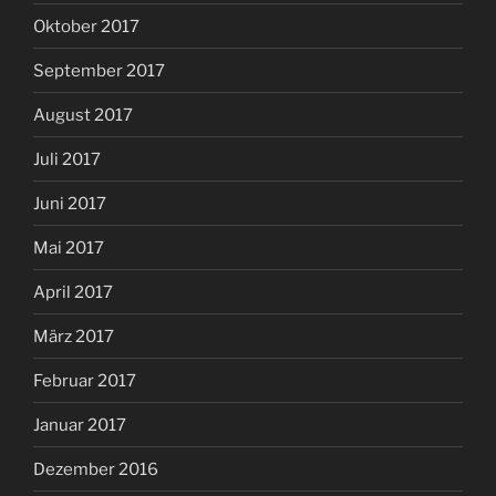
Oktober 2017
September 2017
August 2017
Juli 2017
Juni 2017
Mai 2017
April 2017
März 2017
Februar 2017
Januar 2017
Dezember 2016