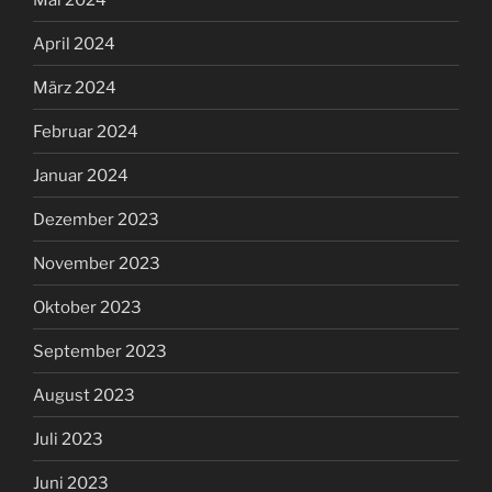
April 2024
März 2024
Februar 2024
Januar 2024
Dezember 2023
November 2023
Oktober 2023
September 2023
August 2023
Juli 2023
Juni 2023