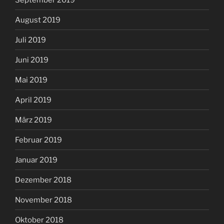
August 2019
Juli 2019
Juni 2019
Mai 2019
April 2019
März 2019
Februar 2019
Januar 2019
Dezember 2018
November 2018
Oktober 2018