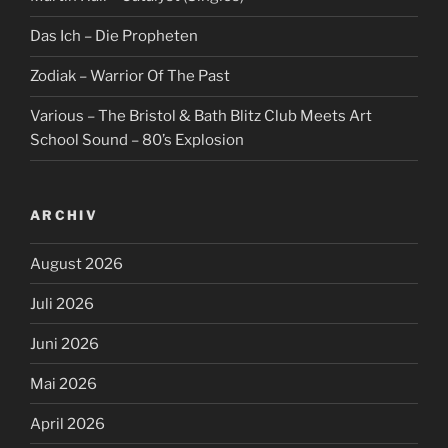
Das Ich – Die Propheten
Zodiak – Warrior Of The Past
Various – The Bristol & Bath Blitz Club Meets Art
School Sound – 80’s Explosion
ARCHIV
August 2026
Juli 2026
Juni 2026
Mai 2026
April 2026