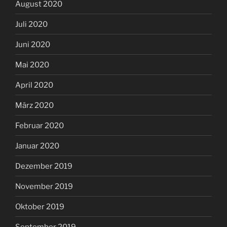
August 2020
Juli 2020
Juni 2020
Mai 2020
April 2020
März 2020
Februar 2020
Januar 2020
Dezember 2019
November 2019
Oktober 2019
September 2019