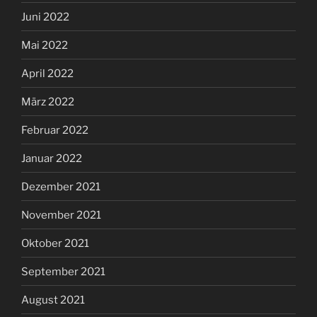
Juni 2022
Mai 2022
April 2022
März 2022
Februar 2022
Januar 2022
Dezember 2021
November 2021
Oktober 2021
September 2021
August 2021