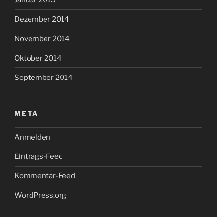
Dezember 2014
November 2014
Oktober 2014
September 2014
META
Anmelden
Eintrags-Feed
Kommentar-Feed
WordPress.org