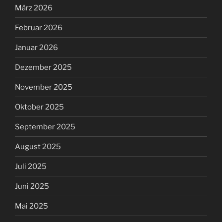
März 2026
Februar 2026
Januar 2026
Dezember 2025
November 2025
Oktober 2025
September 2025
August 2025
Juli 2025
Juni 2025
Mai 2025