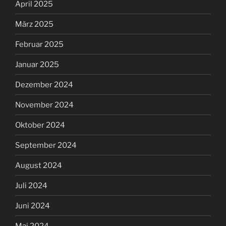
April 2025
März 2025
Februar 2025
Januar 2025
Dezember 2024
November 2024
Oktober 2024
September 2024
August 2024
Juli 2024
Juni 2024
Mai 2024