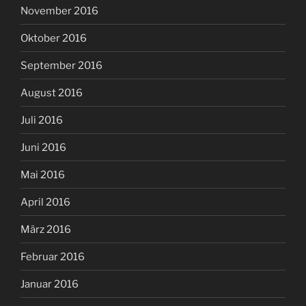
November 2016
Oktober 2016
September 2016
August 2016
Juli 2016
Juni 2016
Mai 2016
April 2016
März 2016
Februar 2016
Januar 2016