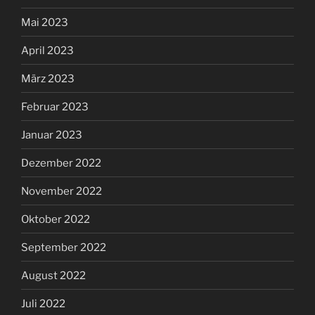
Mai 2023
April 2023
März 2023
Februar 2023
Januar 2023
Dezember 2022
November 2022
Oktober 2022
September 2022
August 2022
Juli 2022