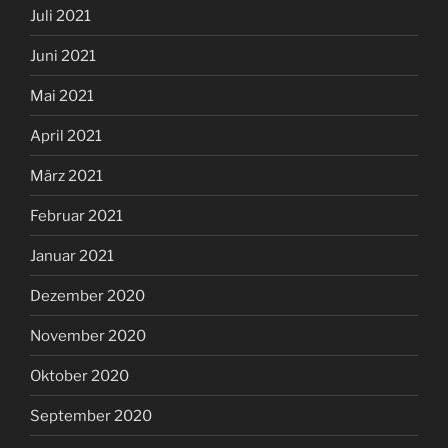
Juli 2021
Juni 2021
Mai 2021
April 2021
März 2021
Februar 2021
Januar 2021
Dezember 2020
November 2020
Oktober 2020
September 2020