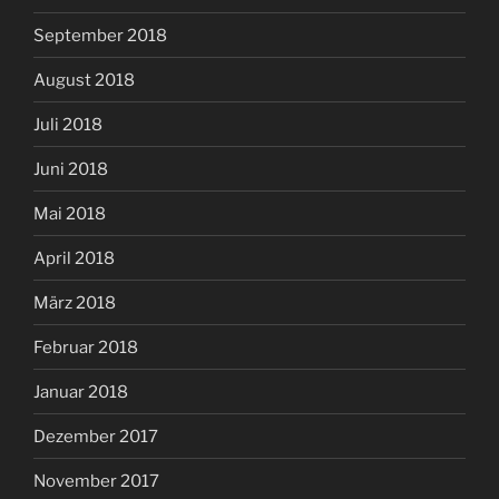
September 2018
August 2018
Juli 2018
Juni 2018
Mai 2018
April 2018
März 2018
Februar 2018
Januar 2018
Dezember 2017
November 2017