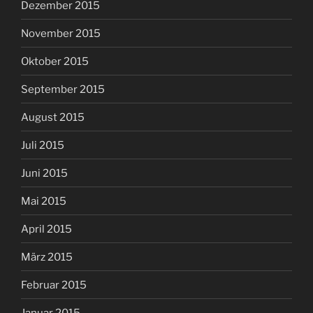
Dezember 2015
November 2015
Oktober 2015
September 2015
August 2015
Juli 2015
Juni 2015
Mai 2015
April 2015
März 2015
Februar 2015
Januar 2015