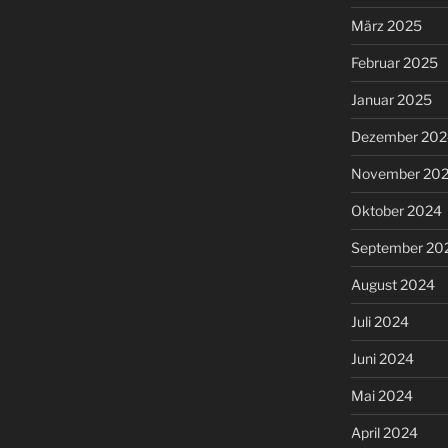
März 2025
Februar 2025
Januar 2025
Dezember 202
November 20
Oktober 2024
September 20
August 2024
Juli 2024
Juni 2024
Mai 2024
April 2024