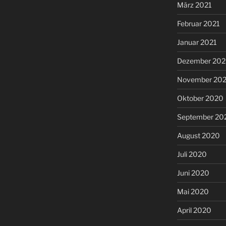
März 2021
Februar 2021
Januar 2021
Dezember 20
November 20
Oktober 2020
September 20
August 2020
Juli 2020
Juni 2020
Mai 2020
April 2020