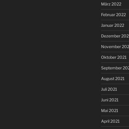
März 2022
Februar 2022
Januar 2022
Dezember 202
November 202
Oktober 2021
September 20
August 2021
Juli 2021
Juni 2021
Mai 2021
April 2021