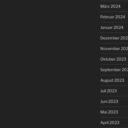
März 2024
Februar 2024
Januar 2024
Dezember 202
November 20
Oktober 2023
September 20
August 2023
Juli 2023
Juni 2023
Mai 2023
April 2023