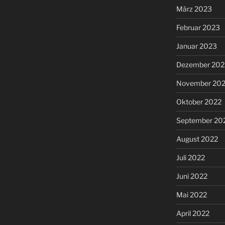
März 2023
Februar 2023
Januar 2023
Dezember 202
November 20
Oktober 2022
September 20
August 2022
Juli 2022
Juni 2022
Mai 2022
April 2022