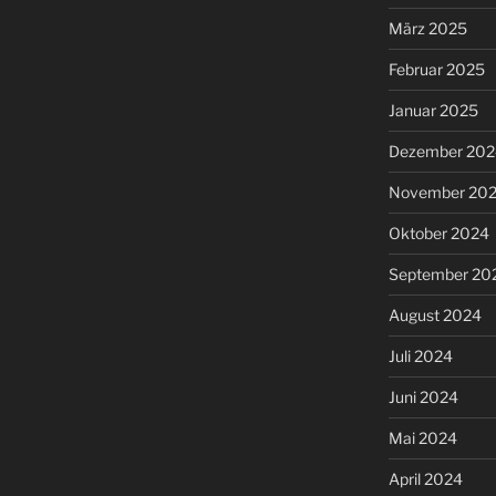
März 2025
Februar 2025
Januar 2025
Dezember 202
November 20
Oktober 2024
September 20
August 2024
Juli 2024
Juni 2024
Mai 2024
April 2024