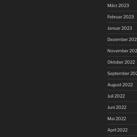
März 2023
Februar 2023
Januar 2023
Dezember 202
November 20
Oktober 2022
September 20
August 2022
Juli 2022
Juni 2022
Mai 2022
April 2022