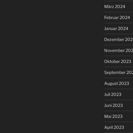
März 2024
Februar 2024
Januar 2024
Dezember 202
November 20
Oktober 2023
September 20
August 2023
Juli 2023
Juni 2023
Mai 2023
April 2023