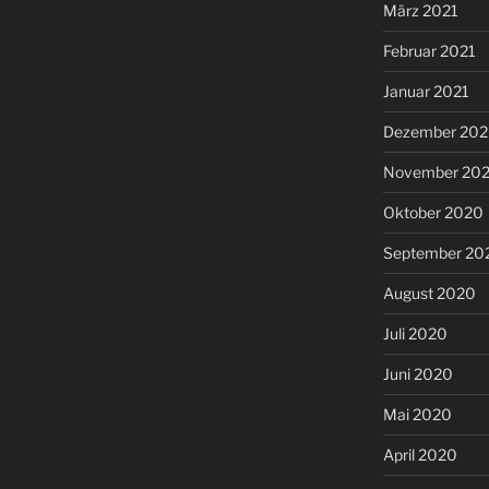
März 2021
Februar 2021
Januar 2021
Dezember 20
November 20
Oktober 2020
September 20
August 2020
Juli 2020
Juni 2020
Mai 2020
April 2020