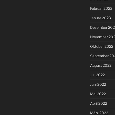
Februar 2023
Januar 2023
Dezember 202
November 20
Oktober 2022
September 20
August 2022
Juli 2022
Juni 2022
Mai 2022
April 2022
März 2022