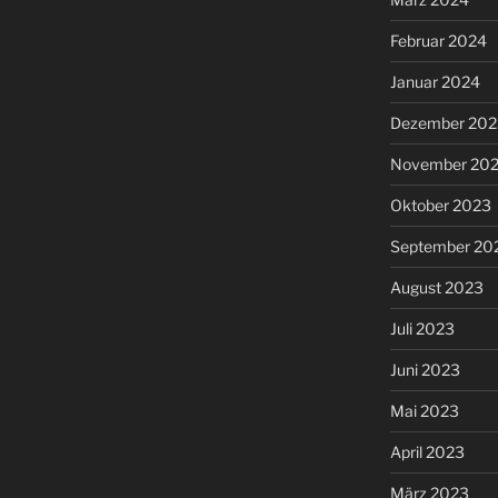
Februar 2024
Januar 2024
Dezember 202
November 20
Oktober 2023
September 20
August 2023
Juli 2023
Juni 2023
Mai 2023
April 2023
März 2023