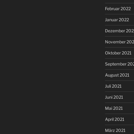
Februar 2022
Januar 2022
Dezember 202
November 202
Oktober 2021
September 20
August 2021
Juli 2021
Juni 2021
Mai 2021
April 2021
März 2021