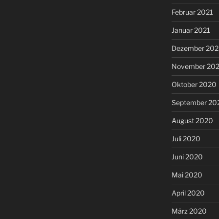
Februar 2021
Januar 2021
Dezember 20
November 20
Oktober 2020
September 20
August 2020
Juli 2020
Juni 2020
Mai 2020
April 2020
März 2020