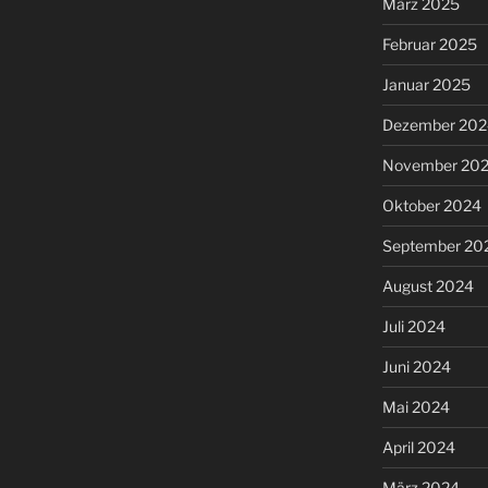
März 2025
Februar 2025
Januar 2025
Dezember 202
November 20
Oktober 2024
September 20
August 2024
Juli 2024
Juni 2024
Mai 2024
April 2024
März 2024