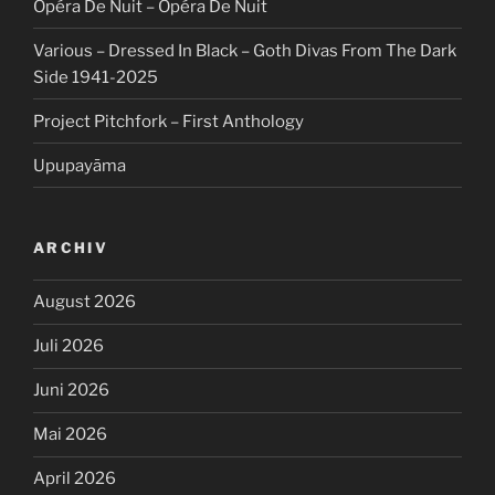
Opéra De Nuit – Opéra De Nuit
Various – Dressed In Black – Goth Divas From The Dark
Side 1941-2025
Project Pitchfork – First Anthology
Upupayāma
ARCHIV
August 2026
Juli 2026
Juni 2026
Mai 2026
April 2026