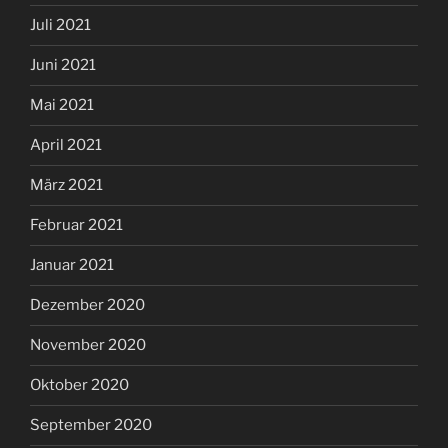
Juli 2021
Juni 2021
Mai 2021
April 2021
März 2021
Februar 2021
Januar 2021
Dezember 2020
November 2020
Oktober 2020
September 2020