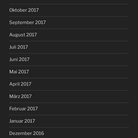
Oktober 2017
September 2017
August 2017
Juli 2017
Juni 2017
Mai 2017
April 2017
März 2017
Februar 2017
Januar 2017
Dezember 2016