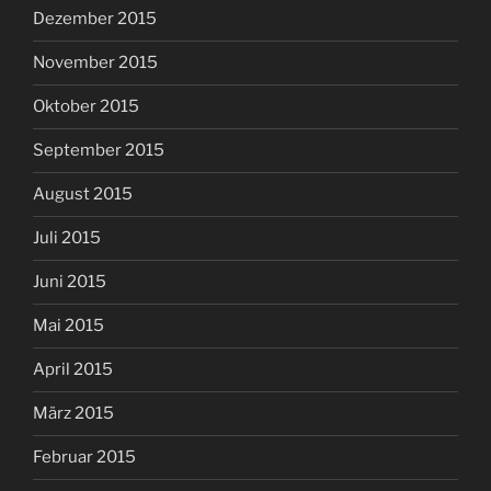
Dezember 2015
November 2015
Oktober 2015
September 2015
August 2015
Juli 2015
Juni 2015
Mai 2015
April 2015
März 2015
Februar 2015