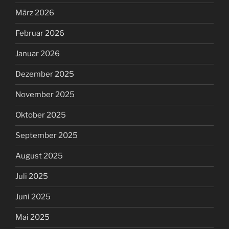
März 2026
Februar 2026
Januar 2026
Dezember 2025
November 2025
Oktober 2025
September 2025
August 2025
Juli 2025
Juni 2025
Mai 2025