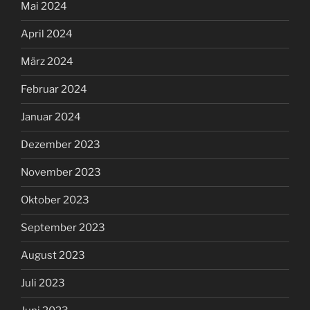
Mai 2024
April 2024
März 2024
Februar 2024
Januar 2024
Dezember 2023
November 2023
Oktober 2023
September 2023
August 2023
Juli 2023