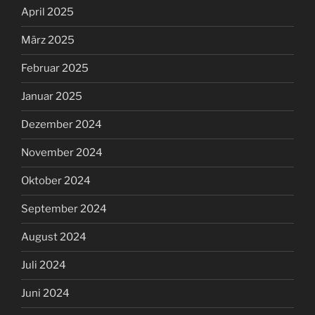
April 2025
März 2025
Februar 2025
Januar 2025
Dezember 2024
November 2024
Oktober 2024
September 2024
August 2024
Juli 2024
Juni 2024