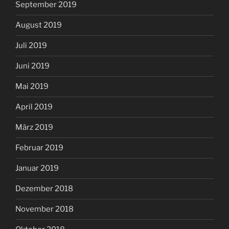
September 2019
August 2019
Juli 2019
Juni 2019
Mai 2019
April 2019
März 2019
Februar 2019
Januar 2019
Dezember 2018
November 2018