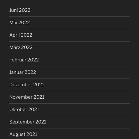
Juni 2022
Mai 2022
April 2022
März 2022
Februar 2022
Januar 2022
Dezember 2021
November 2021
Oktober 2021
September 2021
August 2021