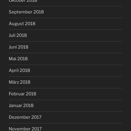
Oktober 2018
September 2018
August 2018
Juli 2018
Juni 2018
Mai 2018
April 2018
März 2018
Februar 2018
Januar 2018
Dezember 2017
November 2017