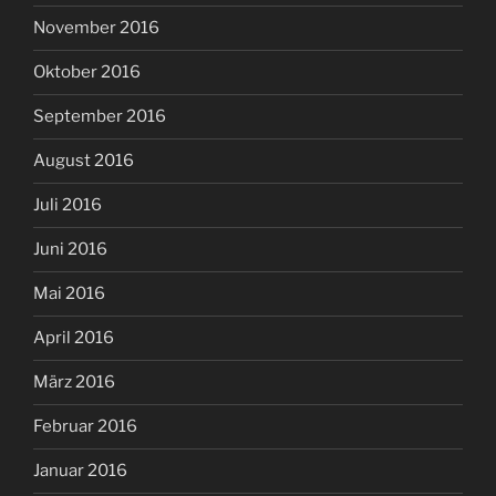
November 2016
Oktober 2016
September 2016
August 2016
Juli 2016
Juni 2016
Mai 2016
April 2016
März 2016
Februar 2016
Januar 2016