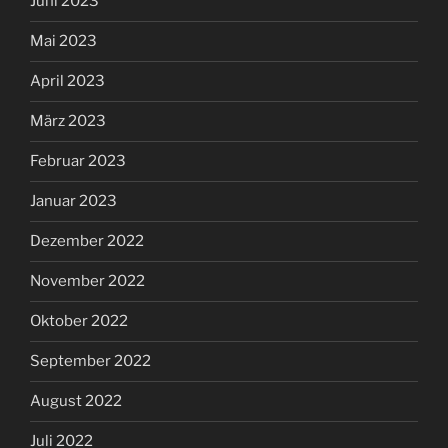
Juni 2023
Mai 2023
April 2023
März 2023
Februar 2023
Januar 2023
Dezember 2022
November 2022
Oktober 2022
September 2022
August 2022
Juli 2022