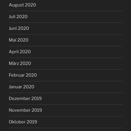
August 2020
Juli 2020
Juni 2020
Mai 2020
April 2020
März 2020
Februar 2020
Januar 2020
Dezember 2019
November 2019
Oktober 2019