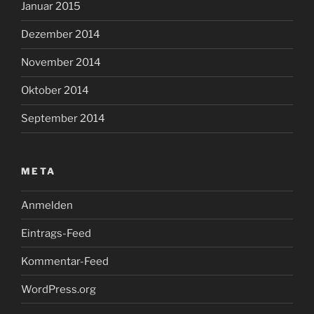
Januar 2015
Dezember 2014
November 2014
Oktober 2014
September 2014
META
Anmelden
Eintrags-Feed
Kommentar-Feed
WordPress.org