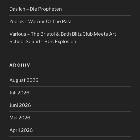
Das Ich – Die Propheten
Zodiak – Warrior Of The Past
Various – The Bristol & Bath Blitz Club Meets Art
School Sound – 80’s Explosion
ARCHIV
August 2026
Juli 2026
Juni 2026
Mai 2026
April 2026