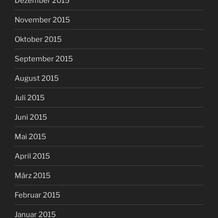
Dezember 2015
November 2015
Oktober 2015
September 2015
August 2015
Juli 2015
Juni 2015
Mai 2015
April 2015
März 2015
Februar 2015
Januar 2015