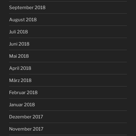
September 2018
August 2018
Juli 2018
Juni 2018
Mai 2018
April 2018
März 2018
Februar 2018
Januar 2018
Dezember 2017
November 2017