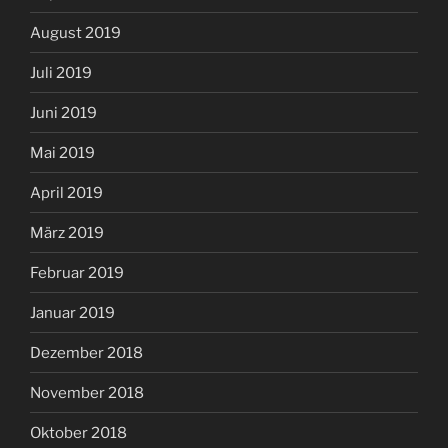
August 2019
Juli 2019
Juni 2019
Mai 2019
April 2019
März 2019
Februar 2019
Januar 2019
Dezember 2018
November 2018
Oktober 2018