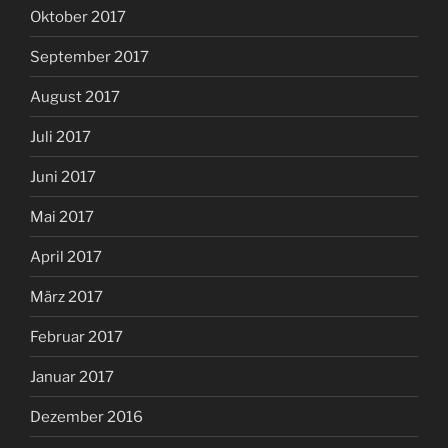
Oktober 2017
September 2017
August 2017
Juli 2017
Juni 2017
Mai 2017
April 2017
März 2017
Februar 2017
Januar 2017
Dezember 2016