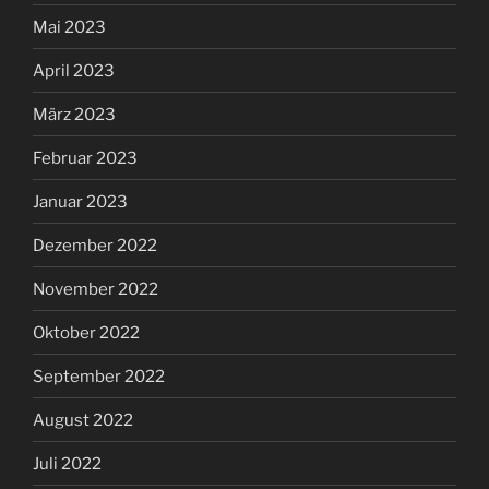
Mai 2023
April 2023
März 2023
Februar 2023
Januar 2023
Dezember 2022
November 2022
Oktober 2022
September 2022
August 2022
Juli 2022