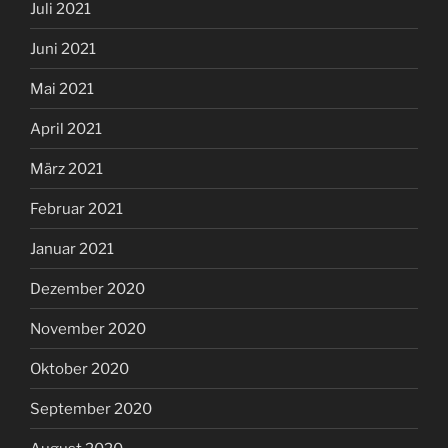
Juli 2021
Juni 2021
Mai 2021
April 2021
März 2021
Februar 2021
Januar 2021
Dezember 2020
November 2020
Oktober 2020
September 2020