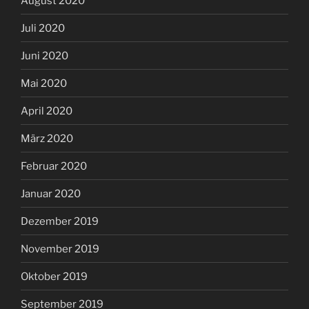
August 2020
Juli 2020
Juni 2020
Mai 2020
April 2020
März 2020
Februar 2020
Januar 2020
Dezember 2019
November 2019
Oktober 2019
September 2019