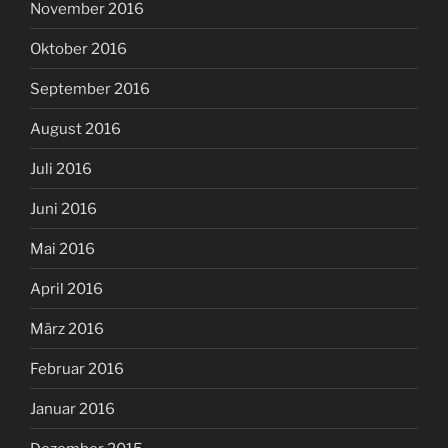
November 2016
Oktober 2016
September 2016
August 2016
Juli 2016
Juni 2016
Mai 2016
April 2016
März 2016
Februar 2016
Januar 2016