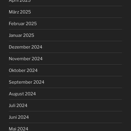
April 2025
März 2025
Februar 2025
Januar 2025
Dezember 2024
November 2024
Oktober 2024
September 2024
August 2024
Juli 2024
Juni 2024
Mai 2024