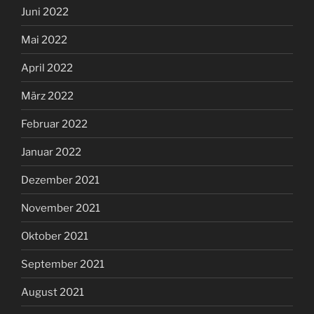
Juni 2022
Mai 2022
April 2022
März 2022
Februar 2022
Januar 2022
Dezember 2021
November 2021
Oktober 2021
September 2021
August 2021