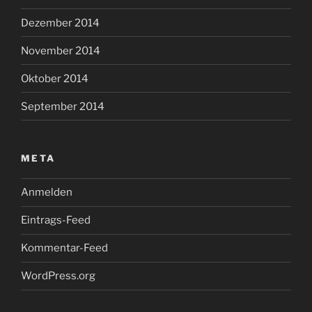
Dezember 2014
November 2014
Oktober 2014
September 2014
META
Anmelden
Eintrags-Feed
Kommentar-Feed
WordPress.org