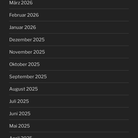
März 2026
Februar 2026
Januar 2026
Dezember 2025
November 2025
Oktober 2025
September 2025
August 2025
Juli 2025
Juni 2025
Mai 2025