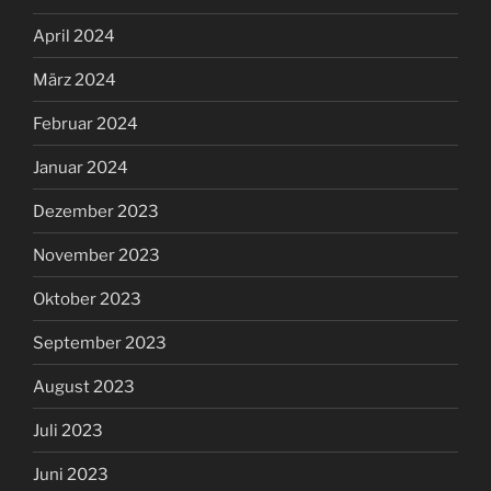
April 2024
März 2024
Februar 2024
Januar 2024
Dezember 2023
November 2023
Oktober 2023
September 2023
August 2023
Juli 2023
Juni 2023