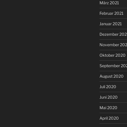
März 2021
Februar 2021
Januar 2021
Dezember 20
November 20
Oktober 2020
September 20
August 2020
Juli 2020
Juni 2020
Mai 2020
April 2020