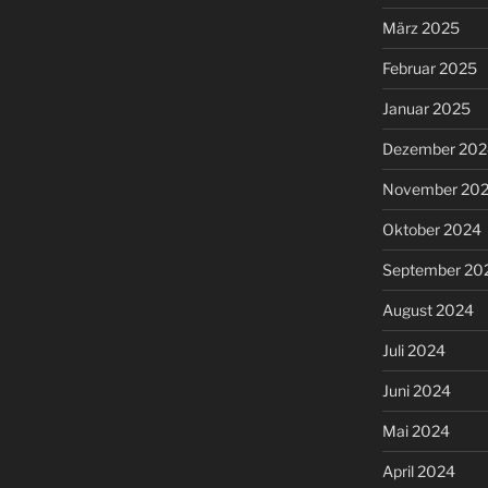
März 2025
Februar 2025
Januar 2025
Dezember 202
November 20
Oktober 2024
September 20
August 2024
Juli 2024
Juni 2024
Mai 2024
April 2024