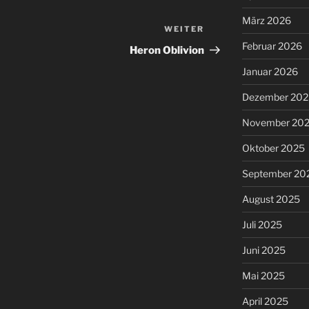
März 2026
WEITER
Nächster
Februar 2026
Beitrag
Heron Oblivion
Januar 2026
Dezember 202
November 20
Oktober 2025
September 20
August 2025
Juli 2025
Juni 2025
Mai 2025
April 2025