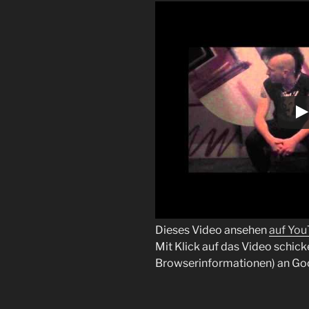
Dieses Video ansehen
auf Yo
Mit Klick auf das Video schick
Browserinformationen) an Go