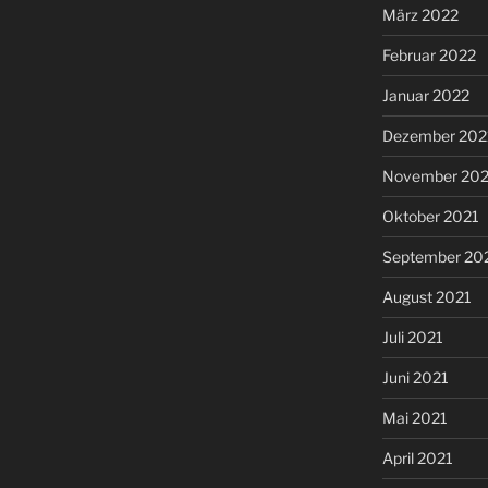
März 2022
Februar 2022
Januar 2022
Dezember 202
November 202
Oktober 2021
September 20
August 2021
Juli 2021
Juni 2021
Mai 2021
April 2021