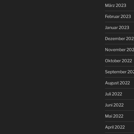
März 2023
Februar 2023
Januar 2023
Dezember 202
November 20
Oktober 2022
September 20
August 2022
Juli 2022
Juni 2022
Mai 2022
April 2022