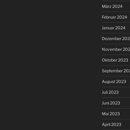
März 2024
Februar 2024
Januar 2024
Dezember 202
November 20
Oktober 2023
September 20
August 2023
Juli 2023
Juni 2023
Mai 2023
April 2023