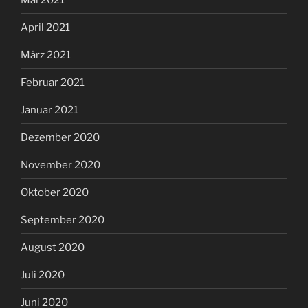
April 2021
März 2021
Februar 2021
Januar 2021
Dezember 2020
November 2020
Oktober 2020
September 2020
August 2020
Juli 2020
Juni 2020