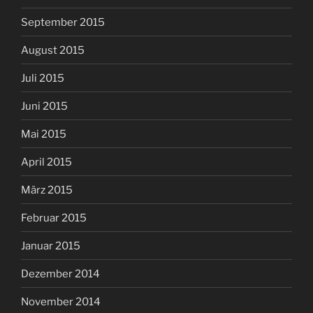
September 2015
August 2015
Juli 2015
Juni 2015
Mai 2015
April 2015
März 2015
Februar 2015
Januar 2015
Dezember 2014
November 2014