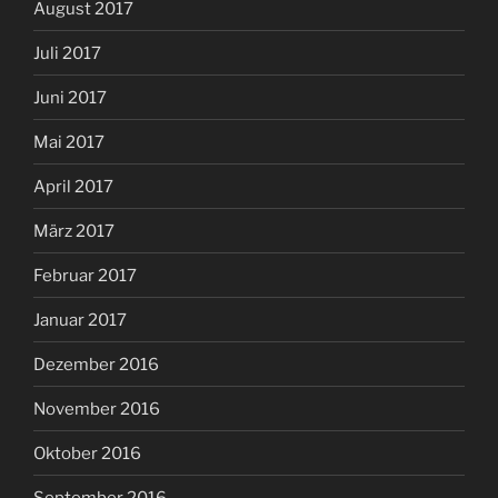
August 2017
Juli 2017
Juni 2017
Mai 2017
April 2017
März 2017
Februar 2017
Januar 2017
Dezember 2016
November 2016
Oktober 2016
September 2016