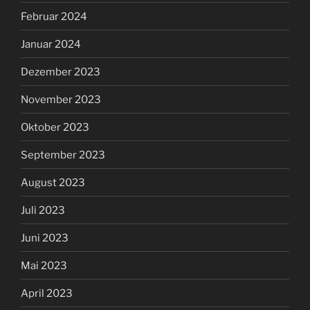
Februar 2024
Januar 2024
Dezember 2023
November 2023
Oktober 2023
September 2023
August 2023
Juli 2023
Juni 2023
Mai 2023
April 2023