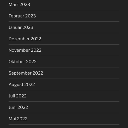
März 2023
Februar 2023
Januar 2023
Dezember 2022
November 2022
Oktober 2022
September 2022
August 2022
Juli 2022
Juni 2022
Mai 2022