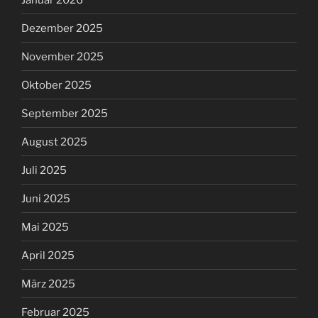
Dezember 2025
November 2025
Oktober 2025
September 2025
August 2025
Juli 2025
Juni 2025
Mai 2025
April 2025
März 2025
Februar 2025