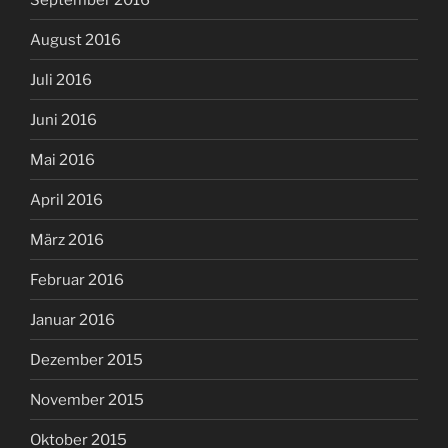
August 2016
Juli 2016
Juni 2016
Mai 2016
April 2016
März 2016
Februar 2016
Januar 2016
Dezember 2015
November 2015
Oktober 2015