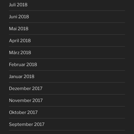
Juli 2018
Juni 2018
Mai 2018
April 2018
März 2018
Februar 2018
Januar 2018
Dezember 2017
November 2017
Oktober 2017
September 2017