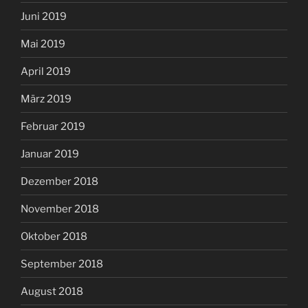
Juni 2019
Mai 2019
April 2019
März 2019
Februar 2019
Januar 2019
Dezember 2018
November 2018
Oktober 2018
September 2018
August 2018