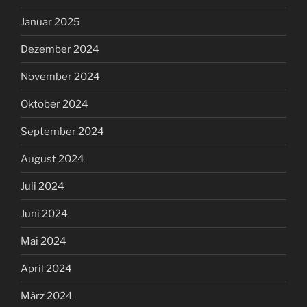
Januar 2025
Dezember 2024
November 2024
Oktober 2024
September 2024
August 2024
Juli 2024
Juni 2024
Mai 2024
April 2024
März 2024