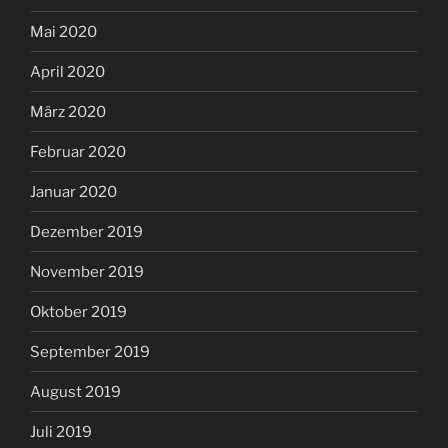
Mai 2020
April 2020
März 2020
Februar 2020
Januar 2020
Dezember 2019
November 2019
Oktober 2019
September 2019
August 2019
Juli 2019