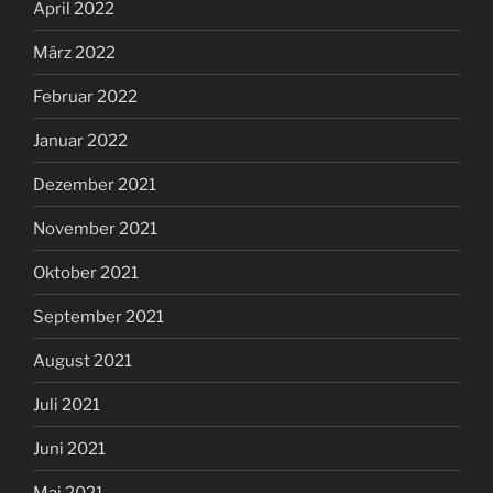
April 2022
März 2022
Februar 2022
Januar 2022
Dezember 2021
November 2021
Oktober 2021
September 2021
August 2021
Juli 2021
Juni 2021
Mai 2021