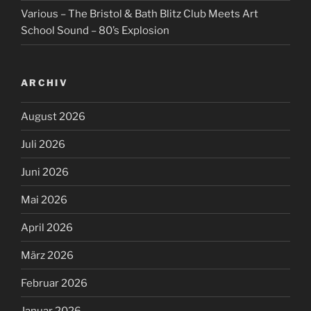
Various – The Bristol & Bath Blitz Club Meets Art
School Sound – 80’s Explosion
ARCHIV
August 2026
Juli 2026
Juni 2026
Mai 2026
April 2026
März 2026
Februar 2026
Januar 2026