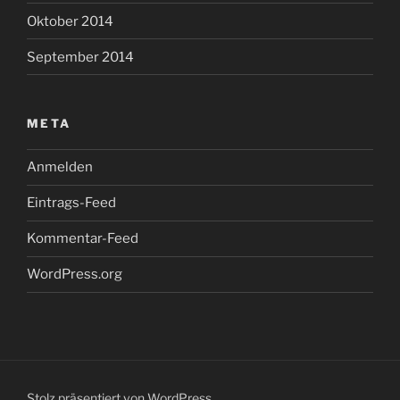
Oktober 2014
September 2014
META
Anmelden
Eintrags-Feed
Kommentar-Feed
WordPress.org
Stolz präsentiert von WordPress