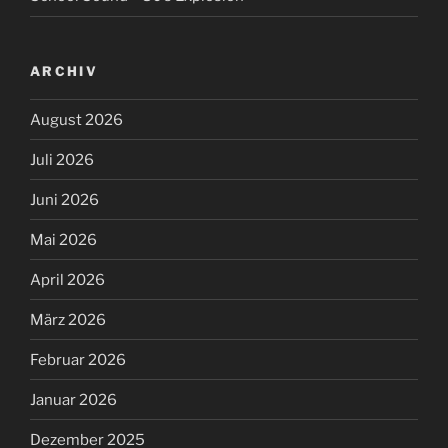
ARCHIV
August 2026
Juli 2026
Juni 2026
Mai 2026
April 2026
März 2026
Februar 2026
Januar 2026
Dezember 2025