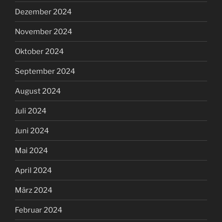
Dezember 2024
November 2024
Oktober 2024
September 2024
August 2024
Juli 2024
Juni 2024
Mai 2024
April 2024
März 2024
Februar 2024