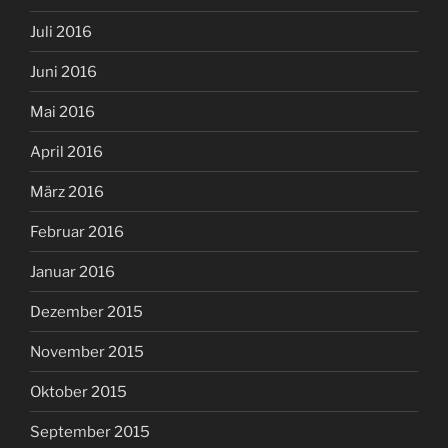
Juli 2016
Juni 2016
Mai 2016
April 2016
März 2016
Februar 2016
Januar 2016
Dezember 2015
November 2015
Oktober 2015
September 2015