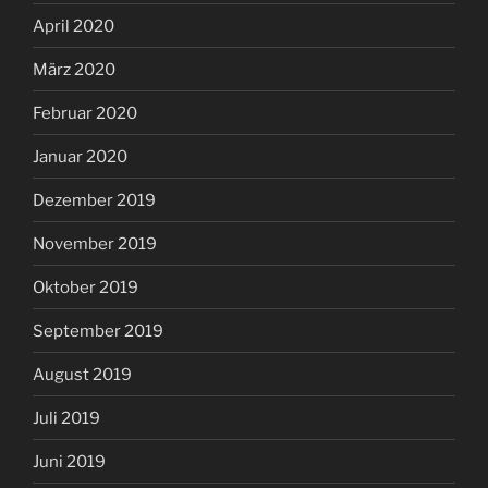
April 2020
März 2020
Februar 2020
Januar 2020
Dezember 2019
November 2019
Oktober 2019
September 2019
August 2019
Juli 2019
Juni 2019