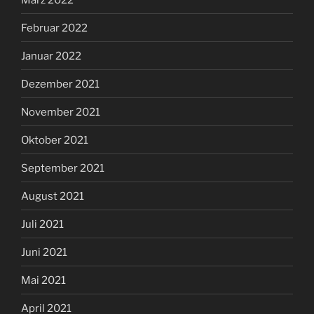
Februar 2022
Januar 2022
Dezember 2021
November 2021
Oktober 2021
September 2021
August 2021
Juli 2021
Juni 2021
Mai 2021
April 2021