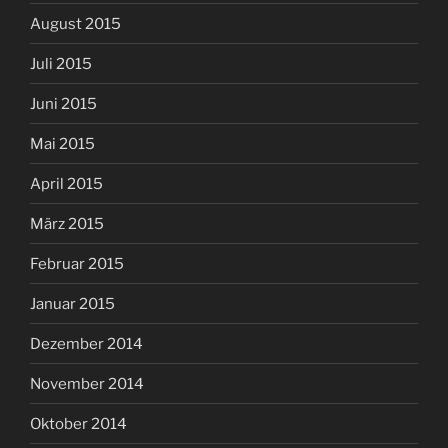
August 2015
Juli 2015
Juni 2015
Mai 2015
April 2015
März 2015
Februar 2015
Januar 2015
Dezember 2014
November 2014
Oktober 2014