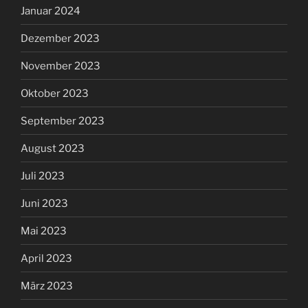
Januar 2024
Dezember 2023
November 2023
Oktober 2023
September 2023
August 2023
Juli 2023
Juni 2023
Mai 2023
April 2023
März 2023