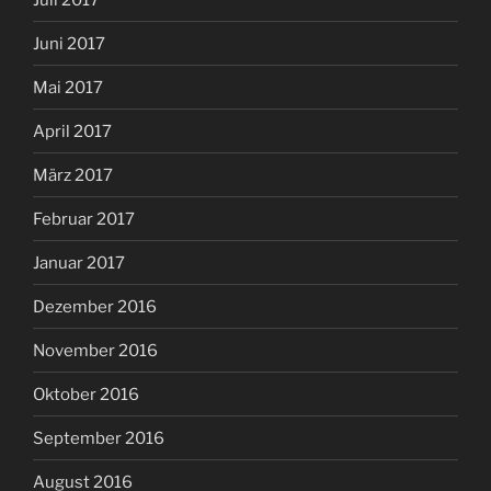
Juni 2017
Mai 2017
April 2017
März 2017
Februar 2017
Januar 2017
Dezember 2016
November 2016
Oktober 2016
September 2016
August 2016