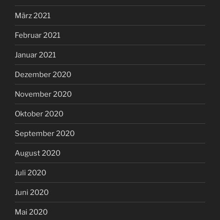
März 2021
Februar 2021
Januar 2021
Dezember 2020
November 2020
Oktober 2020
September 2020
August 2020
Juli 2020
Juni 2020
Mai 2020