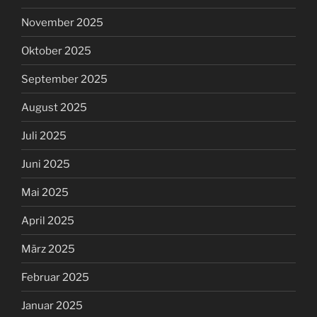
November 2025
Oktober 2025
September 2025
August 2025
Juli 2025
Juni 2025
Mai 2025
April 2025
März 2025
Februar 2025
Januar 2025