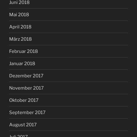
Juni 2018
Mai 2018
April 2018
März 2018
Februar 2018
Januar 2018
Dezember 2017
November 2017
Oktober 2017
September 2017
August 2017
Juli 2017