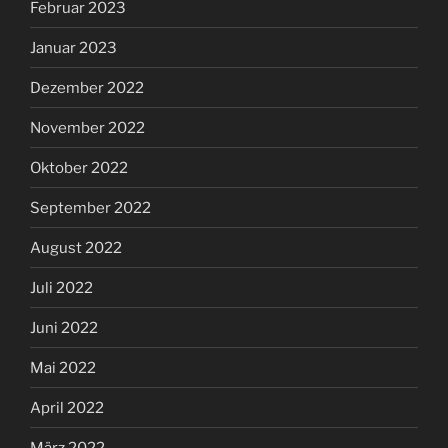
Februar 2023
Januar 2023
Dezember 2022
November 2022
Oktober 2022
September 2022
August 2022
Juli 2022
Juni 2022
Mai 2022
April 2022
März 2022