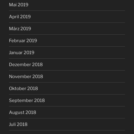
Mai 2019
April 2019
März 2019
Februar 2019
Januar 2019
Dezember 2018
November 2018
Oktober 2018
September 2018
August 2018
Juli 2018