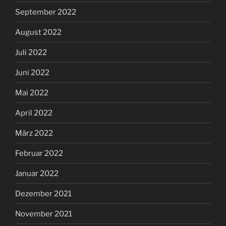
September 2022
August 2022
Juli 2022
Juni 2022
Mai 2022
April 2022
März 2022
Februar 2022
Januar 2022
Dezember 2021
November 2021