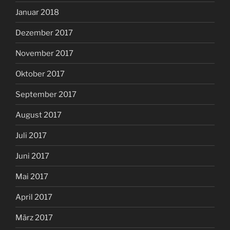
Januar 2018
Dezember 2017
November 2017
Oktober 2017
September 2017
August 2017
Juli 2017
Juni 2017
Mai 2017
April 2017
März 2017