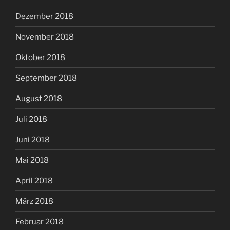
Dezember 2018
November 2018
Oktober 2018
September 2018
August 2018
Juli 2018
Juni 2018
Mai 2018
April 2018
März 2018
Februar 2018