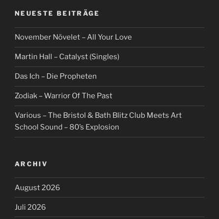
NEUESTE BEITRÄGE
November Növelet – All Your Love
Martin Hall – Catalyst (Singles)
Das Ich – Die Propheten
Zodiak – Warrior Of The Past
Various – The Bristol & Bath Blitz Club Meets Art
School Sound – 80’s Explosion
ARCHIV
August 2026
Juli 2026