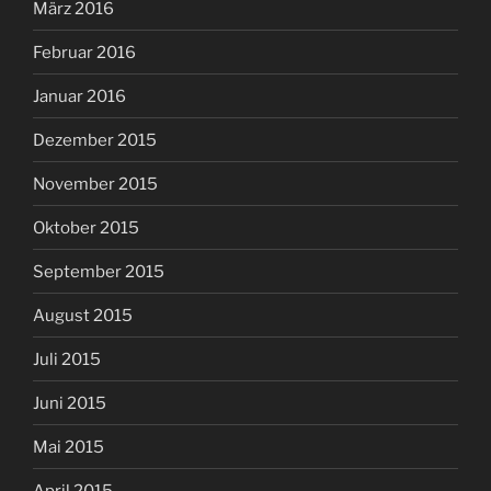
März 2016
Februar 2016
Januar 2016
Dezember 2015
November 2015
Oktober 2015
September 2015
August 2015
Juli 2015
Juni 2015
Mai 2015
April 2015