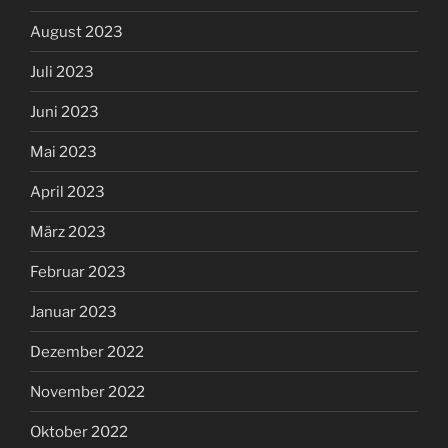
August 2023
Juli 2023
Juni 2023
Mai 2023
April 2023
März 2023
Februar 2023
Januar 2023
Dezember 2022
November 2022
Oktober 2022