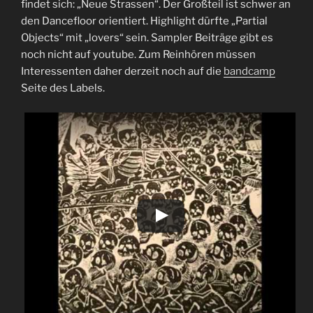
findet sich: „Neue Strassen“. Der Großteil ist schwer an
den Dancefloor orientiert. Highlight dürfte „Partial
Objects“ mit „lovers“ sein. Sampler Beiträge gibt es
noch nicht auf youtube. Zum Reinhören müssen
Interessenten daher derzeit noch auf die
bandcamp
Seite des Labels.