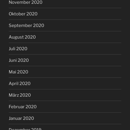
November 2020
Oktober 2020
September 2020
August 2020
Juli 2020
Juni 2020
Mai 2020
April 2020
März 2020
Februar 2020
Januar 2020
Dezember 2019