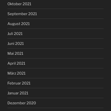
Oktober 2021
September 2021
August 2021
Juli 2021
Juni 2021
Mai 2021
April 2021
März 2021
Februar 2021
Januar 2021
Dezember 2020