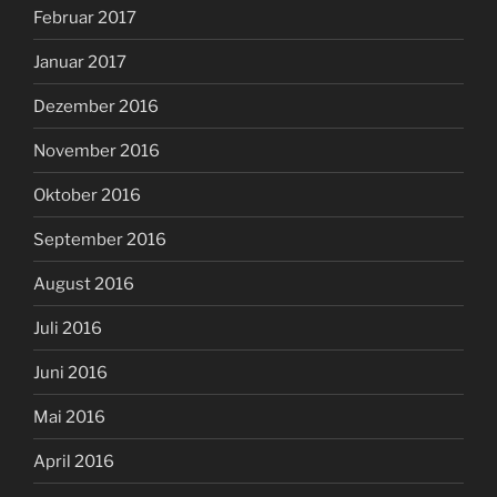
Februar 2017
Januar 2017
Dezember 2016
November 2016
Oktober 2016
September 2016
August 2016
Juli 2016
Juni 2016
Mai 2016
April 2016