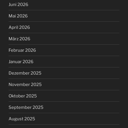
Juni 2026
Mai 2026
April 2026
März 2026
Februar 2026
Januar 2026
Dezember 2025
November 2025
Oktober 2025
September 2025
August 2025