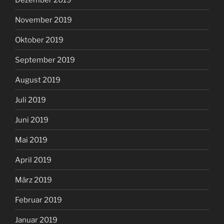
November 2019
Oktober 2019
September 2019
August 2019
Juli 2019
Juni 2019
Mai 2019
April 2019
März 2019
Februar 2019
Januar 2019