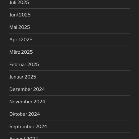
Juli 2025
Juni 2025
Mai 2025
April 2025
März 2025
Februar 2025
Januar 2025
Dezember 2024
November 2024
Oktober 2024
September 2024
August 2024