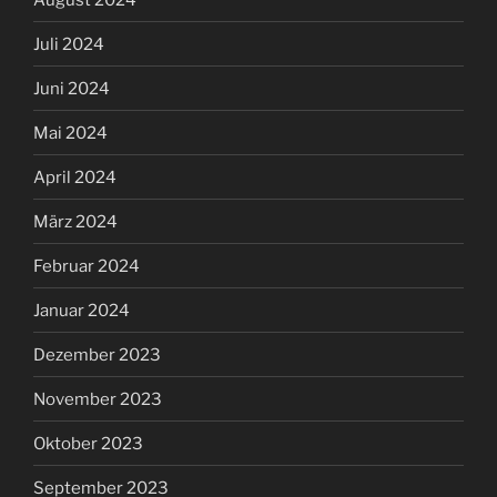
Juli 2024
Juni 2024
Mai 2024
April 2024
März 2024
Februar 2024
Januar 2024
Dezember 2023
November 2023
Oktober 2023
September 2023