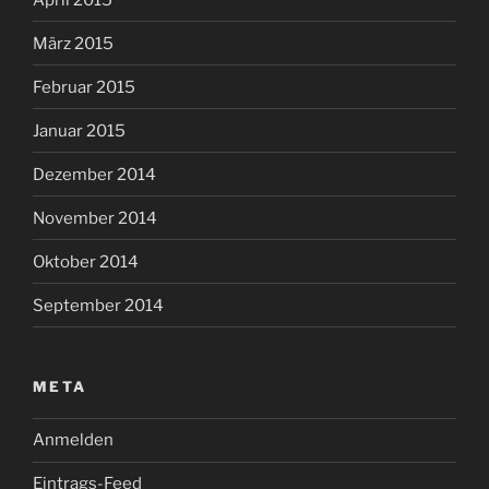
März 2015
Februar 2015
Januar 2015
Dezember 2014
November 2014
Oktober 2014
September 2014
META
Anmelden
Eintrags-Feed