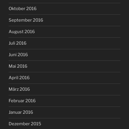
Oktober 2016
September 2016
August 2016
Juli 2016
Juni 2016
Mai 2016
April 2016
März 2016
Februar 2016
Januar 2016
Dezember 2015