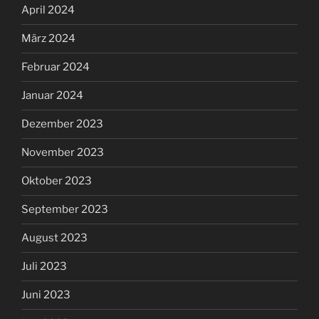
April 2024
März 2024
Februar 2024
Januar 2024
Dezember 2023
November 2023
Oktober 2023
September 2023
August 2023
Juli 2023
Juni 2023