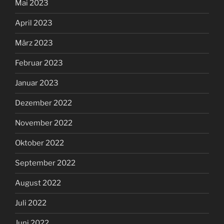
Mai 2023
April 2023
März 2023
Februar 2023
Januar 2023
Dezember 2022
November 2022
Oktober 2022
September 2022
August 2022
Juli 2022
Juni 2022