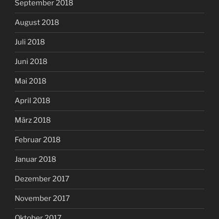
September 2018
August 2018
Juli 2018
Juni 2018
Mai 2018
April 2018
März 2018
Februar 2018
Januar 2018
Dezember 2017
November 2017
Oktober 2017