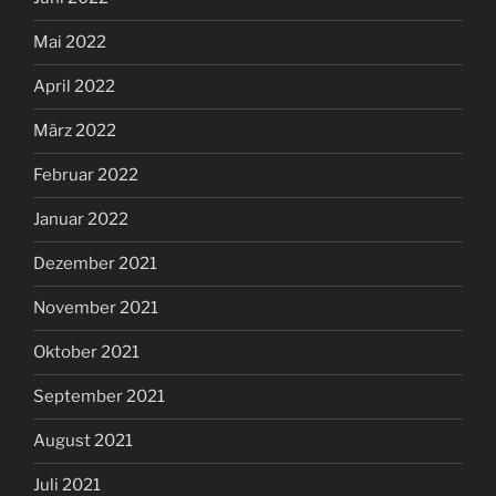
Mai 2022
April 2022
März 2022
Februar 2022
Januar 2022
Dezember 2021
November 2021
Oktober 2021
September 2021
August 2021
Juli 2021