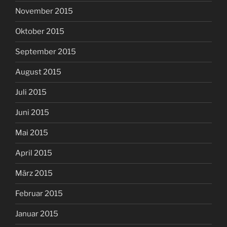
November 2015
Oktober 2015
September 2015
August 2015
Juli 2015
Juni 2015
Mai 2015
April 2015
März 2015
Februar 2015
Januar 2015