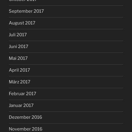
September 2017
August 2017
Juli 2017
Juni 2017
Mai 2017
April 2017
März 2017
Februar 2017
Januar 2017
Dezember 2016
November 2016