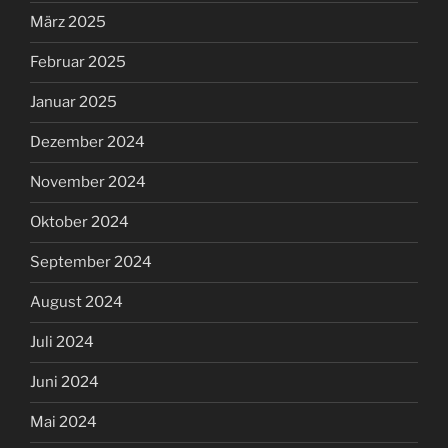
März 2025
Februar 2025
Januar 2025
Dezember 2024
November 2024
Oktober 2024
September 2024
August 2024
Juli 2024
Juni 2024
Mai 2024