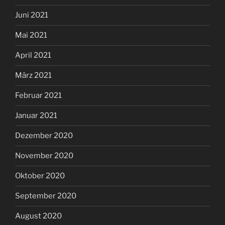
Juni 2021
Mai 2021
April 2021
März 2021
Februar 2021
Januar 2021
Dezember 2020
November 2020
Oktober 2020
September 2020
August 2020