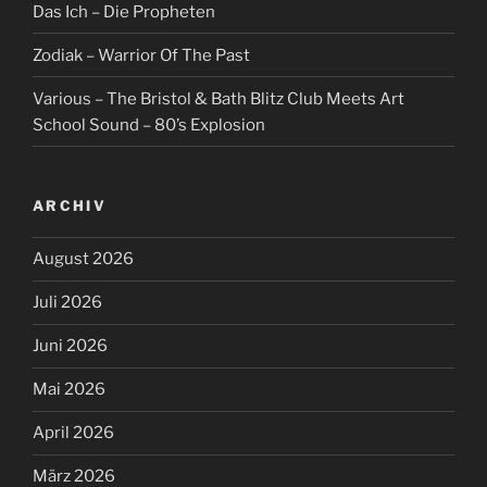
Das Ich – Die Propheten
Zodiak – Warrior Of The Past
Various – The Bristol & Bath Blitz Club Meets Art
School Sound – 80’s Explosion
ARCHIV
August 2026
Juli 2026
Juni 2026
Mai 2026
April 2026
März 2026