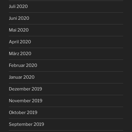
Juli 2020
Juni 2020
Mai 2020
April 2020
März 2020
Februar 2020
Januar 2020
Dezember 2019
November 2019
Oktober 2019
September 2019