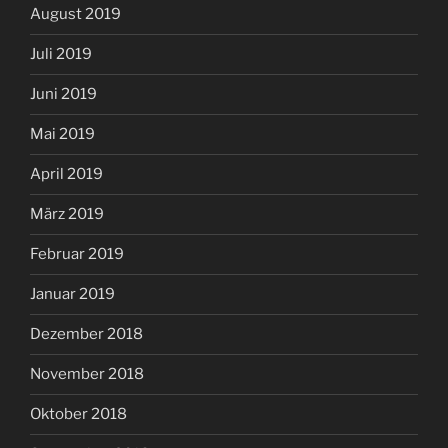
August 2019
Juli 2019
Juni 2019
Mai 2019
April 2019
März 2019
Februar 2019
Januar 2019
Dezember 2018
November 2018
Oktober 2018