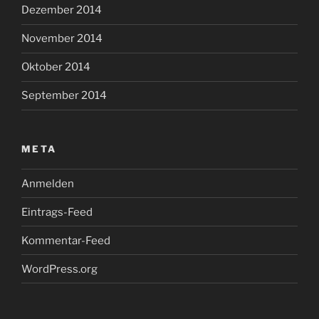
Dezember 2014
November 2014
Oktober 2014
September 2014
META
Anmelden
Eintrags-Feed
Kommentar-Feed
WordPress.org