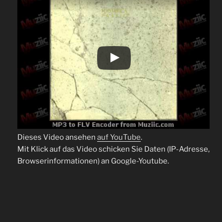
Dieses Video ansehen
auf YouTube
.
Mit Klick auf das Video schicken Sie Daten (IP-Adresse,
Browserinformationen) an Google-Youtube.