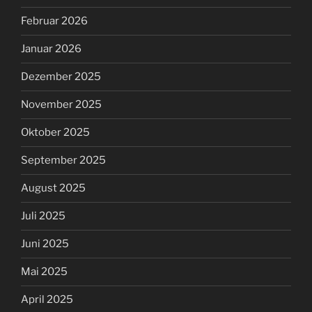
Februar 2026
Januar 2026
Dezember 2025
November 2025
Oktober 2025
September 2025
August 2025
Juli 2025
Juni 2025
Mai 2025
April 2025