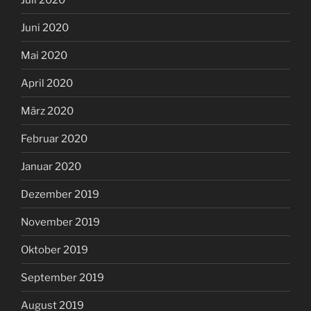
Juni 2020
Mai 2020
April 2020
März 2020
Februar 2020
Januar 2020
Dezember 2019
November 2019
Oktober 2019
September 2019
August 2019