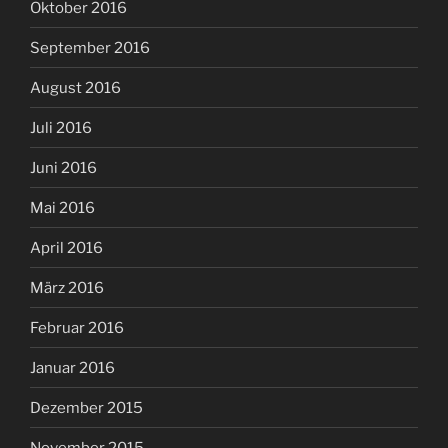
Oktober 2016
September 2016
August 2016
Juli 2016
Juni 2016
Mai 2016
April 2016
März 2016
Februar 2016
Januar 2016
Dezember 2015
November 2015