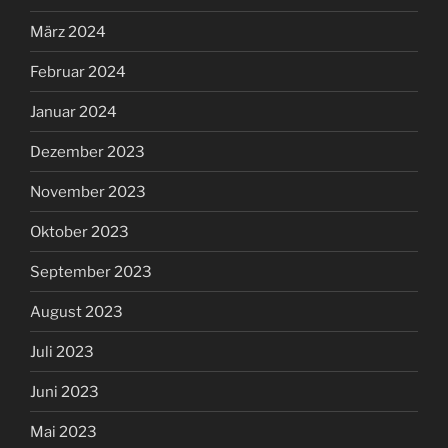
März 2024
Februar 2024
Januar 2024
Dezember 2023
November 2023
Oktober 2023
September 2023
August 2023
Juli 2023
Juni 2023
Mai 2023