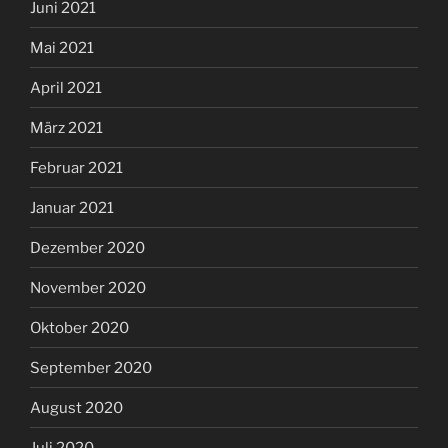
Juni 2021
Mai 2021
April 2021
März 2021
Februar 2021
Januar 2021
Dezember 2020
November 2020
Oktober 2020
September 2020
August 2020
Juli 2020