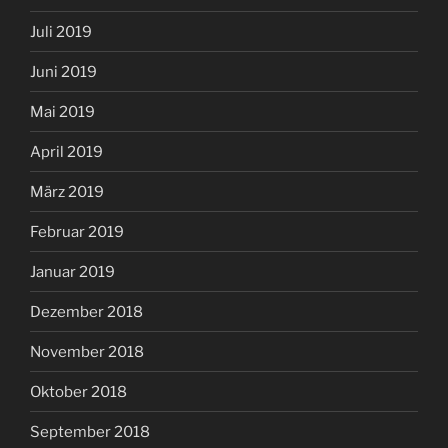
Juli 2019
Juni 2019
Mai 2019
April 2019
März 2019
Februar 2019
Januar 2019
Dezember 2018
November 2018
Oktober 2018
September 2018