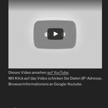
Dieses Video ansehen
auf YouTube
.
Mit Klick auf das Video schicken Sie Daten (IP-Adresse,
Browserinformationen) an Google-Youtube.
Beitragsnavigation