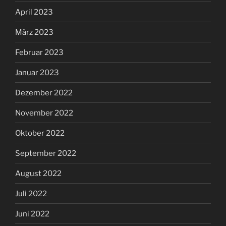
April 2023
März 2023
Februar 2023
Januar 2023
Dezember 2022
November 2022
Oktober 2022
September 2022
August 2022
Juli 2022
Juni 2022