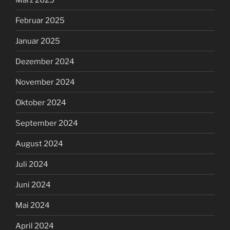
Februar 2025
Januar 2025
Dezember 2024
November 2024
Oktober 2024
September 2024
August 2024
Juli 2024
Juni 2024
Mai 2024
April 2024