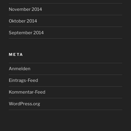
November 2014
Oktober 2014
September 2014
META
Anmelden
Eintrags-Feed
Kommentar-Feed
WordPress.org