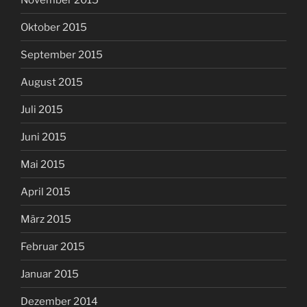
Oktober 2015
September 2015
August 2015
Juli 2015
Juni 2015
Mai 2015
April 2015
März 2015
Februar 2015
Januar 2015
Dezember 2014