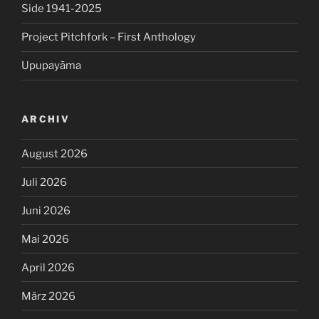
Side 1941-2025
Project Pitchfork – First Anthology
Upupayāma
ARCHIV
August 2026
Juli 2026
Juni 2026
Mai 2026
April 2026
März 2026