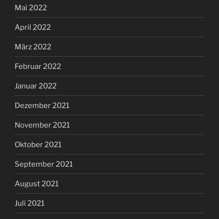
Mai 2022
April 2022
März 2022
Februar 2022
Januar 2022
Dezember 2021
November 2021
Oktober 2021
September 2021
August 2021
Juli 2021