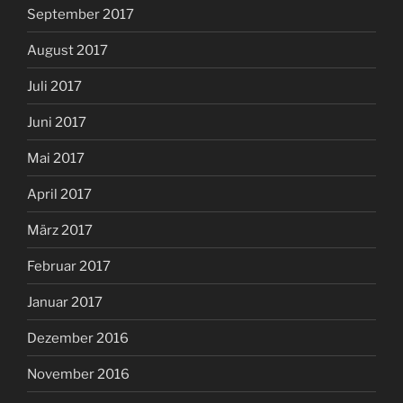
September 2017
August 2017
Juli 2017
Juni 2017
Mai 2017
April 2017
März 2017
Februar 2017
Januar 2017
Dezember 2016
November 2016