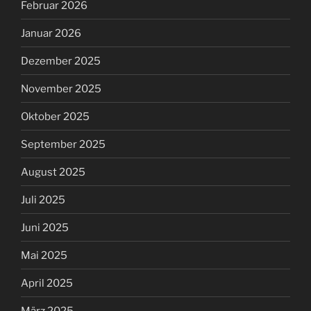
Februar 2026
Januar 2026
Dezember 2025
November 2025
Oktober 2025
September 2025
August 2025
Juli 2025
Juni 2025
Mai 2025
April 2025
März 2025