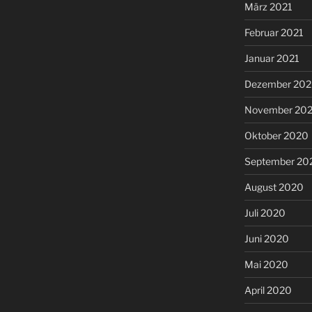
März 2021
Februar 2021
Januar 2021
Dezember 20
November 20
Oktober 2020
September 20
August 2020
Juli 2020
Juni 2020
Mai 2020
April 2020