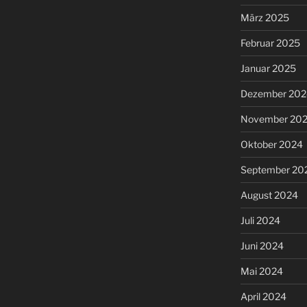
März 2025
Februar 2025
Januar 2025
Dezember 202
November 20
Oktober 2024
September 20
August 2024
Juli 2024
Juni 2024
Mai 2024
April 2024