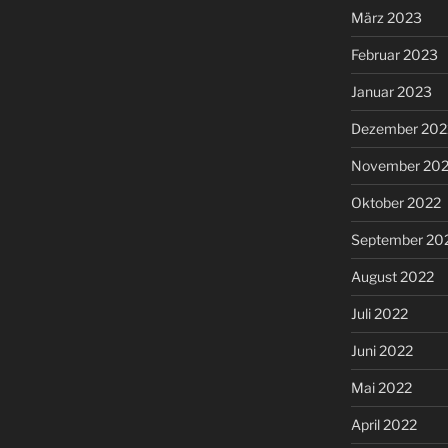
März 2023
Februar 2023
Januar 2023
Dezember 202
November 20
Oktober 2022
September 20
August 2022
Juli 2022
Juni 2022
Mai 2022
April 2022