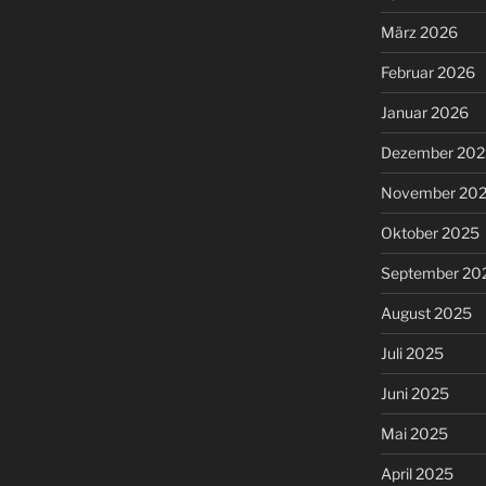
März 2026
Februar 2026
Januar 2026
Dezember 202
November 20
Oktober 2025
September 20
August 2025
Juli 2025
Juni 2025
Mai 2025
April 2025