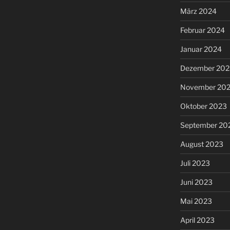
März 2024
Februar 2024
Januar 2024
Dezember 202
November 20
Oktober 2023
September 20
August 2023
Juli 2023
Juni 2023
Mai 2023
April 2023