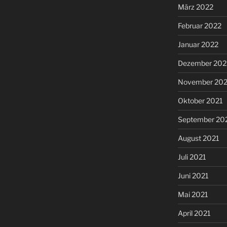
März 2022
Februar 2022
Januar 2022
Dezember 202
November 202
Oktober 2021
September 20
August 2021
Juli 2021
Juni 2021
Mai 2021
April 2021