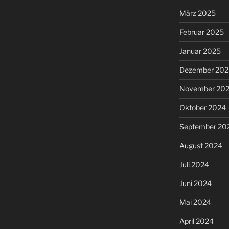
März 2025
Februar 2025
Januar 2025
Dezember 202
November 20
Oktober 2024
September 20
August 2024
Juli 2024
Juni 2024
Mai 2024
April 2024