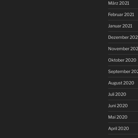
März 2021
Februar 2021
Januar 2021
Dezember 20
November 20
Oktober 2020
September 20
August 2020
Juli 2020
Juni 2020
Mai 2020
April 2020