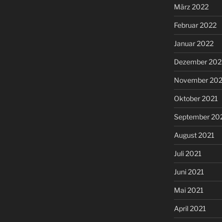
März 2022
Februar 2022
Januar 2022
Dezember 202
November 202
Oktober 2021
September 20
August 2021
Juli 2021
Juni 2021
Mai 2021
April 2021