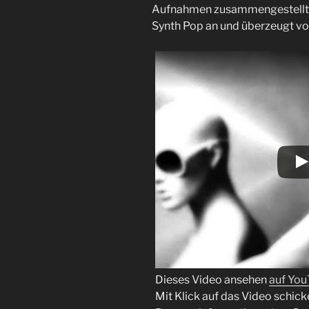
Aufnahmen zusammengestellt. D
Synth Pop an und überzeugt vo
Dieses Video ansehen
auf Yo
Mit Klick auf das Video schick