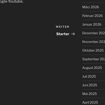
ogle-Youtube.
März 2026
Februar 2026
Januar 2026
WEITER
Nächster
Beitrag
Dezember 202
Starter
November 20
Oktober 2025
September 20
August 2025
Juli 2025
Juni 2025
Mai 2025
April 2025