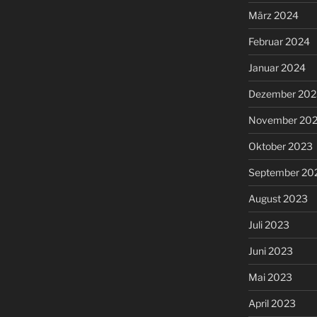
März 2024
Februar 2024
Januar 2024
Dezember 202
November 20
Oktober 2023
September 20
August 2023
Juli 2023
Juni 2023
Mai 2023
April 2023