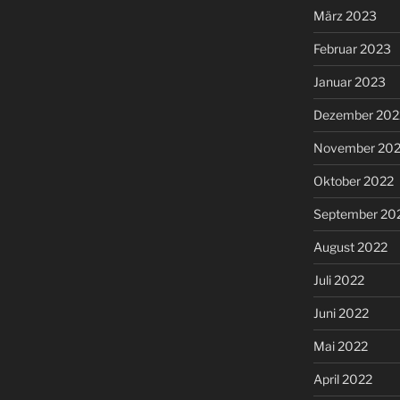
März 2023
Februar 2023
Januar 2023
Dezember 202
November 20
Oktober 2022
September 20
August 2022
Juli 2022
Juni 2022
Mai 2022
April 2022