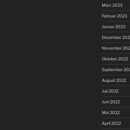
März 2023
Februar 2023
Januar 2023
Dezember 202
November 20
Oktober 2022
September 20
August 2022
Juli 2022
Juni 2022
Mai 2022
April 2022