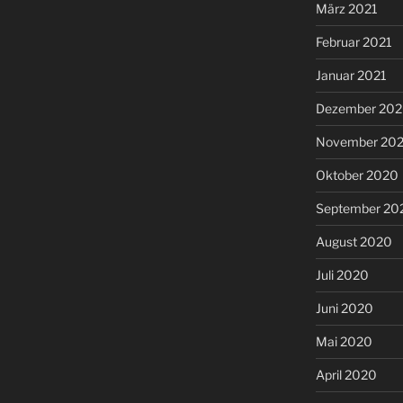
März 2021
Februar 2021
Januar 2021
Dezember 20
November 20
Oktober 2020
September 20
August 2020
Juli 2020
Juni 2020
Mai 2020
April 2020