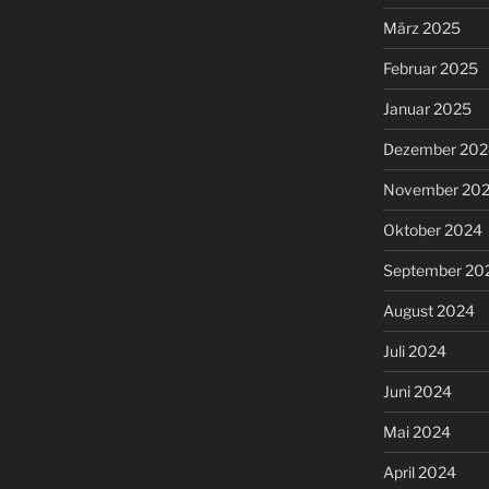
März 2025
Februar 2025
Januar 2025
Dezember 202
November 20
Oktober 2024
September 20
August 2024
Juli 2024
Juni 2024
Mai 2024
April 2024