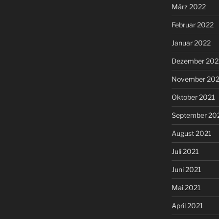
März 2022
Februar 2022
Januar 2022
Dezember 202
November 202
Oktober 2021
September 20
August 2021
Juli 2021
Juni 2021
Mai 2021
April 2021