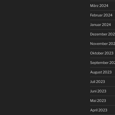
März 2024
Februar 2024
Januar 2024
Dezember 202
November 20
Oktober 2023
September 20
August 2023
Juli 2023
Juni 2023
Mai 2023
April 2023