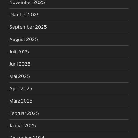
November 2025
Oktober 2025
September 2025
August 2025
Juli 2025
Juni 2025
Mai 2025
April 2025
März 2025
Februar 2025
Januar 2025
Dezember 2024