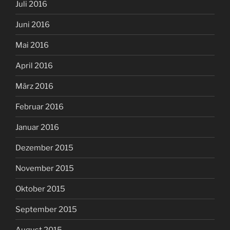
Juli 2016
Juni 2016
Mai 2016
April 2016
März 2016
Februar 2016
Januar 2016
Dezember 2015
November 2015
Oktober 2015
September 2015
August 2015