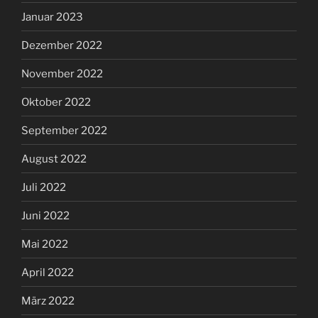
Januar 2023
Dezember 2022
November 2022
Oktober 2022
September 2022
August 2022
Juli 2022
Juni 2022
Mai 2022
April 2022
März 2022