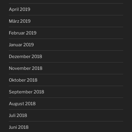
April 2019
März 2019
Februar 2019
Januar 2019
Dezember 2018
November 2018
Oktober 2018
September 2018
August 2018
Juli 2018
Juni 2018