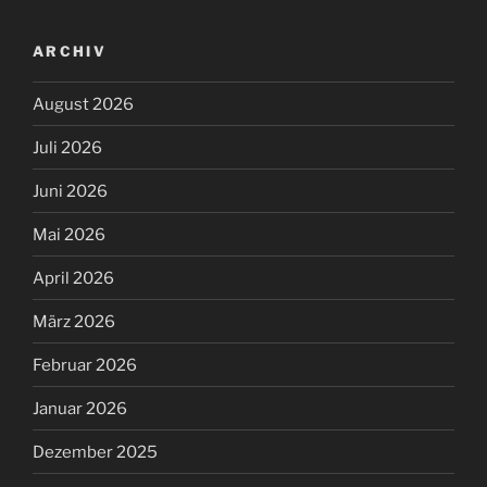
ARCHIV
August 2026
Juli 2026
Juni 2026
Mai 2026
April 2026
März 2026
Februar 2026
Januar 2026
Dezember 2025