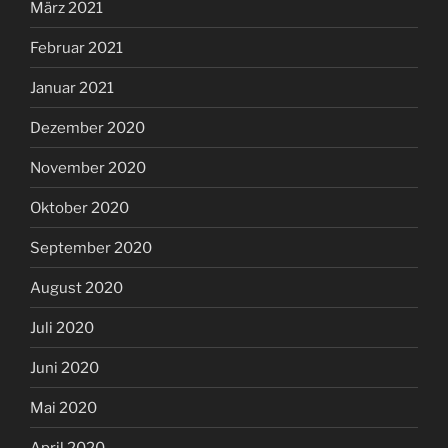
März 2021
Februar 2021
Januar 2021
Dezember 2020
November 2020
Oktober 2020
September 2020
August 2020
Juli 2020
Juni 2020
Mai 2020
April 2020