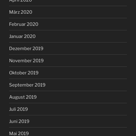
März 2020
Februar 2020
Januar 2020
Dezember 2019
November 2019
Oktober 2019
September 2019
August 2019
Juli 2019
Juni 2019
Mai 2019