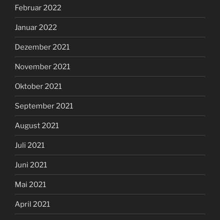
Februar 2022
Januar 2022
Dezember 2021
November 2021
Oktober 2021
September 2021
August 2021
Juli 2021
Juni 2021
Mai 2021
April 2021