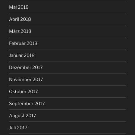
Mai 2018
April 2018
März 2018
Februar 2018
Januar 2018
Dezember 2017
November 2017
Oktober 2017
September 2017
August 2017
Juli 2017