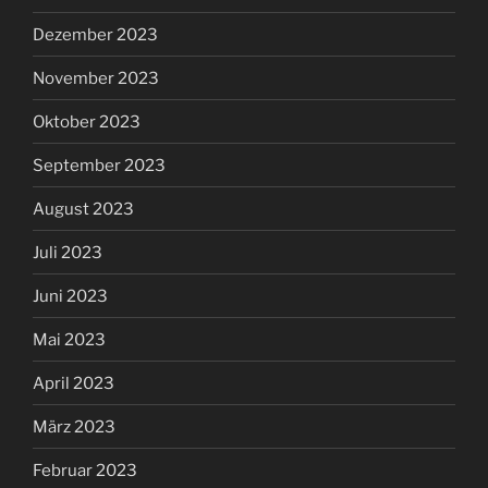
Dezember 2023
November 2023
Oktober 2023
September 2023
August 2023
Juli 2023
Juni 2023
Mai 2023
April 2023
März 2023
Februar 2023