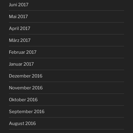
Juni 2017
Mai 2017
April 2017
März 2017
Februar 2017
Januar 2017
Dezember 2016
November 2016
Oktober 2016
September 2016
August 2016