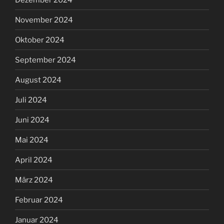
November 2024
Oktober 2024
September 2024
August 2024
Juli 2024
Juni 2024
Mai 2024
April 2024
März 2024
Februar 2024
Januar 2024