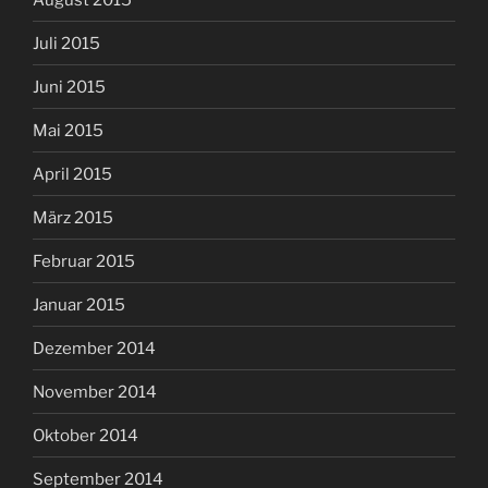
Juli 2015
Juni 2015
Mai 2015
April 2015
März 2015
Februar 2015
Januar 2015
Dezember 2014
November 2014
Oktober 2014
September 2014