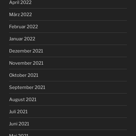
April 2022
März 2022
Februar 2022
Januar 2022
Dezember 2021
November 2021
Oktober 2021
September 2021
August 2021
Juli 2021
Juni 2021
Mai 2021