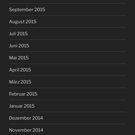
September 2015
August 2015
Juli 2015
Juni 2015
Mai 2015
April 2015
März 2015
Februar 2015
Januar 2015
Dezember 2014
November 2014