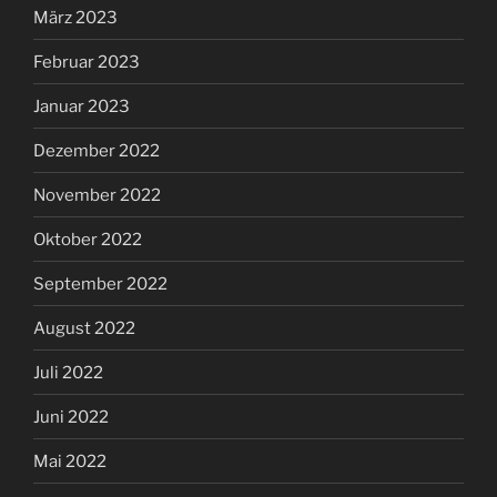
März 2023
Februar 2023
Januar 2023
Dezember 2022
November 2022
Oktober 2022
September 2022
August 2022
Juli 2022
Juni 2022
Mai 2022