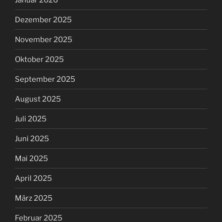
Dezember 2025
November 2025
Oktober 2025
September 2025
August 2025
Juli 2025
Juni 2025
Mai 2025
April 2025
März 2025
Februar 2025