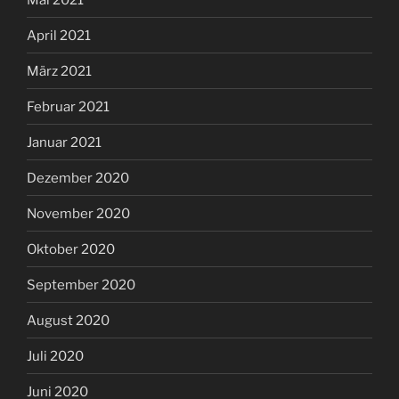
April 2021
März 2021
Februar 2021
Januar 2021
Dezember 2020
November 2020
Oktober 2020
September 2020
August 2020
Juli 2020
Juni 2020