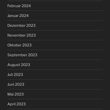
Februar 2024
Januar 2024
Dezember 2023
November 2023
Oktober 2023
September 2023
August 2023
Juli 2023
Juni 2023
Mai 2023
April 2023