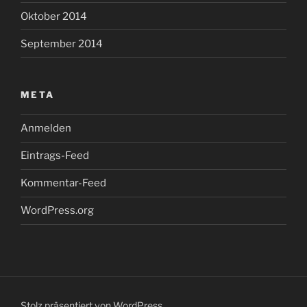
Oktober 2014
September 2014
META
Anmelden
Eintrags-Feed
Kommentar-Feed
WordPress.org
Stolz präsentiert von WordPress