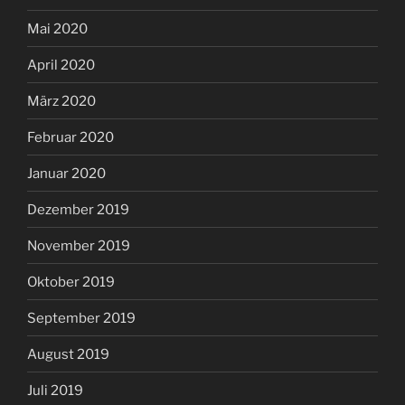
Mai 2020
April 2020
März 2020
Februar 2020
Januar 2020
Dezember 2019
November 2019
Oktober 2019
September 2019
August 2019
Juli 2019