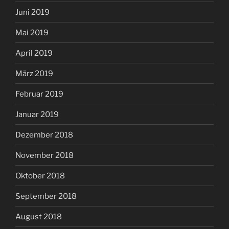
Juni 2019
Mai 2019
April 2019
März 2019
Februar 2019
Januar 2019
Dezember 2018
November 2018
Oktober 2018
September 2018
August 2018