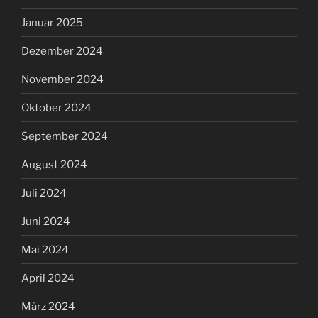
Januar 2025
Dezember 2024
November 2024
Oktober 2024
September 2024
August 2024
Juli 2024
Juni 2024
Mai 2024
April 2024
März 2024