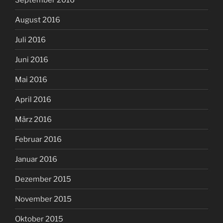
August 2016
Juli 2016
Juni 2016
Mai 2016
April 2016
März 2016
Februar 2016
Januar 2016
Dezember 2015
November 2015
Oktober 2015