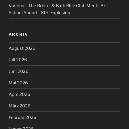
Various – The Bristol & Bath Blitz Club Meets Art
School Sound – 80’s Explosion
ARCHIV
August 2026
Juli 2026
Juni 2026
Mai 2026
April 2026
März 2026
Februar 2026
Januar 2026