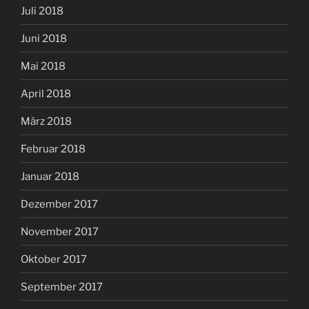
Juli 2018
Juni 2018
Mai 2018
April 2018
März 2018
Februar 2018
Januar 2018
Dezember 2017
November 2017
Oktober 2017
September 2017