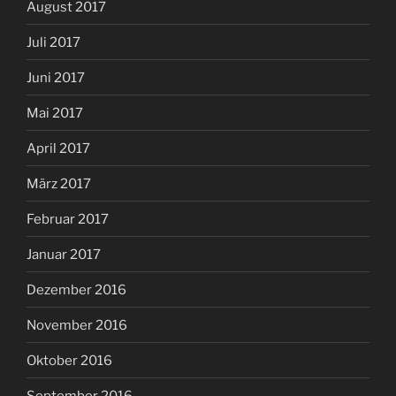
August 2017
Juli 2017
Juni 2017
Mai 2017
April 2017
März 2017
Februar 2017
Januar 2017
Dezember 2016
November 2016
Oktober 2016
September 2016