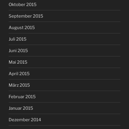
Oktober 2015
September 2015
August 2015
Juli 2015
Juni 2015
Mai 2015
April 2015
März 2015
Februar 2015
Januar 2015
Dezember 2014