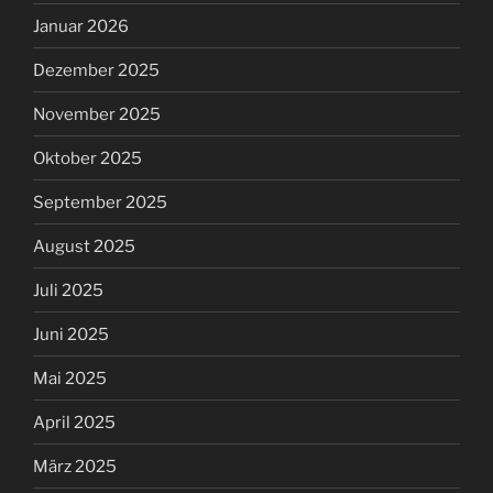
Januar 2026
Dezember 2025
November 2025
Oktober 2025
September 2025
August 2025
Juli 2025
Juni 2025
Mai 2025
April 2025
März 2025