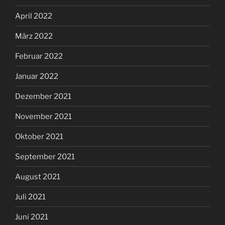
April 2022
März 2022
Februar 2022
Januar 2022
Dezember 2021
November 2021
Oktober 2021
September 2021
August 2021
Juli 2021
Juni 2021