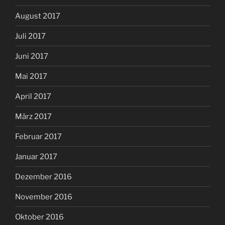
August 2017
Juli 2017
Juni 2017
Mai 2017
April 2017
März 2017
Februar 2017
Januar 2017
Dezember 2016
November 2016
Oktober 2016