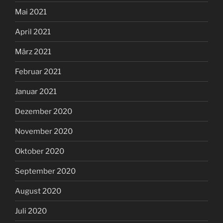
Mai 2021
April 2021
März 2021
Februar 2021
Januar 2021
Dezember 2020
November 2020
Oktober 2020
September 2020
August 2020
Juli 2020