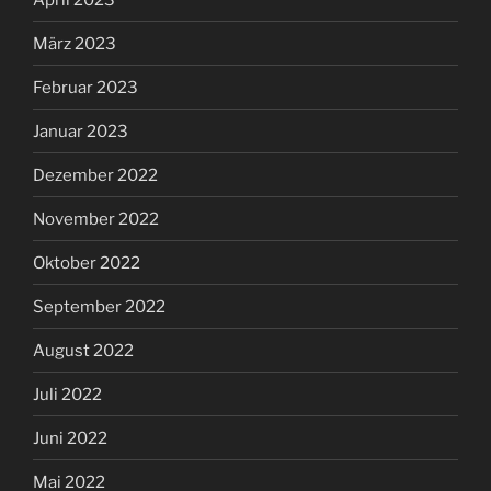
März 2023
Februar 2023
Januar 2023
Dezember 2022
November 2022
Oktober 2022
September 2022
August 2022
Juli 2022
Juni 2022
Mai 2022