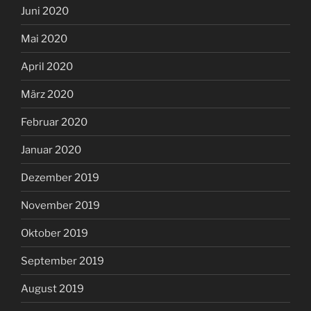
Juni 2020
Mai 2020
April 2020
März 2020
Februar 2020
Januar 2020
Dezember 2019
November 2019
Oktober 2019
September 2019
August 2019