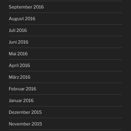
September 2016
August 2016
Juli 2016
Juni 2016
Mai 2016
April 2016
März 2016
Februar 2016
Januar 2016
Dezember 2015
November 2015