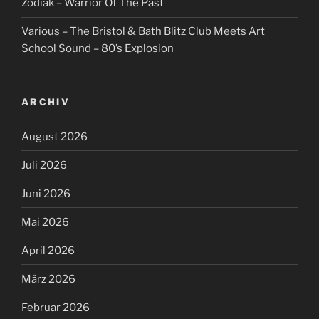
Zodiak – Warrior Of The Past
Various – The Bristol & Bath Blitz Club Meets Art
School Sound – 80’s Explosion
ARCHIV
August 2026
Juli 2026
Juni 2026
Mai 2026
April 2026
März 2026
Februar 2026