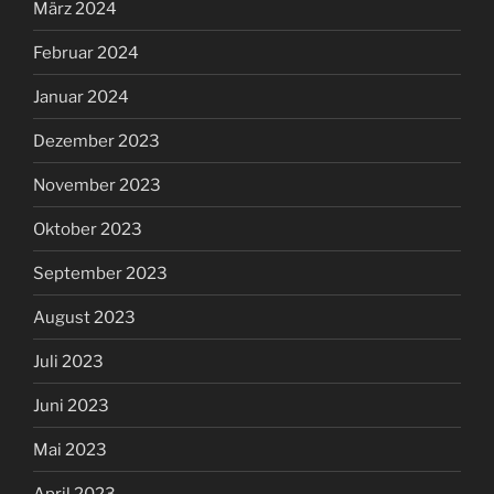
März 2024
Februar 2024
Januar 2024
Dezember 2023
November 2023
Oktober 2023
September 2023
August 2023
Juli 2023
Juni 2023
Mai 2023
April 2023