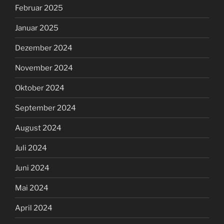
Februar 2025
Januar 2025
Dezember 2024
November 2024
Oktober 2024
September 2024
August 2024
Juli 2024
Juni 2024
Mai 2024
April 2024