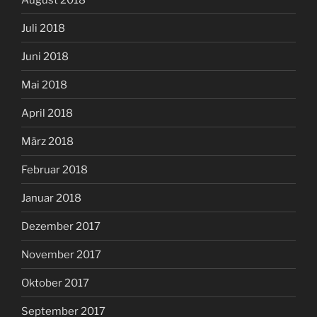
Juli 2018
Juni 2018
Mai 2018
April 2018
März 2018
Februar 2018
Januar 2018
Dezember 2017
November 2017
Oktober 2017
September 2017