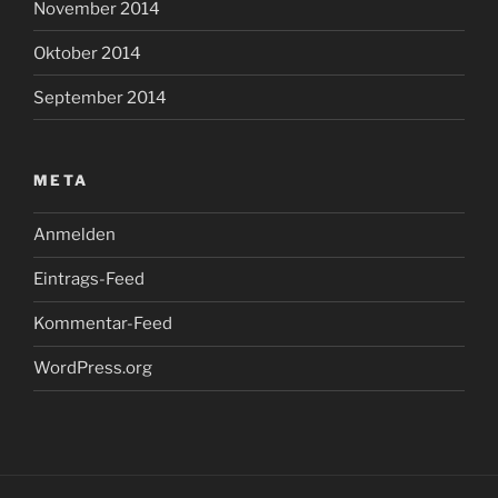
November 2014
Oktober 2014
September 2014
META
Anmelden
Eintrags-Feed
Kommentar-Feed
WordPress.org