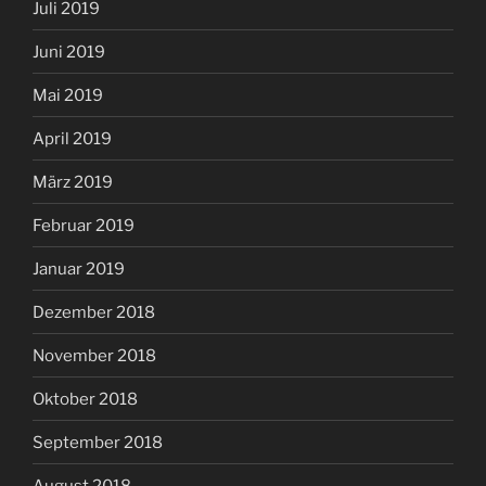
Juli 2019
Juni 2019
Mai 2019
April 2019
März 2019
Februar 2019
Januar 2019
Dezember 2018
November 2018
Oktober 2018
September 2018
August 2018