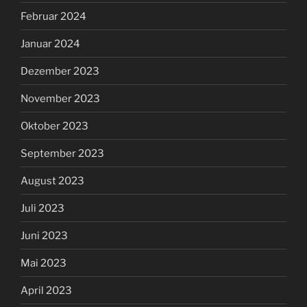
Februar 2024
Januar 2024
Dezember 2023
November 2023
Oktober 2023
September 2023
August 2023
Juli 2023
Juni 2023
Mai 2023
April 2023