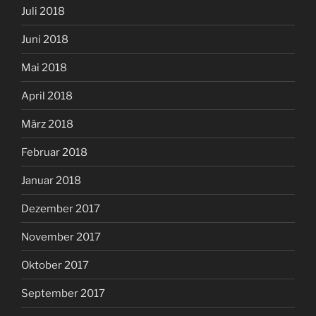
Juli 2018
Juni 2018
Mai 2018
April 2018
März 2018
Februar 2018
Januar 2018
Dezember 2017
November 2017
Oktober 2017
September 2017