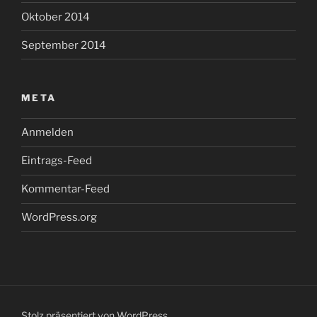
Oktober 2014
September 2014
META
Anmelden
Eintrags-Feed
Kommentar-Feed
WordPress.org
Stolz präsentiert von WordPress