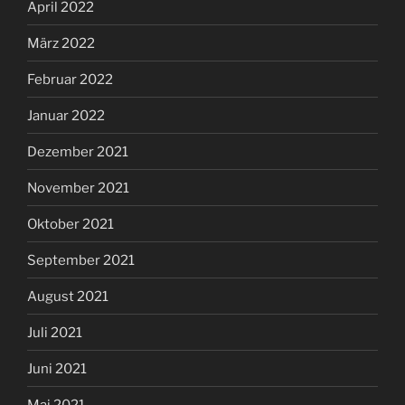
April 2022
März 2022
Februar 2022
Januar 2022
Dezember 2021
November 2021
Oktober 2021
September 2021
August 2021
Juli 2021
Juni 2021
Mai 2021