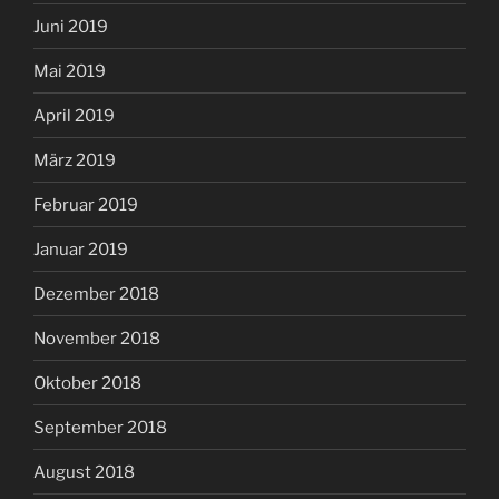
Juni 2019
Mai 2019
April 2019
März 2019
Februar 2019
Januar 2019
Dezember 2018
November 2018
Oktober 2018
September 2018
August 2018