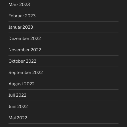
März 2023
Februar 2023
Januar 2023
Dezember 2022
November 2022
Oktober 2022
September 2022
August 2022
Juli 2022
Juni 2022
Mai 2022