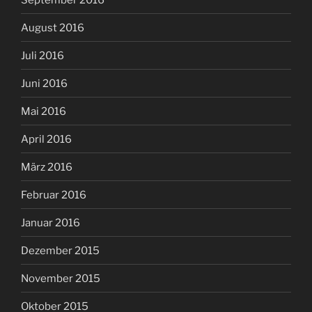
August 2016
Juli 2016
Juni 2016
Mai 2016
April 2016
März 2016
Februar 2016
Januar 2016
Dezember 2015
November 2015
Oktober 2015