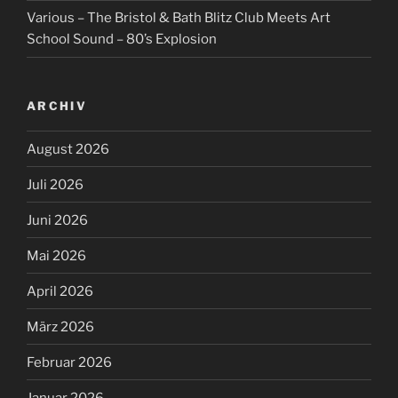
Various – The Bristol & Bath Blitz Club Meets Art
School Sound – 80’s Explosion
ARCHIV
August 2026
Juli 2026
Juni 2026
Mai 2026
April 2026
März 2026
Februar 2026
Januar 2026