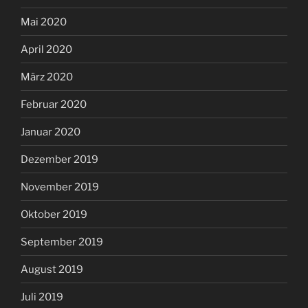
Mai 2020
April 2020
März 2020
Februar 2020
Januar 2020
Dezember 2019
November 2019
Oktober 2019
September 2019
August 2019
Juli 2019