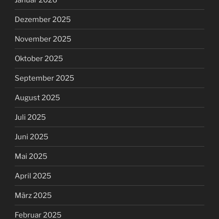
Dezember 2025
November 2025
Oktober 2025
September 2025
August 2025
Juli 2025
Juni 2025
Mai 2025
April 2025
März 2025
Februar 2025