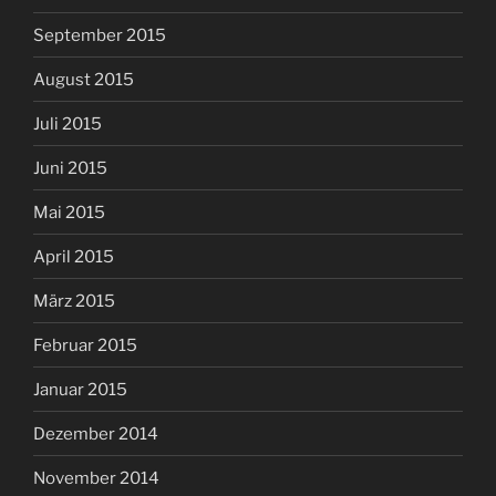
September 2015
August 2015
Juli 2015
Juni 2015
Mai 2015
April 2015
März 2015
Februar 2015
Januar 2015
Dezember 2014
November 2014