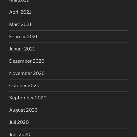
April 2021
März 2021
Februar 2021
Januar 2021
Dezember 2020
November 2020
Oktober 2020
September 2020
August 2020
Juli 2020
Juni 2020