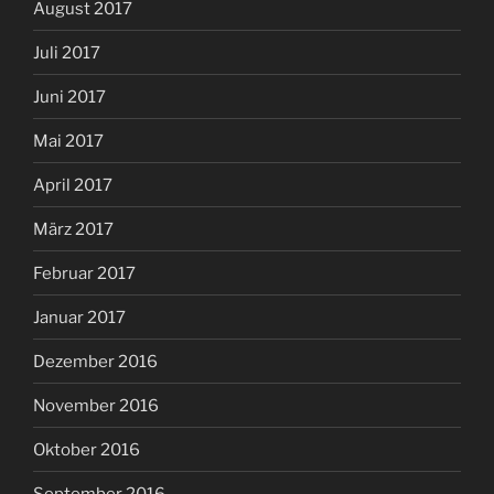
August 2017
Juli 2017
Juni 2017
Mai 2017
April 2017
März 2017
Februar 2017
Januar 2017
Dezember 2016
November 2016
Oktober 2016
September 2016