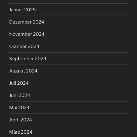
Januar 2025
Dezember 2024
November 2024
Oktober 2024
September 2024
August 2024
Juli 2024
Juni 2024
Mai 2024
April 2024
März 2024