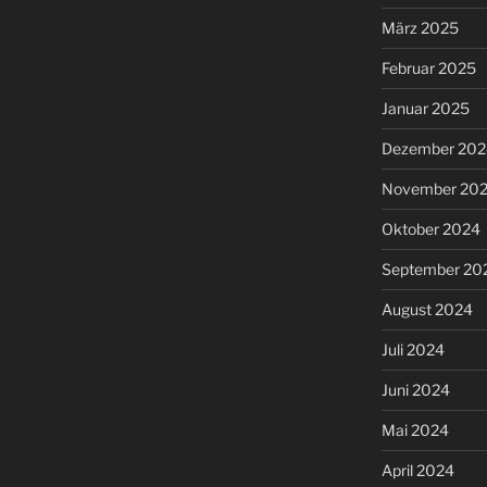
März 2025
Februar 2025
Januar 2025
Dezember 202
November 20
Oktober 2024
September 20
August 2024
Juli 2024
Juni 2024
Mai 2024
April 2024