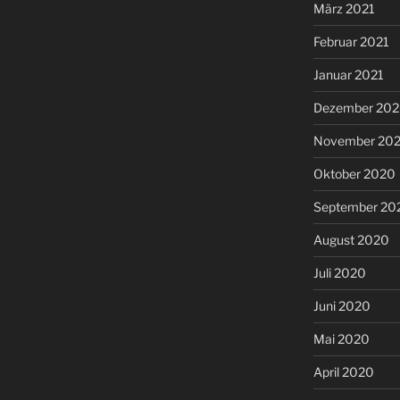
März 2021
Februar 2021
Januar 2021
Dezember 20
November 20
Oktober 2020
September 20
August 2020
Juli 2020
Juni 2020
Mai 2020
April 2020