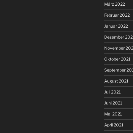
März 2022
Februar 2022
Januar 2022
Dezember 202
November 202
Oktober 2021
September 20
August 2021
Juli 2021
Juni 2021
Mai 2021
April 2021