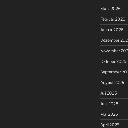
März 2026
Februar 2026
Januar 2026
Dezember 202
November 20
Oktober 2025
September 20
August 2025
Juli 2025
Juni 2025
Mai 2025
April 2025