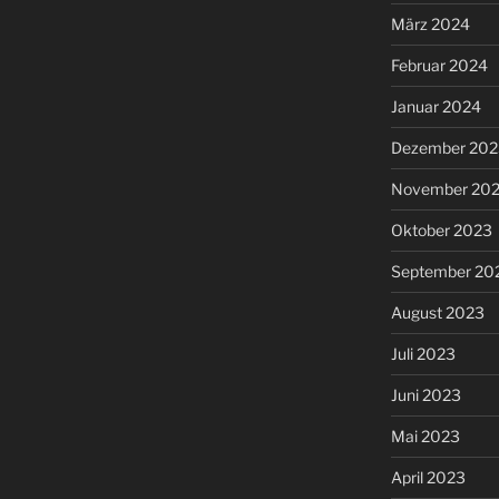
März 2024
Februar 2024
Januar 2024
Dezember 202
November 20
Oktober 2023
September 20
August 2023
Juli 2023
Juni 2023
Mai 2023
April 2023