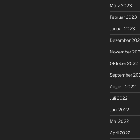
März 2023
Februar 2023
Januar 2023
Dezember 202
November 20
Oktober 2022
September 20
August 2022
Juli 2022
Juni 2022
Mai 2022
April 2022