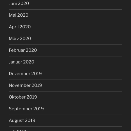
Juni 2020
Mai 2020
April 2020
März 2020
Februar 2020
Januar 2020
Dezember 2019
November 2019
Oktober 2019
September 2019
August 2019