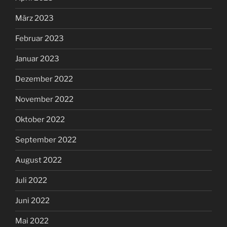
März 2023
Februar 2023
Januar 2023
Dezember 2022
November 2022
Oktober 2022
September 2022
August 2022
Juli 2022
Juni 2022
Mai 2022