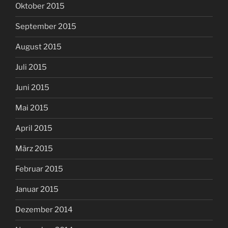
Oktober 2015
September 2015
August 2015
Juli 2015
Juni 2015
Mai 2015
April 2015
März 2015
Februar 2015
Januar 2015
Dezember 2014