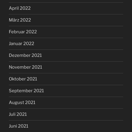
April 2022
März 2022
Februar 2022
Januar 2022
Dezember 2021
November 2021
Oktober 2021
September 2021
August 2021
Juli 2021
Juni 2021