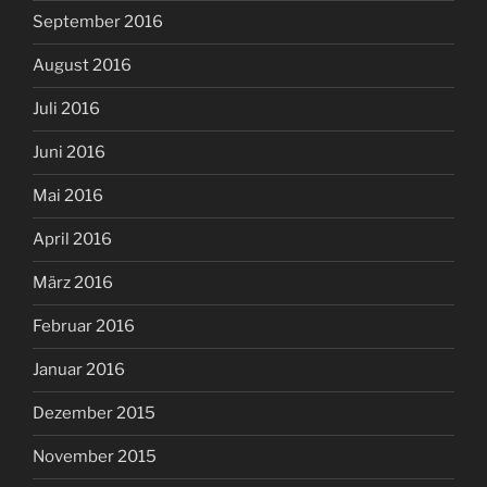
September 2016
August 2016
Juli 2016
Juni 2016
Mai 2016
April 2016
März 2016
Februar 2016
Januar 2016
Dezember 2015
November 2015