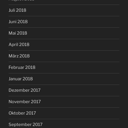
Juli 2018
Juni 2018
Mai 2018
April 2018
März 2018
Februar 2018
Januar 2018
Dezember 2017
November 2017
Oktober 2017
September 2017