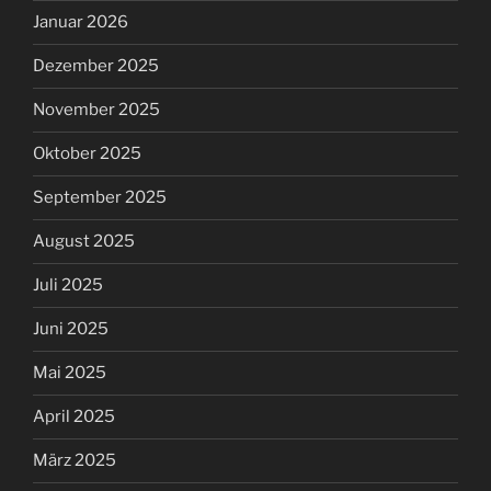
Januar 2026
Dezember 2025
November 2025
Oktober 2025
September 2025
August 2025
Juli 2025
Juni 2025
Mai 2025
April 2025
März 2025