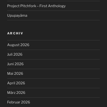
Project Pitchfork – First Anthology
Upupayāma
ARCHIV
August 2026
Juli 2026
Juni 2026
Mai 2026
April 2026
März 2026
Februar 2026