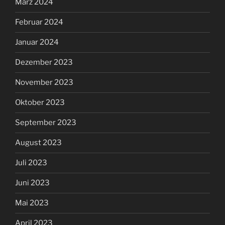
März 2024
Februar 2024
Januar 2024
Dezember 2023
November 2023
Oktober 2023
September 2023
August 2023
Juli 2023
Juni 2023
Mai 2023
April 2023