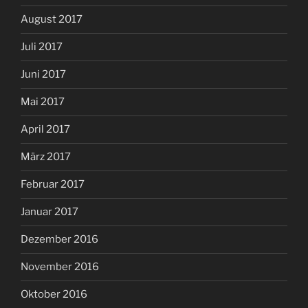
August 2017
Juli 2017
Juni 2017
Mai 2017
April 2017
März 2017
Februar 2017
Januar 2017
Dezember 2016
November 2016
Oktober 2016