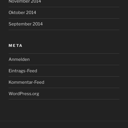
November 2014
Oktober 2014
September 2014
META
Anmelden
Eintrags-Feed
Kommentar-Feed
WordPress.org