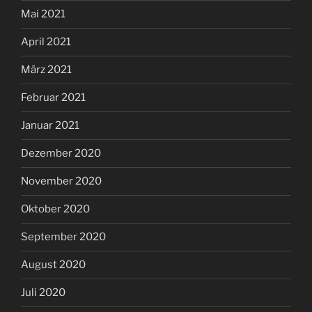
Mai 2021
April 2021
März 2021
Februar 2021
Januar 2021
Dezember 2020
November 2020
Oktober 2020
September 2020
August 2020
Juli 2020