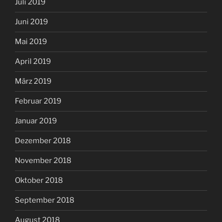
Juli 2019
Juni 2019
Mai 2019
April 2019
März 2019
Februar 2019
Januar 2019
Dezember 2018
November 2018
Oktober 2018
September 2018
August 2018