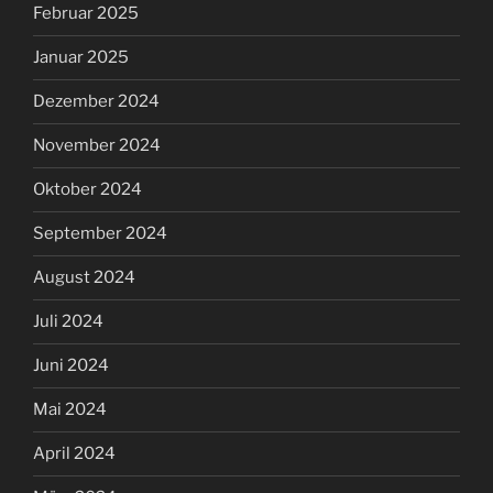
Februar 2025
Januar 2025
Dezember 2024
November 2024
Oktober 2024
September 2024
August 2024
Juli 2024
Juni 2024
Mai 2024
April 2024