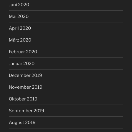
Juni 2020
Mai 2020
April 2020
März 2020
Februar 2020
Januar 2020
Dezember 2019
November 2019
Oktober 2019
September 2019
August 2019