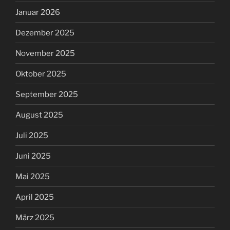
Januar 2026
Dezember 2025
November 2025
Oktober 2025
September 2025
August 2025
Juli 2025
Juni 2025
Mai 2025
April 2025
März 2025