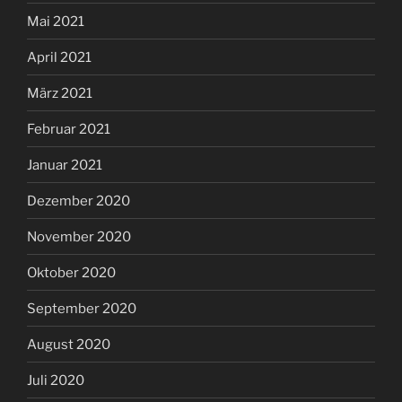
Mai 2021
April 2021
März 2021
Februar 2021
Januar 2021
Dezember 2020
November 2020
Oktober 2020
September 2020
August 2020
Juli 2020