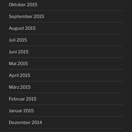
Oktober 2015
September 2015
August 2015
Juli 2015
Juni 2015
Mai 2015
April 2015
März 2015
Februar 2015
Januar 2015
Dezember 2014