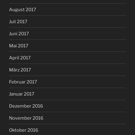
August 2017
Juli 2017
Juni 2017
Mai 2017
April 2017
März 2017
Februar 2017
Januar 2017
Dezember 2016
November 2016
Oktober 2016