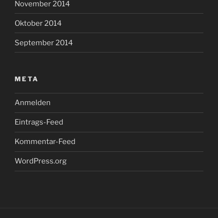
November 2014
Oktober 2014
September 2014
META
Anmelden
Eintrags-Feed
Kommentar-Feed
WordPress.org