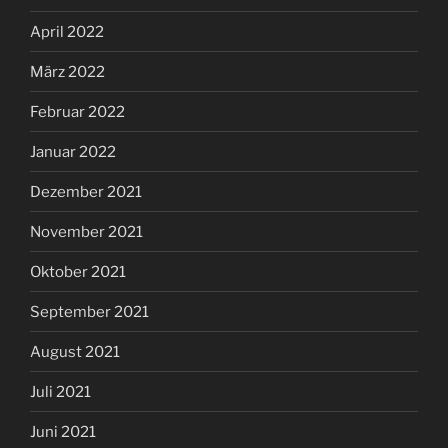
April 2022
März 2022
Februar 2022
Januar 2022
Dezember 2021
November 2021
Oktober 2021
September 2021
August 2021
Juli 2021
Juni 2021