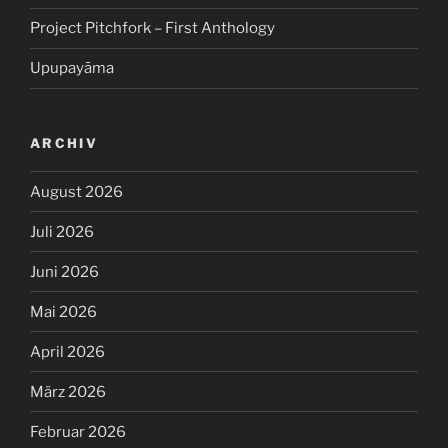
Project Pitchfork – First Anthology
Upupayāma
ARCHIV
August 2026
Juli 2026
Juni 2026
Mai 2026
April 2026
März 2026
Februar 2026