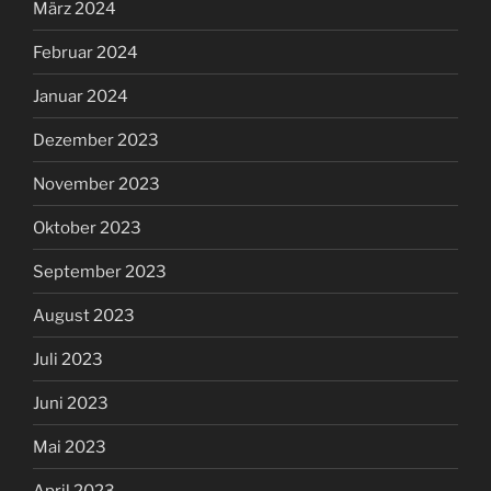
März 2024
Februar 2024
Januar 2024
Dezember 2023
November 2023
Oktober 2023
September 2023
August 2023
Juli 2023
Juni 2023
Mai 2023
April 2023