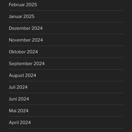
Februar 2025
Januar 2025
Dezember 2024
November 2024
Oktober 2024
September 2024
August 2024
Juli 2024
Juni 2024
Mai 2024
April 2024