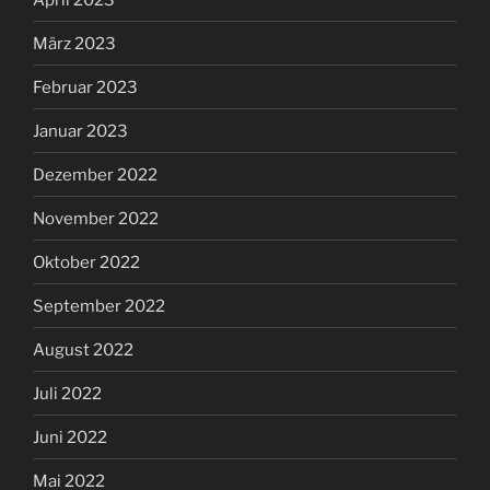
März 2023
Februar 2023
Januar 2023
Dezember 2022
November 2022
Oktober 2022
September 2022
August 2022
Juli 2022
Juni 2022
Mai 2022