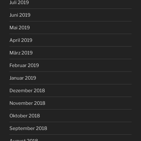
Juli 2019
Juni 2019
Mai 2019
April 2019
März 2019
Februar 2019
Januar 2019
Dezember 2018
November 2018
Oktober 2018
September 2018
August 2018