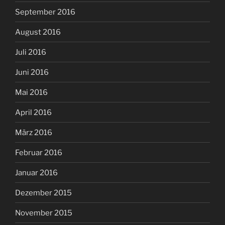
September 2016
August 2016
Juli 2016
Juni 2016
Mai 2016
April 2016
März 2016
Februar 2016
Januar 2016
Dezember 2015
November 2015