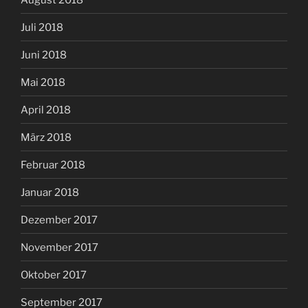
Juli 2018
Juni 2018
Mai 2018
April 2018
März 2018
Februar 2018
Januar 2018
Dezember 2017
November 2017
Oktober 2017
September 2017