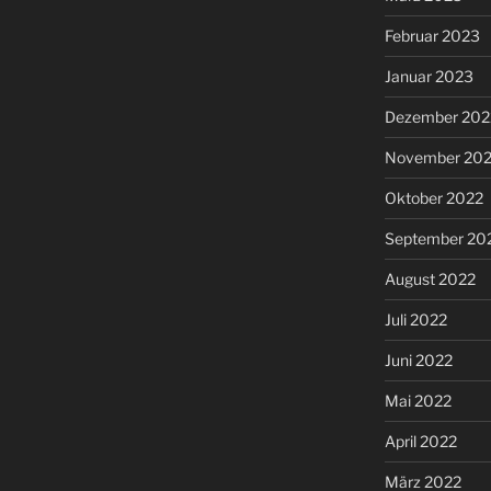
Februar 2023
Januar 2023
Dezember 202
November 20
Oktober 2022
September 20
August 2022
Juli 2022
Juni 2022
Mai 2022
April 2022
März 2022