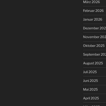
März 2026
Februar 2026
Januar 2026
Dezember 202
November 20
Oktober 2025
September 20
August 2025
Juli 2025
Juni 2025
Mai 2025
April 2025