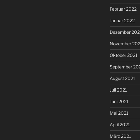
Februar 2022
Januar 2022
Dezember 202
November 202
Oktober 2021
September 20
August 2021
Juli 2021
Juni 2021
Mai 2021
April 2021
März 2021