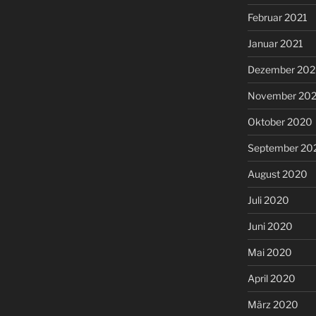
Februar 2021
Januar 2021
Dezember 20
November 20
Oktober 2020
September 20
August 2020
Juli 2020
Juni 2020
Mai 2020
April 2020
März 2020