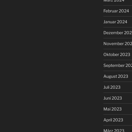
Februar 2024
Januar 2024
Dezember 202
November 20
Oktober 2023
September 20
August 2023
Juli 2023
Juni 2023
Mai 2023
April 2023
März 2023