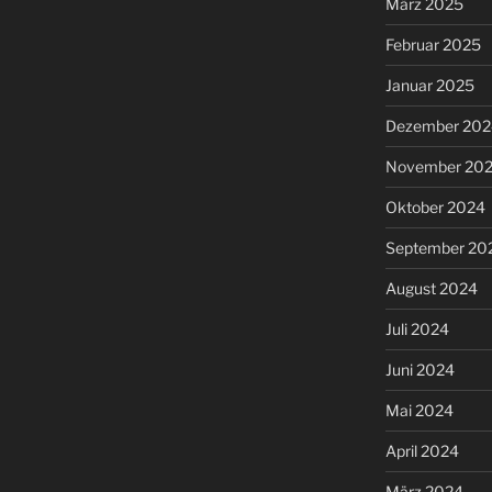
März 2025
Februar 2025
Januar 2025
Dezember 202
November 20
Oktober 2024
September 20
August 2024
Juli 2024
Juni 2024
Mai 2024
April 2024
März 2024