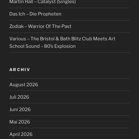
Martin Hall – Catalyst (Singles)
Das Ich – Die Propheten
Zodiak – Warrior Of The Past
Various – The Bristol & Bath Blitz Club Meets Art
School Sound – 80’s Explosion
ARCHIV
August 2026
Juli 2026
Juni 2026
Mai 2026
April 2026