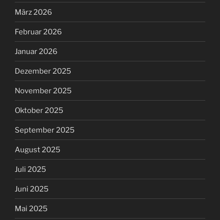
März 2026
Februar 2026
Januar 2026
Dezember 2025
November 2025
Oktober 2025
September 2025
August 2025
Juli 2025
Juni 2025
Mai 2025