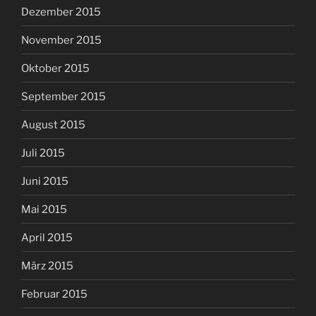
Dezember 2015
November 2015
Oktober 2015
September 2015
August 2015
Juli 2015
Juni 2015
Mai 2015
April 2015
März 2015
Februar 2015