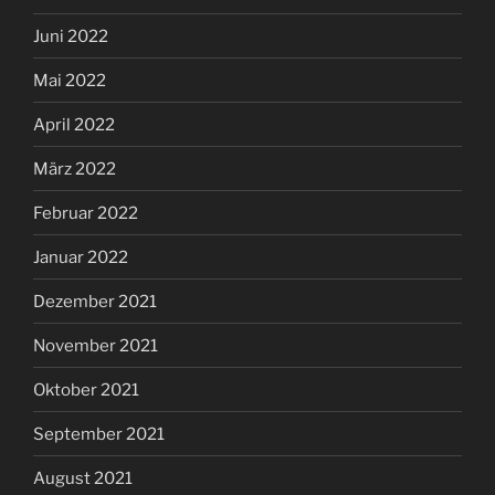
Juni 2022
Mai 2022
April 2022
März 2022
Februar 2022
Januar 2022
Dezember 2021
November 2021
Oktober 2021
September 2021
August 2021