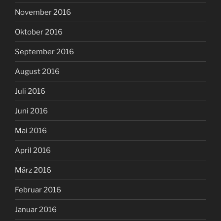
November 2016
Oktober 2016
September 2016
August 2016
Juli 2016
Juni 2016
Mai 2016
April 2016
März 2016
Februar 2016
Januar 2016