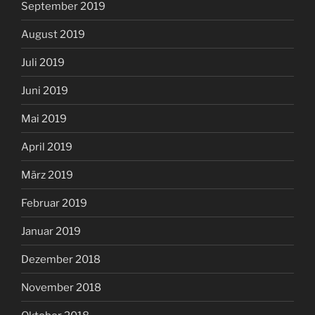
September 2019
August 2019
Juli 2019
Juni 2019
Mai 2019
April 2019
März 2019
Februar 2019
Januar 2019
Dezember 2018
November 2018