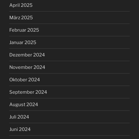
April 2025
März 2025
Februar 2025
Januar 2025
Dezember 2024
November 2024
Oktober 2024
September 2024
August 2024
Juli 2024
Juni 2024