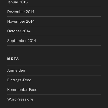
Januar 2015
Dezember 2014
November 2014
Oktober 2014
September 2014
META
Anmelden
Eintrags-Feed
Kommentar-Feed
WordPress.org