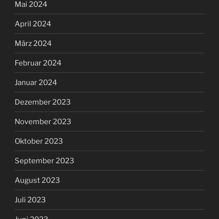
Mai 2024
April 2024
März 2024
Februar 2024
Januar 2024
Dezember 2023
November 2023
Oktober 2023
September 2023
August 2023
Juli 2023