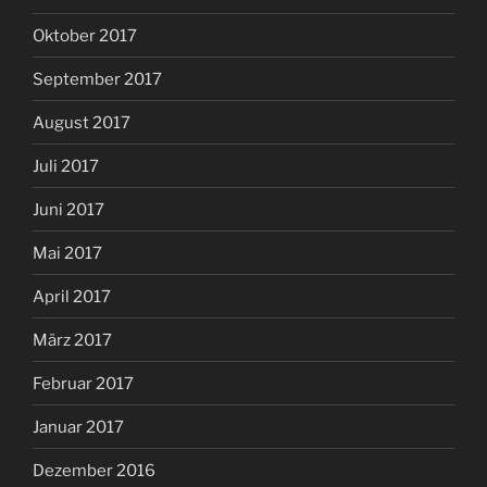
Oktober 2017
September 2017
August 2017
Juli 2017
Juni 2017
Mai 2017
April 2017
März 2017
Februar 2017
Januar 2017
Dezember 2016