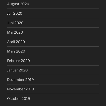
August 2020
Juli 2020
Juni 2020
Mai 2020
April 2020
März 2020
Februar 2020
Januar 2020
Dezember 2019
November 2019
Oktober 2019