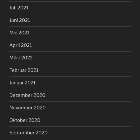
Juli 2021
Juni 2021
Mai 2021
April 2021
März 2021
Februar 2021
Januar 2021
Dezember 2020
November 2020
Oktober 2020
September 2020