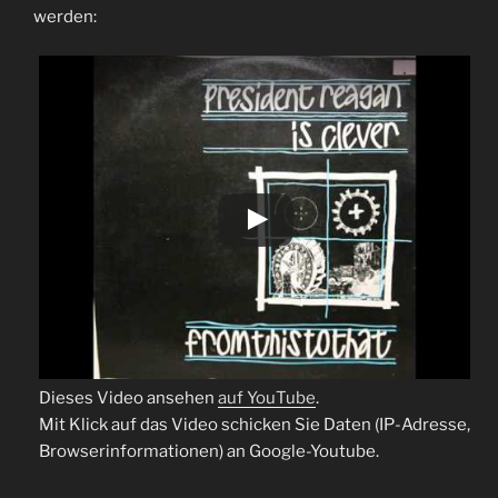
werden:
Dieses Video ansehen
auf YouTube
.
Mit Klick auf das Video schicken Sie Daten (IP-Adresse,
Browserinformationen) an Google-Youtube.