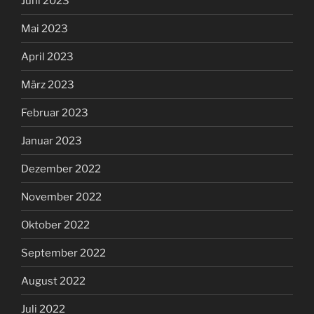
Juni 2023
Mai 2023
April 2023
März 2023
Februar 2023
Januar 2023
Dezember 2022
November 2022
Oktober 2022
September 2022
August 2022
Juli 2022