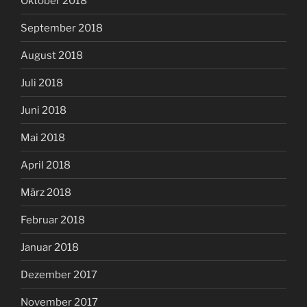
Oktober 2018
September 2018
August 2018
Juli 2018
Juni 2018
Mai 2018
April 2018
März 2018
Februar 2018
Januar 2018
Dezember 2017
November 2017