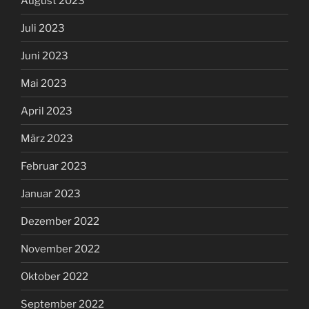
August 2023
Juli 2023
Juni 2023
Mai 2023
April 2023
März 2023
Februar 2023
Januar 2023
Dezember 2022
November 2022
Oktober 2022
September 2022