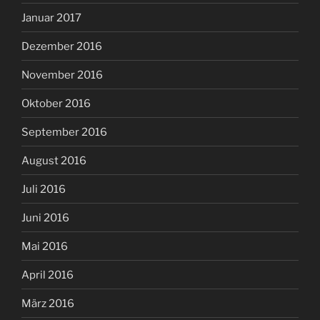
Januar 2017
Dezember 2016
November 2016
Oktober 2016
September 2016
August 2016
Juli 2016
Juni 2016
Mai 2016
April 2016
März 2016