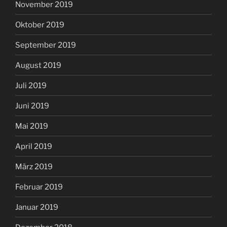
November 2019
Oktober 2019
September 2019
August 2019
Juli 2019
Juni 2019
Mai 2019
April 2019
März 2019
Februar 2019
Januar 2019