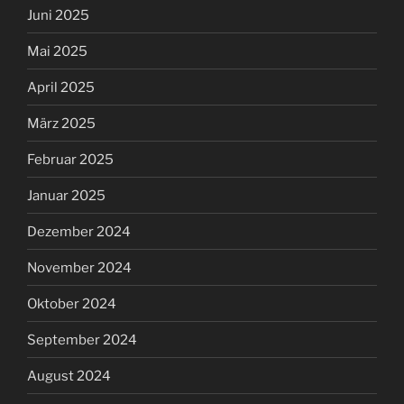
Juni 2025
Mai 2025
April 2025
März 2025
Februar 2025
Januar 2025
Dezember 2024
November 2024
Oktober 2024
September 2024
August 2024