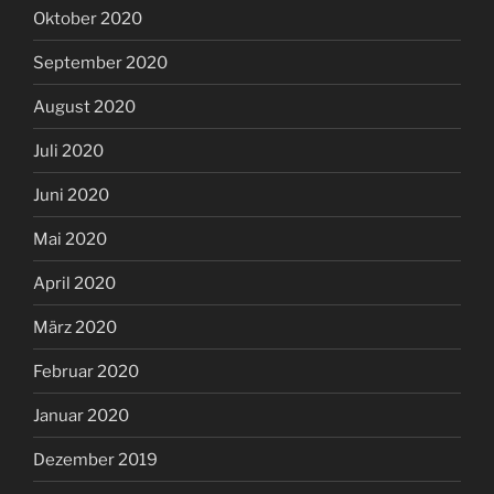
Oktober 2020
September 2020
August 2020
Juli 2020
Juni 2020
Mai 2020
April 2020
März 2020
Februar 2020
Januar 2020
Dezember 2019