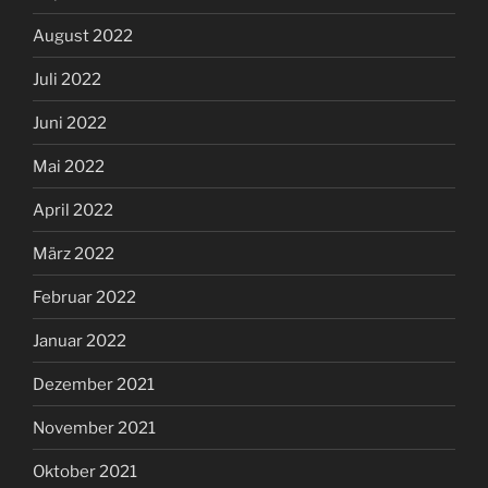
August 2022
Juli 2022
Juni 2022
Mai 2022
April 2022
März 2022
Februar 2022
Januar 2022
Dezember 2021
November 2021
Oktober 2021