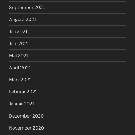
September 2021
August 2021
Juli 2021
Juni 2021
Mai 2021
April 2021
März 2021
Februar 2021
Januar 2021
Dezember 2020
November 2020