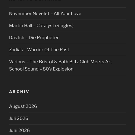
November Növelet – All Your Love
Martin Hall – Catalyst (Singles)
Das Ich – Die Propheten
Zodiak – Warrior Of The Past
Various – The Bristol & Bath Blitz Club Meets Art
School Sound – 80’s Explosion
ARCHIV
August 2026
Juli 2026
Juni 2026