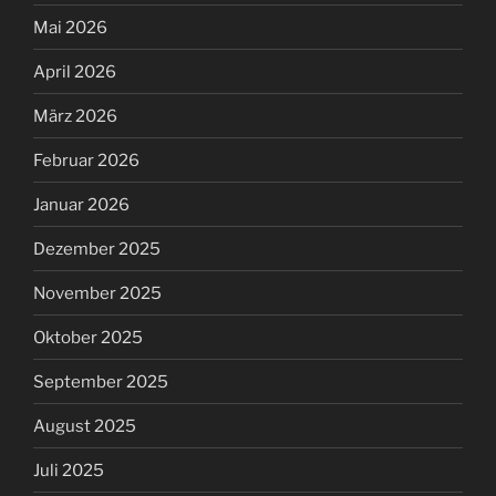
Mai 2026
April 2026
März 2026
Februar 2026
Januar 2026
Dezember 2025
November 2025
Oktober 2025
September 2025
August 2025
Juli 2025