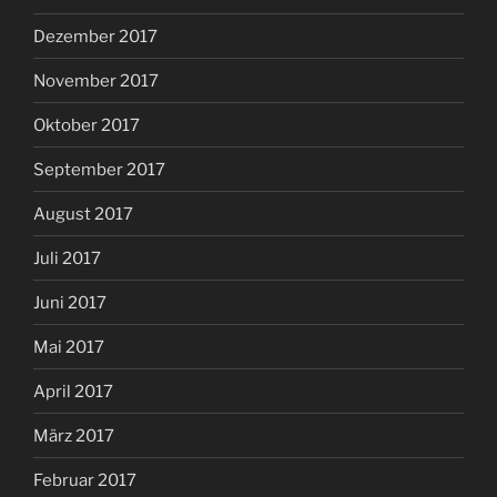
Dezember 2017
November 2017
Oktober 2017
September 2017
August 2017
Juli 2017
Juni 2017
Mai 2017
April 2017
März 2017
Februar 2017