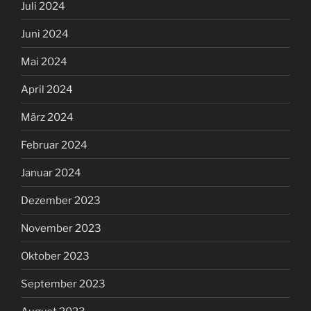
Juli 2024
Juni 2024
Mai 2024
April 2024
März 2024
Februar 2024
Januar 2024
Dezember 2023
November 2023
Oktober 2023
September 2023