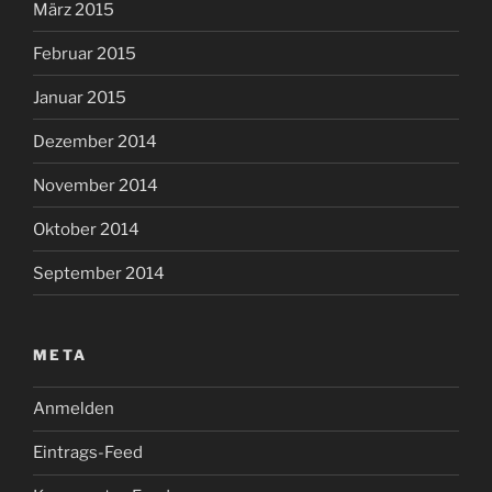
März 2015
Februar 2015
Januar 2015
Dezember 2014
November 2014
Oktober 2014
September 2014
META
Anmelden
Eintrags-Feed