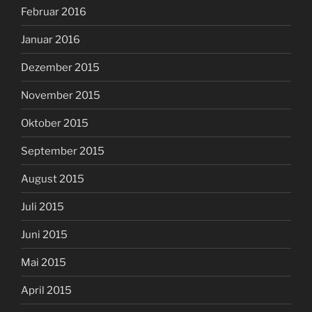
Februar 2016
Januar 2016
Dezember 2015
November 2015
Oktober 2015
September 2015
August 2015
Juli 2015
Juni 2015
Mai 2015
April 2015