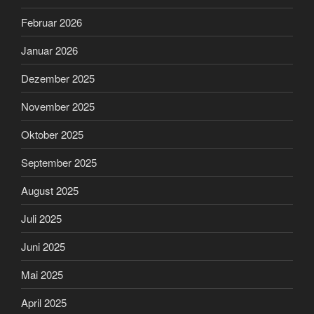
Februar 2026
Januar 2026
Dezember 2025
November 2025
Oktober 2025
September 2025
August 2025
Juli 2025
Juni 2025
Mai 2025
April 2025