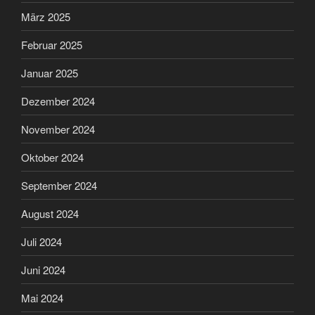
März 2025
Februar 2025
Januar 2025
Dezember 2024
November 2024
Oktober 2024
September 2024
August 2024
Juli 2024
Juni 2024
Mai 2024