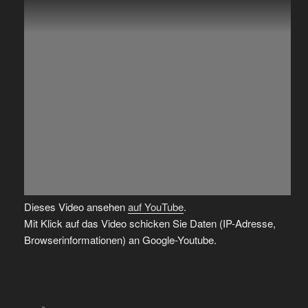
Dieses Video ansehen
auf YouTube
.
Mit Klick auf das Video schicken Sie Daten (IP-Adresse,
Browserinformationen) an Google-Youtube.
Beitragsnavigation