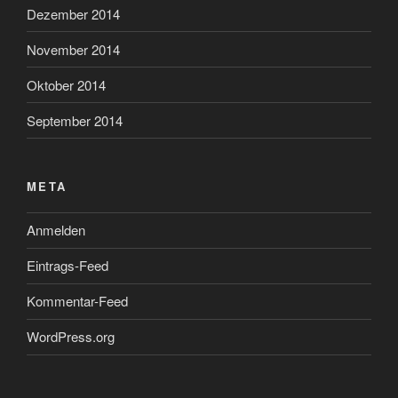
Dezember 2014
November 2014
Oktober 2014
September 2014
META
Anmelden
Eintrags-Feed
Kommentar-Feed
WordPress.org