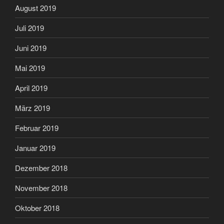
August 2019
Juli 2019
Juni 2019
Mai 2019
April 2019
März 2019
Februar 2019
Januar 2019
Dezember 2018
November 2018
Oktober 2018