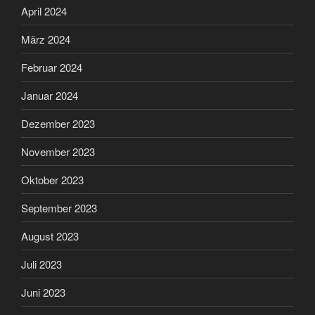
April 2024
März 2024
Februar 2024
Januar 2024
Dezember 2023
November 2023
Oktober 2023
September 2023
August 2023
Juli 2023
Juni 2023