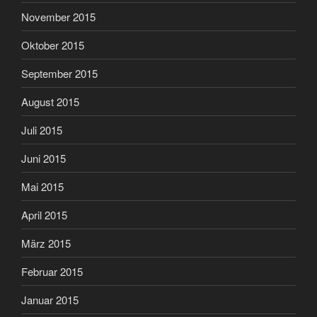
November 2015
Oktober 2015
September 2015
August 2015
Juli 2015
Juni 2015
Mai 2015
April 2015
März 2015
Februar 2015
Januar 2015