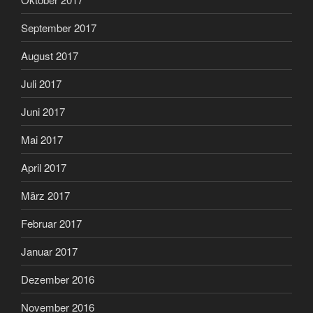
September 2017
August 2017
Juli 2017
Juni 2017
Mai 2017
April 2017
März 2017
Februar 2017
Januar 2017
Dezember 2016
November 2016