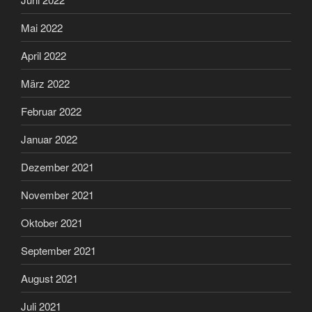
Mai 2022
April 2022
März 2022
Februar 2022
Januar 2022
Dezember 2021
November 2021
Oktober 2021
September 2021
August 2021
Juli 2021