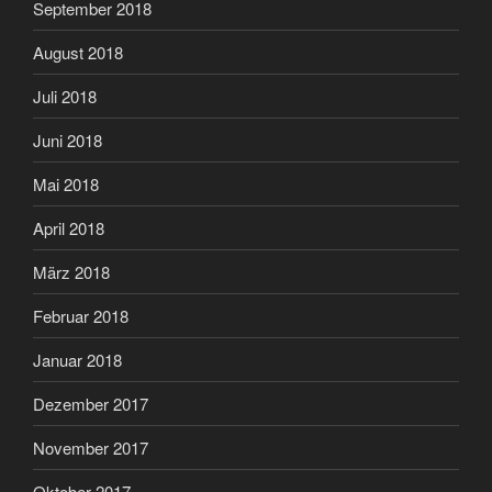
September 2018
August 2018
Juli 2018
Juni 2018
Mai 2018
April 2018
März 2018
Februar 2018
Januar 2018
Dezember 2017
November 2017
Oktober 2017