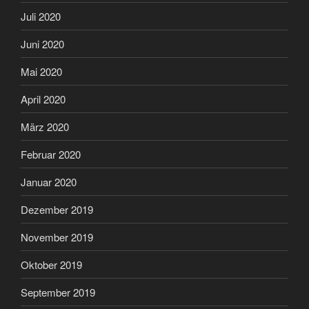
Juli 2020
Juni 2020
Mai 2020
April 2020
März 2020
Februar 2020
Januar 2020
Dezember 2019
November 2019
Oktober 2019
September 2019