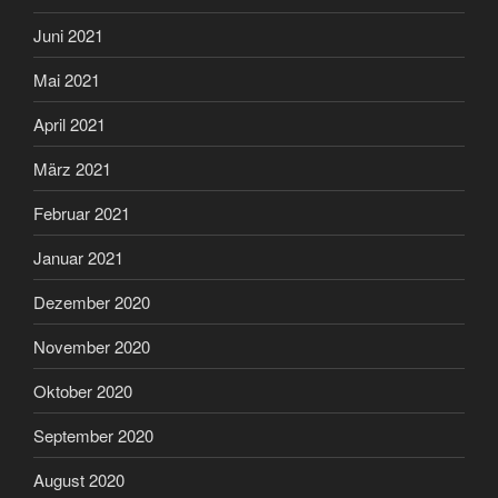
Juni 2021
Mai 2021
April 2021
März 2021
Februar 2021
Januar 2021
Dezember 2020
November 2020
Oktober 2020
September 2020
August 2020