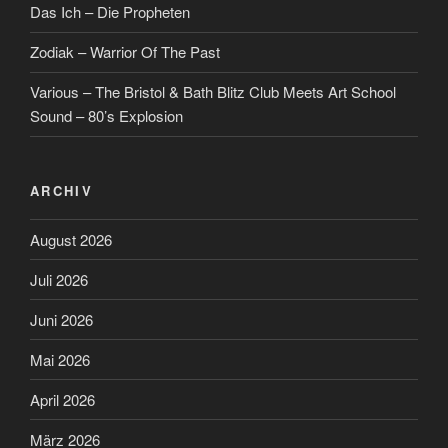
Das Ich – Die Propheten
Zodiak – Warrior Of The Past
Various – The Bristol & Bath Blitz Club Meets Art School
Sound – 80’s Explosion
ARCHIV
August 2026
Juli 2026
Juni 2026
Mai 2026
April 2026
März 2026