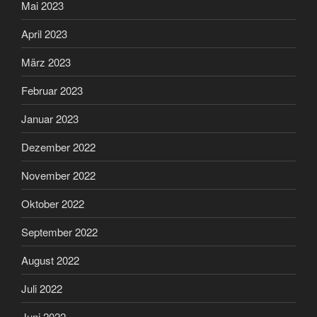
Mai 2023
April 2023
März 2023
Februar 2023
Januar 2023
Dezember 2022
November 2022
Oktober 2022
September 2022
August 2022
Juli 2022
Juni 2022