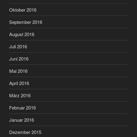
Oktober 2016
September 2016
August 2016
Juli 2016
Juni 2016
Mai 2016
April 2016
März 2016
Februar 2016
Januar 2016
Dezember 2015