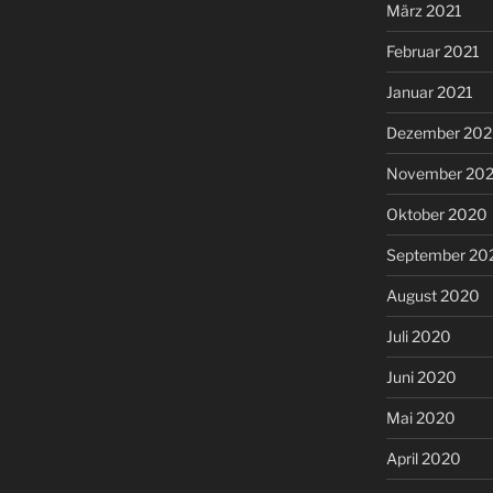
März 2021
Februar 2021
Januar 2021
Dezember 20
November 20
Oktober 2020
September 20
August 2020
Juli 2020
Juni 2020
Mai 2020
April 2020