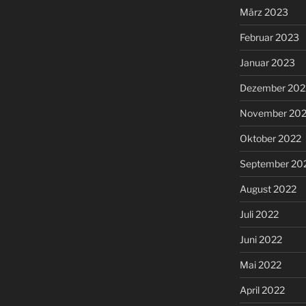
März 2023
Februar 2023
Januar 2023
Dezember 202
November 20
Oktober 2022
September 20
August 2022
Juli 2022
Juni 2022
Mai 2022
April 2022