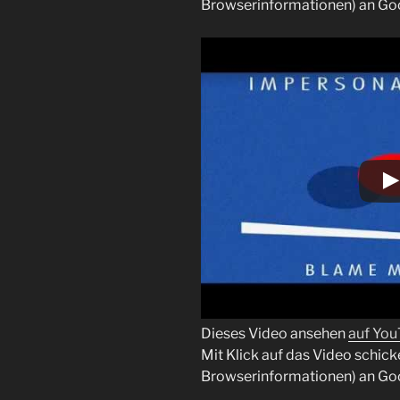
Browserinformationen) an Go
Dieses Video ansehen
auf Yo
Mit Klick auf das Video schick
Browserinformationen) an Go