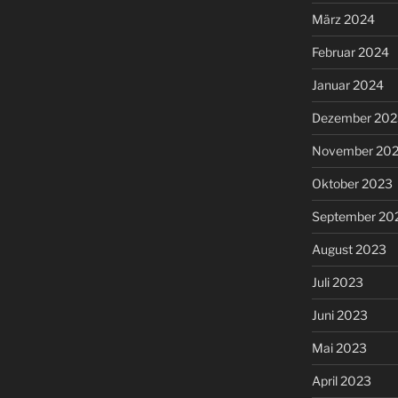
März 2024
Februar 2024
Januar 2024
Dezember 202
November 20
Oktober 2023
September 20
August 2023
Juli 2023
Juni 2023
Mai 2023
April 2023