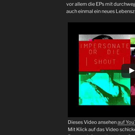
vor allem die EPs mit durchwe
auch einmal ein neues Lebensz
Dieses Video ansehen
auf Yo
Mit Klick auf das Video schick