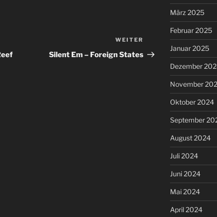
März 2025
Februar 2025
WEITER
Nächster
Januar 2025
Beitrag
Reef
Silent Em – Foreign States
Dezember 202
November 20
Oktober 2024
September 20
August 2024
Juli 2024
Juni 2024
Mai 2024
April 2024