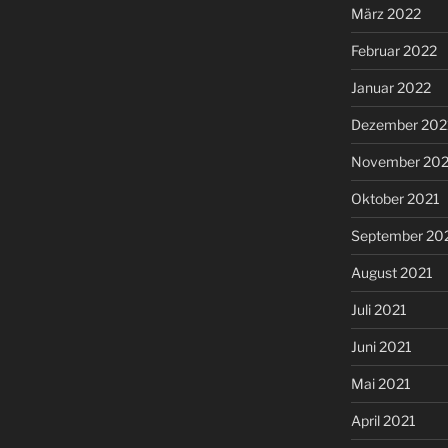
März 2022
Februar 2022
Januar 2022
Dezember 202
November 202
Oktober 2021
September 20
August 2021
Juli 2021
Juni 2021
Mai 2021
April 2021