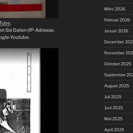
März 2026
Februar 2026
uTube
.
en Sie Daten (IP-Adresse,
Januar 2026
ogle-Youtube.
Dezember 202
November 20
Oktober 2025
September 20
August 2025
Juli 2025
Juni 2025
Mai 2025
April 2025