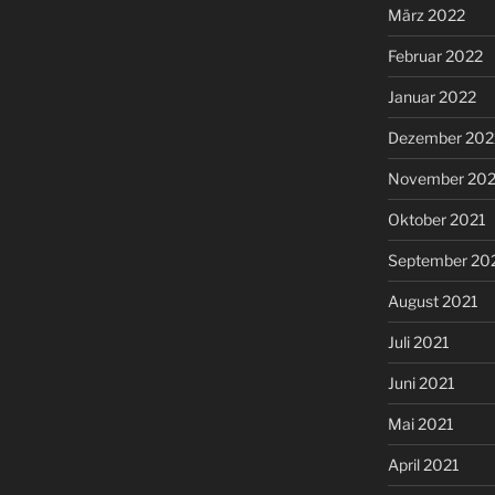
März 2022
Februar 2022
Januar 2022
Dezember 202
November 202
Oktober 2021
September 20
August 2021
Juli 2021
Juni 2021
Mai 2021
April 2021