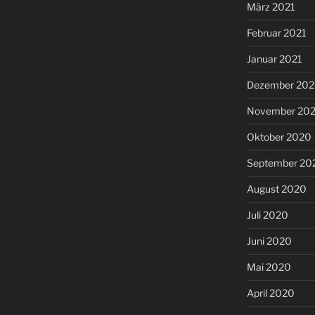
März 2021
Februar 2021
Januar 2021
Dezember 20
November 20
Oktober 2020
September 20
August 2020
Juli 2020
Juni 2020
Mai 2020
April 2020