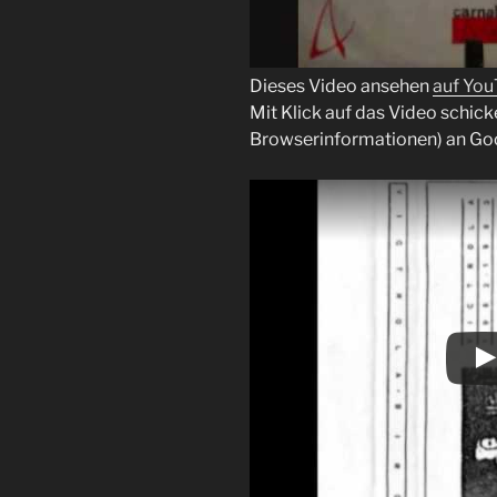
Dieses Video ansehen
auf Yo
Mit Klick auf das Video schick
Browserinformationen) an Go