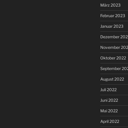
März 2023
Februar 2023
Januar 2023
Dezember 202
November 20
Oktober 2022
September 20
August 2022
Juli 2022
Juni 2022
Mai 2022
April 2022