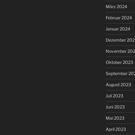
März 2024
Februar 2024
Januar 2024
Dezember 202
November 20
Oktober 2023
September 20
August 2023
Juli 2023
Juni 2023
Mai 2023
April 2023