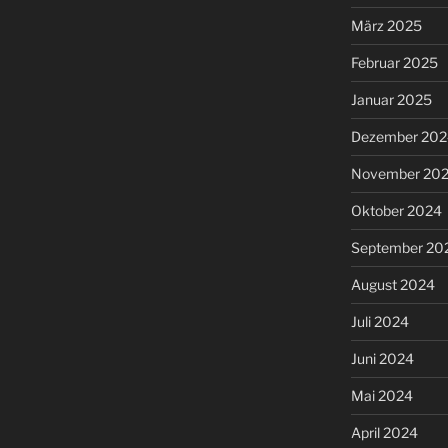
März 2025
Februar 2025
Januar 2025
Dezember 202
November 20
Oktober 2024
September 20
August 2024
Juli 2024
Juni 2024
Mai 2024
April 2024