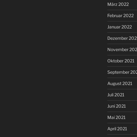
März 2022
Februar 2022
Januar 2022
Dezember 202
November 202
Oktober 2021
September 20
August 2021
Juli 2021
Juni 2021
Mai 2021
April 2021