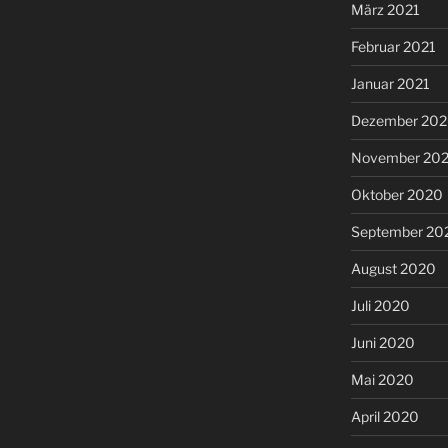
März 2021
Februar 2021
Januar 2021
Dezember 20
November 20
Oktober 2020
September 20
August 2020
Juli 2020
Juni 2020
Mai 2020
April 2020