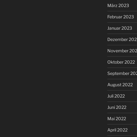
März 2023
Februar 2023
Januar 2023
Dezember 202
November 20
Oktober 2022
September 20
August 2022
Juli 2022
Juni 2022
Mai 2022
April 2022