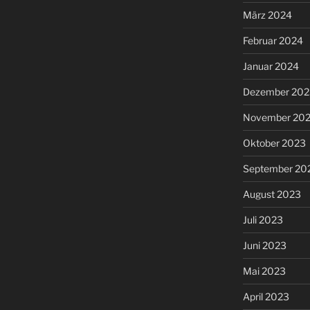
März 2024
Februar 2024
Januar 2024
Dezember 202
November 20
Oktober 2023
September 20
August 2023
Juli 2023
Juni 2023
Mai 2023
April 2023