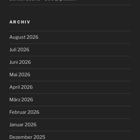
ARCHIV
August 2026
Juli 2026
Juni 2026
Mai 2026
April 2026
März 2026
Februar 2026
Januar 2026
Dezember 2025