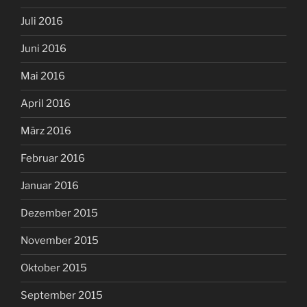
Juli 2016
Juni 2016
Mai 2016
April 2016
März 2016
Februar 2016
Januar 2016
Dezember 2015
November 2015
Oktober 2015
September 2015