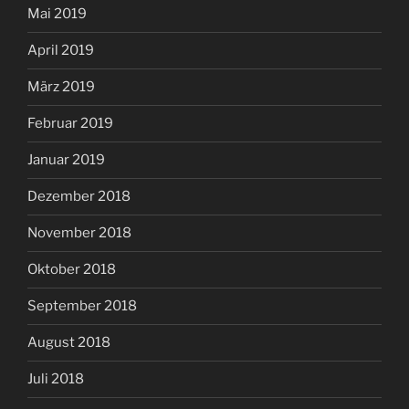
Mai 2019
April 2019
März 2019
Februar 2019
Januar 2019
Dezember 2018
November 2018
Oktober 2018
September 2018
August 2018
Juli 2018