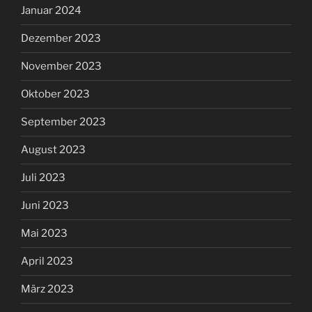
Januar 2024
Dezember 2023
November 2023
Oktober 2023
September 2023
August 2023
Juli 2023
Juni 2023
Mai 2023
April 2023
März 2023