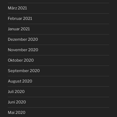
März 2021
Februar 2021
Januar 2021
Dezember 2020
November 2020
Oktober 2020
September 2020
August 2020
Juli 2020
Juni 2020
Mai 2020