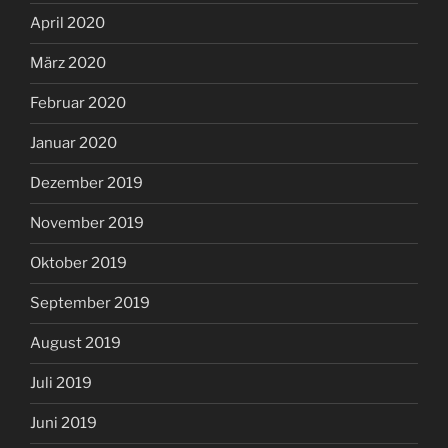
April 2020
März 2020
Februar 2020
Januar 2020
Dezember 2019
November 2019
Oktober 2019
September 2019
August 2019
Juli 2019
Juni 2019