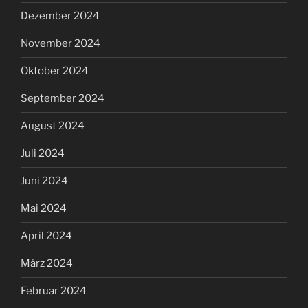
Dezember 2024
November 2024
Oktober 2024
September 2024
August 2024
Juli 2024
Juni 2024
Mai 2024
April 2024
März 2024
Februar 2024