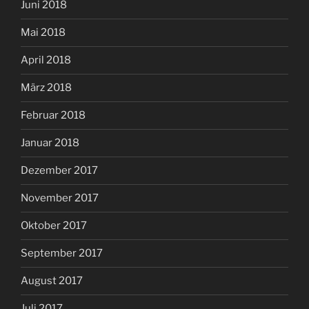
Juni 2018
Mai 2018
April 2018
März 2018
Februar 2018
Januar 2018
Dezember 2017
November 2017
Oktober 2017
September 2017
August 2017
Juli 2017