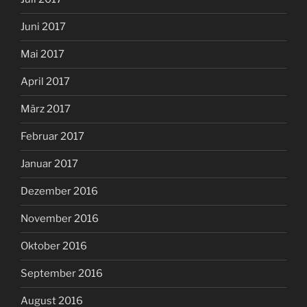
Juni 2017
Mai 2017
April 2017
März 2017
Februar 2017
Januar 2017
Dezember 2016
November 2016
Oktober 2016
September 2016
August 2016