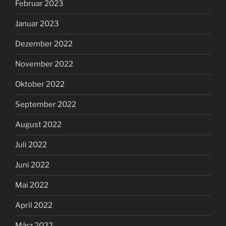
Februar 2023
Januar 2023
Dezember 2022
November 2022
Oktober 2022
September 2022
August 2022
Juli 2022
Juni 2022
Mai 2022
April 2022
März 2022