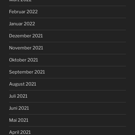
Februar 2022
Januar 2022
Dezember 2021
November 2021
Oktober 2021
September 2021
August 2021
Juli 2021
Juni 2021
Mai 2021
April 2021