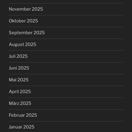
November 2025
Oktober 2025
September 2025
August 2025
Juli 2025
Juni 2025
Mai 2025
April 2025
März 2025
Februar 2025
Januar 2025