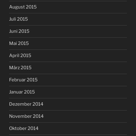
August 2015
Juli 2015
Juni 2015
Mai 2015
April 2015
März 2015
Februar 2015
Januar 2015
Dezember 2014
November 2014
Oktober 2014