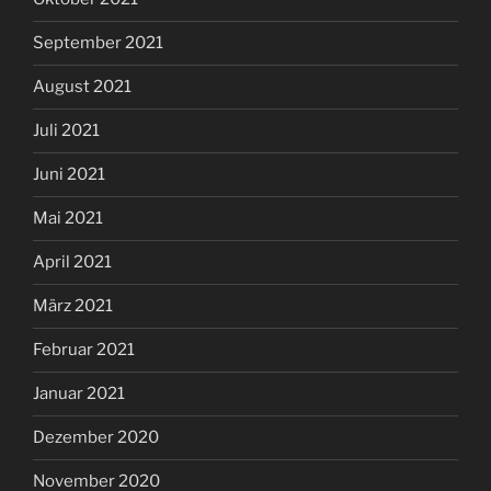
September 2021
August 2021
Juli 2021
Juni 2021
Mai 2021
April 2021
März 2021
Februar 2021
Januar 2021
Dezember 2020
November 2020