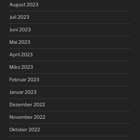
August 2023
Juli 2023
Juni 2023
Mai 2023
April 2023
März 2023
Februar 2023
Januar 2023
Dezember 2022
November 2022
Oktober 2022