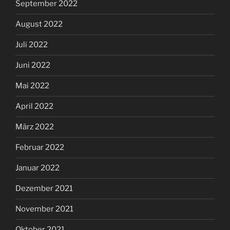
September 2022
August 2022
Juli 2022
Juni 2022
Mai 2022
April 2022
März 2022
Februar 2022
Januar 2022
Dezember 2021
November 2021
Oktober 2021