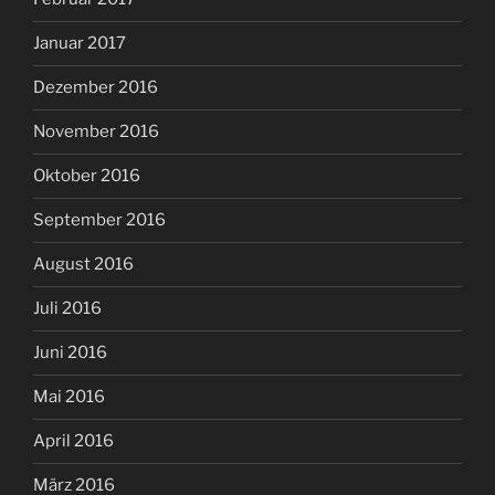
Januar 2017
Dezember 2016
November 2016
Oktober 2016
September 2016
August 2016
Juli 2016
Juni 2016
Mai 2016
April 2016
März 2016