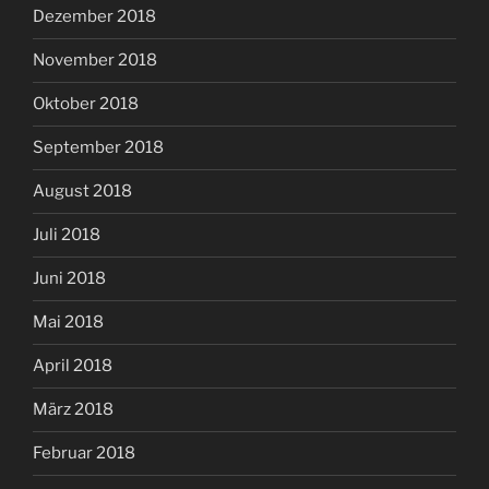
Dezember 2018
November 2018
Oktober 2018
September 2018
August 2018
Juli 2018
Juni 2018
Mai 2018
April 2018
März 2018
Februar 2018