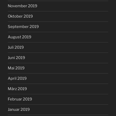
November 2019
Oktober 2019
September 2019
August 2019
Juli 2019
Juni 2019
Mai 2019
April 2019
März 2019
Februar 2019
Januar 2019