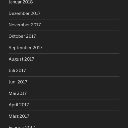
Januar 2018
Dezember 2017
November 2017
Oktober 2017
September 2017
August 2017
Juli 2017
Juni 2017
Mai 2017
April 2017
März 2017
Februar 2017