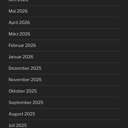
Mai 2026
April 2026
März 2026
Februar 2026
Januar 2026
Dezember 2025
November 2025
Oktober 2025
September 2025
August 2025
Juli 2025