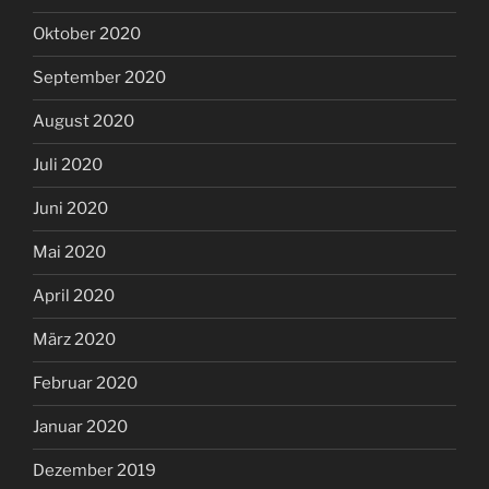
Oktober 2020
September 2020
August 2020
Juli 2020
Juni 2020
Mai 2020
April 2020
März 2020
Februar 2020
Januar 2020
Dezember 2019