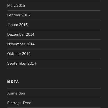
März 2015
Februar 2015
Januar 2015
Dezember 2014
November 2014
Oktober 2014
September 2014
META
Anmelden
Eintrags-Feed