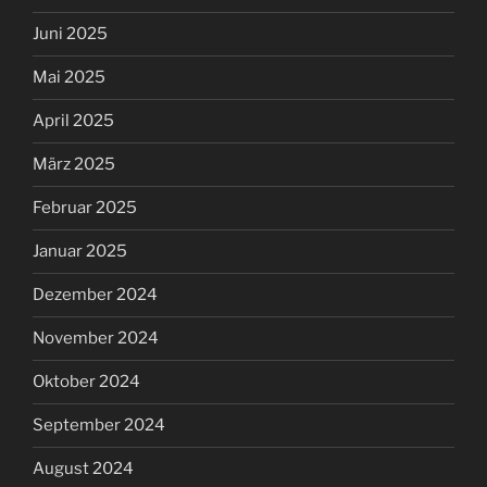
Juni 2025
Mai 2025
April 2025
März 2025
Februar 2025
Januar 2025
Dezember 2024
November 2024
Oktober 2024
September 2024
August 2024