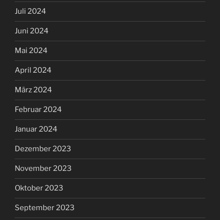
Juli 2024
Juni 2024
Mai 2024
April 2024
März 2024
Februar 2024
Januar 2024
Dezember 2023
November 2023
Oktober 2023
September 2023