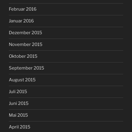
Februar 2016
Januar 2016
Dezember 2015
November 2015
Oktober 2015
September 2015
August 2015
Juli 2015
Juni 2015
Mai 2015
April 2015