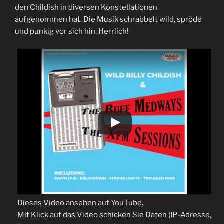
den Childish in diversen Konstellationen
aufgenommen hat. Die Musik schrabbelt wild, spröde
und punkig vor sich hin. Herrlich!
Dieses Video ansehen
auf YouTube
.
Mit Klick auf das Video schicken Sie Daten (IP-Adresse,