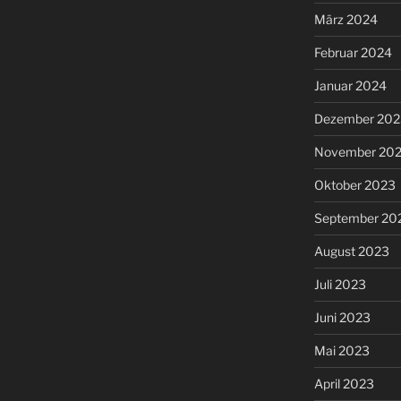
März 2024
Februar 2024
Januar 2024
Dezember 202
November 20
Oktober 2023
September 20
August 2023
Juli 2023
Juni 2023
Mai 2023
April 2023