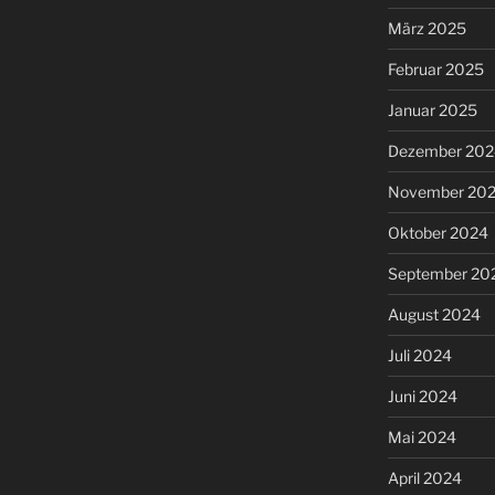
März 2025
Februar 2025
Januar 2025
Dezember 202
November 20
Oktober 2024
September 20
August 2024
Juli 2024
Juni 2024
Mai 2024
April 2024