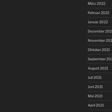
März 2022
Februar 2022
Januar 2022
Dezember 202
November 202
Oktober 2021
September 20
August 2021
Juli 2021
Juni 2021
Mai 2021
April 2021