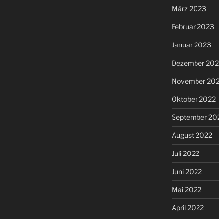
März 2023
Februar 2023
Januar 2023
Dezember 202
November 20
Oktober 2022
September 20
August 2022
Juli 2022
Juni 2022
Mai 2022
April 2022