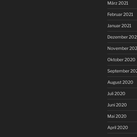
März 2021
Februar 2021
Januar 2021
Dezember 20
November 20
Oktober 2020
September 20
August 2020
Juli 2020
Juni 2020
Mai 2020
April 2020