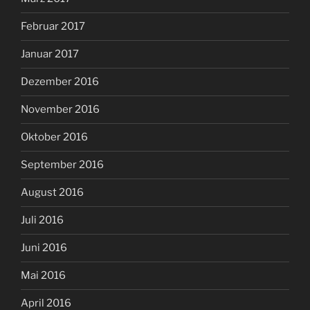
Februar 2017
Januar 2017
Dezember 2016
November 2016
Oktober 2016
September 2016
August 2016
Juli 2016
Juni 2016
Mai 2016
April 2016