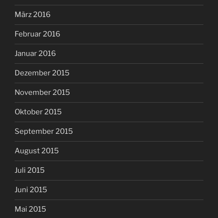
März 2016
Februar 2016
Januar 2016
Dezember 2015
November 2015
Oktober 2015
September 2015
August 2015
Juli 2015
Juni 2015
Mai 2015