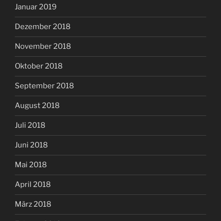
Januar 2019
Dezember 2018
November 2018
Oktober 2018
September 2018
August 2018
Juli 2018
Juni 2018
Mai 2018
April 2018
März 2018