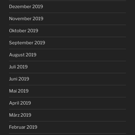
Dezember 2019
November 2019
Oktober 2019
September 2019
August 2019
Juli 2019
Juni 2019
Mai 2019
April 2019
März 2019
Februar 2019