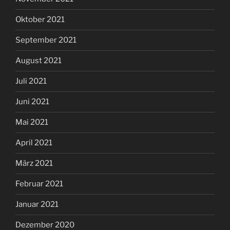
Oktober 2021
September 2021
August 2021
Juli 2021
Juni 2021
Mai 2021
April 2021
März 2021
Februar 2021
Januar 2021
Dezember 2020