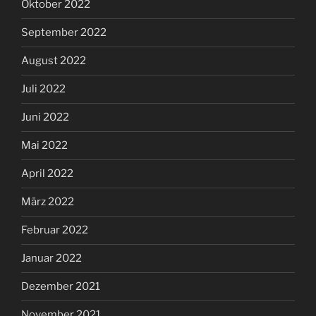
Oktober 2022
September 2022
August 2022
Juli 2022
Juni 2022
Mai 2022
April 2022
März 2022
Februar 2022
Januar 2022
Dezember 2021
November 2021