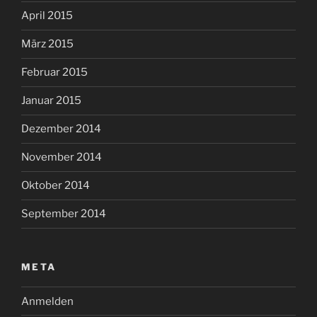
April 2015
März 2015
Februar 2015
Januar 2015
Dezember 2014
November 2014
Oktober 2014
September 2014
META
Anmelden