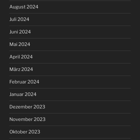
August 2024
Juli 2024
Juni 2024
Mai 2024
April 2024
März 2024
Februar 2024
Januar 2024
Dezember 2023
November 2023
Oktober 2023