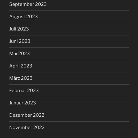
September 2023
August 2023
Juli 2023
Juni 2023
Mai 2023
April 2023
März 2023
Februar 2023
Januar 2023
Dezember 2022
November 2022