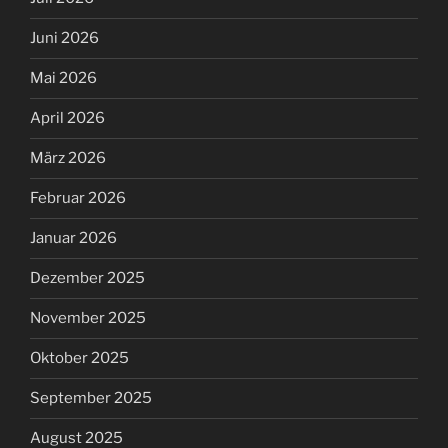
Juni 2026
Mai 2026
April 2026
März 2026
Februar 2026
Januar 2026
Dezember 2025
November 2025
Oktober 2025
September 2025
August 2025