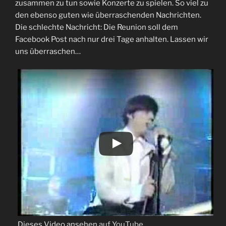
zusammen zu tun sowie Konzerte zu spielen. So viel zu
den ebenso guten wie überraschenden Nachrichten.
Die schlechte Nachricht: Die Reunion soll dem
Facebook Post nach nur drei Tage anhalten. Lassen wir
uns überraschen…
Dieses Video ansehen
auf YouTube
.