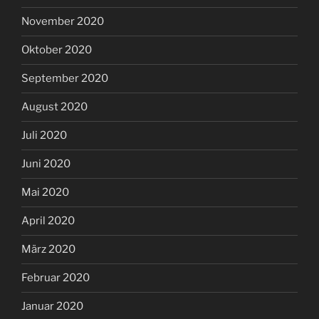
November 2020
Oktober 2020
September 2020
August 2020
Juli 2020
Juni 2020
Mai 2020
April 2020
März 2020
Februar 2020
Januar 2020