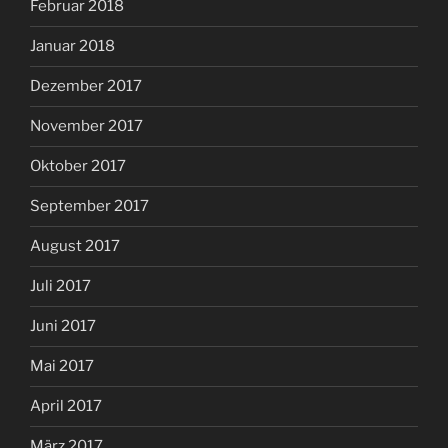
Februar 2018
Januar 2018
Dezember 2017
November 2017
Oktober 2017
September 2017
August 2017
Juli 2017
Juni 2017
Mai 2017
April 2017
März 2017