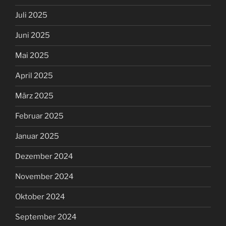
Juli 2025
Juni 2025
Mai 2025
April 2025
März 2025
Februar 2025
Januar 2025
Dezember 2024
November 2024
Oktober 2024
September 2024