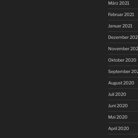
März 2021
Februar 2021
Januar 2021
Dezember 20
November 20
Oktober 2020
September 20
August 2020
Juli 2020
Juni 2020
Mai 2020
April 2020