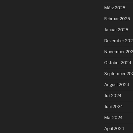
März 2025
Februar 2025
Januar 2025
Dezember 202
November 20
Oktober 2024
September 20
August 2024
Juli 2024
Juni 2024
Mai 2024
April 2024