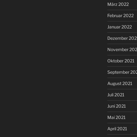
März 2022
Februar 2022
Januar 2022
Dezember 202
November 202
Oktober 2021
September 20
August 2021
Juli 2021
Juni 2021
Mai 2021
April 2021