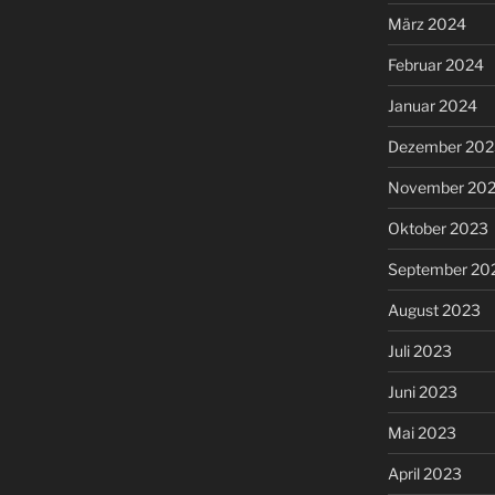
März 2024
Februar 2024
Januar 2024
Dezember 202
November 20
Oktober 2023
September 20
August 2023
Juli 2023
Juni 2023
Mai 2023
April 2023