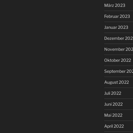
März 2023
Februar 2023
Januar 2023
Dezember 202
November 20
Oktober 2022
September 20
August 2022
Juli 2022
Juni 2022
Mai 2022
April 2022