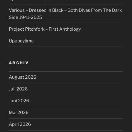
Various – Dressed In Black – Goth Divas From The Dark
Side 1941-2025
Project Pitchfork – First Anthology
Upupayāma
ARCHIV
August 2026
Juli 2026
Juni 2026
Mai 2026
April 2026