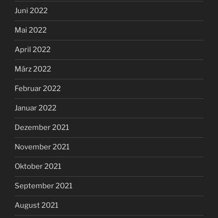
Juni 2022
Mai 2022
April 2022
März 2022
Februar 2022
Januar 2022
Dezember 2021
November 2021
Oktober 2021
September 2021
August 2021