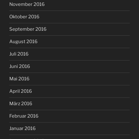
November 2016
Oktober 2016
September 2016
August 2016
Juli 2016
Juni 2016
Mai 2016
April 2016
März 2016
Februar 2016
Januar 2016