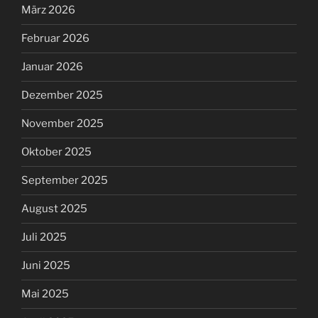
März 2026
Februar 2026
Januar 2026
Dezember 2025
November 2025
Oktober 2025
September 2025
August 2025
Juli 2025
Juni 2025
Mai 2025