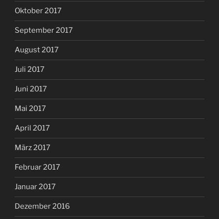
Oktober 2017
September 2017
August 2017
Juli 2017
Juni 2017
Mai 2017
April 2017
März 2017
Februar 2017
Januar 2017
Dezember 2016