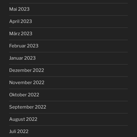
Mai 2023
April 2023
März 2023
Februar 2023
Januar 2023
Dezember 2022
November 2022
Oktober 2022
September 2022
August 2022
Juli 2022