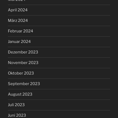
April 2024
März 2024
Februar 2024
Januar 2024
Dezember 2023
November 2023
Oktober 2023
September 2023
August 2023
Juli 2023
Juni 2023