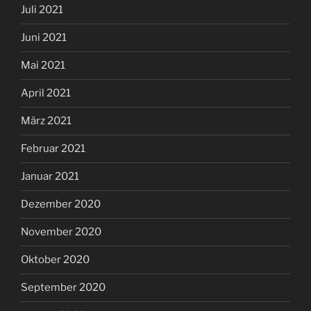
Juli 2021
Juni 2021
Mai 2021
April 2021
März 2021
Februar 2021
Januar 2021
Dezember 2020
November 2020
Oktober 2020
September 2020