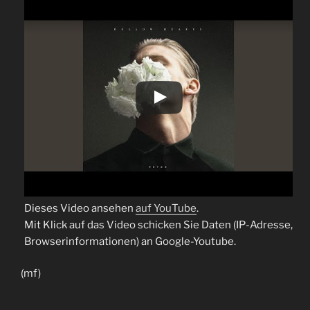
Dieses Video ansehen
auf YouTube
.
Mit Klick auf das Video schicken Sie Daten (IP-Adresse,
Browserinformationen) an Google-Youtube.
(mf)