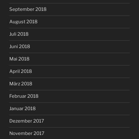
September 2018
August 2018
Juli 2018
Juni 2018
Mai 2018
April 2018
März 2018
Februar 2018
Januar 2018
Dezember 2017
November 2017