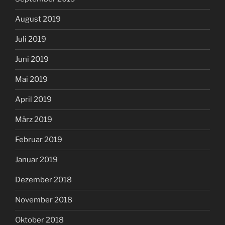
August 2019
Juli 2019
Juni 2019
Mai 2019
April 2019
März 2019
Februar 2019
Januar 2019
Dezember 2018
November 2018
Oktober 2018