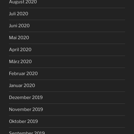
August 2020
Juli 2020
Juni 2020
Mai 2020
April 2020
März 2020
Februar 2020
Januar 2020
Dezember 2019
November 2019
Oktober 2019
September 2019