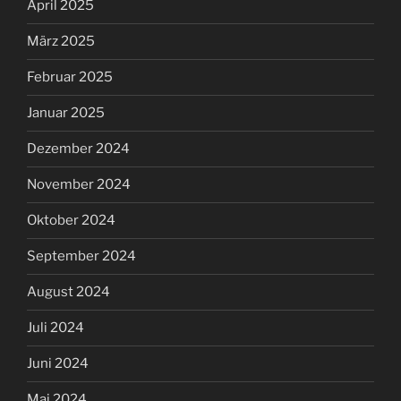
April 2025
März 2025
Februar 2025
Januar 2025
Dezember 2024
November 2024
Oktober 2024
September 2024
August 2024
Juli 2024
Juni 2024
Mai 2024