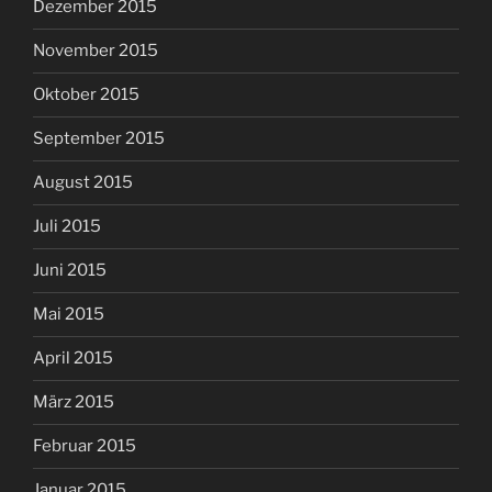
Dezember 2015
November 2015
Oktober 2015
September 2015
August 2015
Juli 2015
Juni 2015
Mai 2015
April 2015
März 2015
Februar 2015
Januar 2015