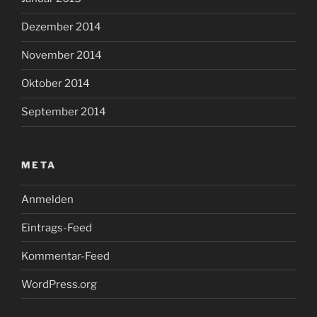
Dezember 2014
November 2014
Oktober 2014
September 2014
META
Anmelden
Eintrags-Feed
Kommentar-Feed
WordPress.org