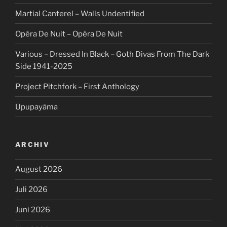
Martial Canterel – Walls Undentified
Opéra De Nuit – Opéra De Nuit
Various – Dressed In Black – Goth Divas From The Dark
Side 1941-2025
Project Pitchfork – First Anthology
Upupayāma
ARCHIV
August 2026
Juli 2026
Juni 2026