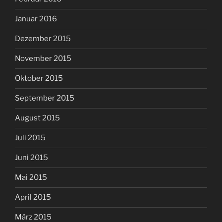
Januar 2016
Dezember 2015
November 2015
Oktober 2015
September 2015
August 2015
Juli 2015
Juni 2015
Mai 2015
April 2015
März 2015