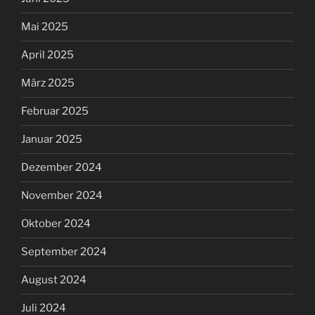
Mai 2025
April 2025
März 2025
Februar 2025
Januar 2025
Dezember 2024
November 2024
Oktober 2024
September 2024
August 2024
Juli 2024