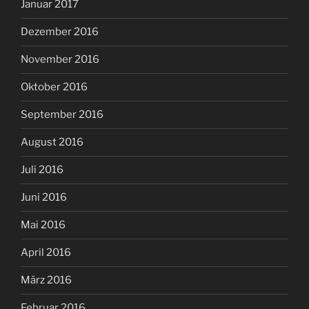
Januar 2017
Dezember 2016
November 2016
Oktober 2016
September 2016
August 2016
Juli 2016
Juni 2016
Mai 2016
April 2016
März 2016
Februar 2016