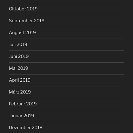
Oktober 2019
September 2019
August 2019
Juli 2019
Juni 2019
Mai 2019
April 2019
März 2019
Februar 2019
Januar 2019
Dezember 2018