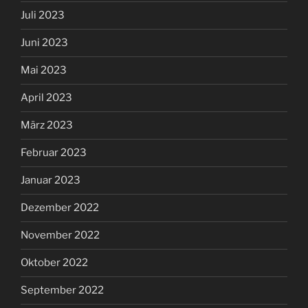
Juli 2023
Juni 2023
Mai 2023
April 2023
März 2023
Februar 2023
Januar 2023
Dezember 2022
November 2022
Oktober 2022
September 2022