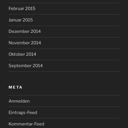
Februar 2015
Januar 2015
Dezember 2014
November 2014
Oktober 2014
September 2014
META
Anmelden
Eintrags-Feed
Kommentar-Feed