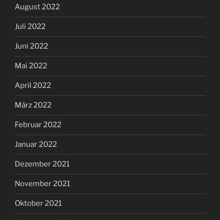
August 2022
Juli 2022
Juni 2022
Mai 2022
April 2022
März 2022
Februar 2022
Januar 2022
Dezember 2021
November 2021
Oktober 2021