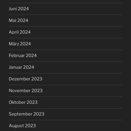
Juni 2024
Mai 2024
April 2024
März 2024
Februar 2024
Januar 2024
Dezember 2023
November 2023
Oktober 2023
September 2023
August 2023