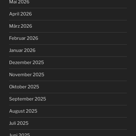
Mai 2026
April 2026
März 2026
Februar 2026
Januar 2026
Dezember 2025
November 2025
Oktober 2025
September 2025
August 2025
Juli 2025
Juni 2025