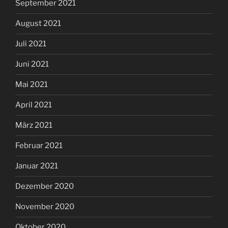
September 2021
August 2021
Juli 2021
Juni 2021
Mai 2021
April 2021
März 2021
Februar 2021
Januar 2021
Dezember 2020
November 2020
Oktober 2020