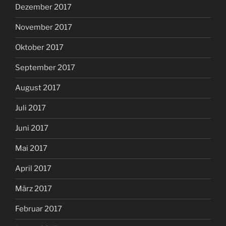
Dezember 2017
November 2017
Oktober 2017
September 2017
August 2017
Juli 2017
Juni 2017
Mai 2017
April 2017
März 2017
Februar 2017