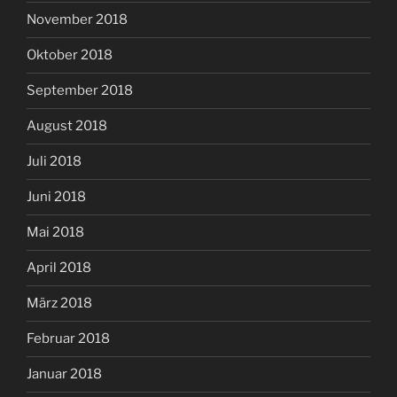
November 2018
Oktober 2018
September 2018
August 2018
Juli 2018
Juni 2018
Mai 2018
April 2018
März 2018
Februar 2018
Januar 2018