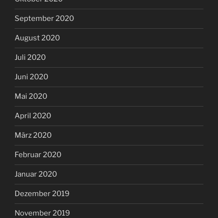
September 2020
August 2020
Juli 2020
Juni 2020
Mai 2020
April 2020
März 2020
Februar 2020
Januar 2020
Dezember 2019
November 2019