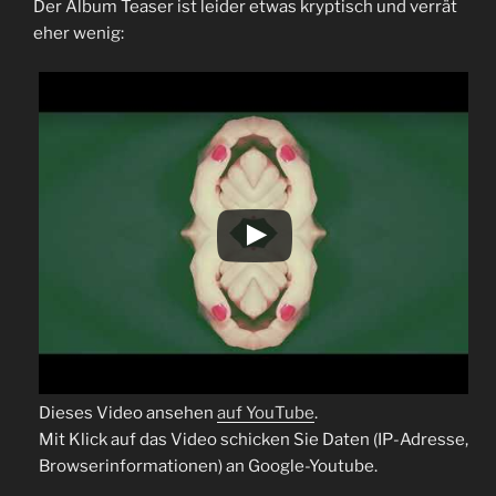
Der Album Teaser ist leider etwas kryptisch und verrät
eher wenig:
Dieses Video ansehen
auf YouTube
.
Mit Klick auf das Video schicken Sie Daten (IP-Adresse,
Browserinformationen) an Google-Youtube.