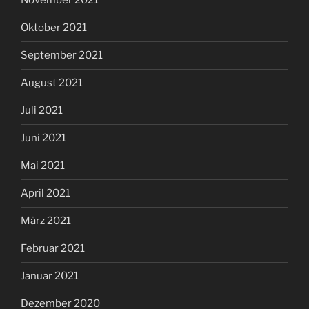
November 2021
Oktober 2021
September 2021
August 2021
Juli 2021
Juni 2021
Mai 2021
April 2021
März 2021
Februar 2021
Januar 2021
Dezember 2020