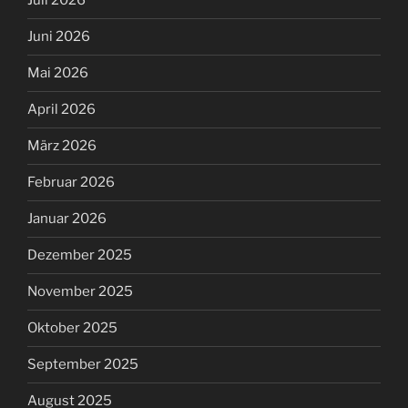
Juli 2026
Juni 2026
Mai 2026
April 2026
März 2026
Februar 2026
Januar 2026
Dezember 2025
November 2025
Oktober 2025
September 2025
August 2025