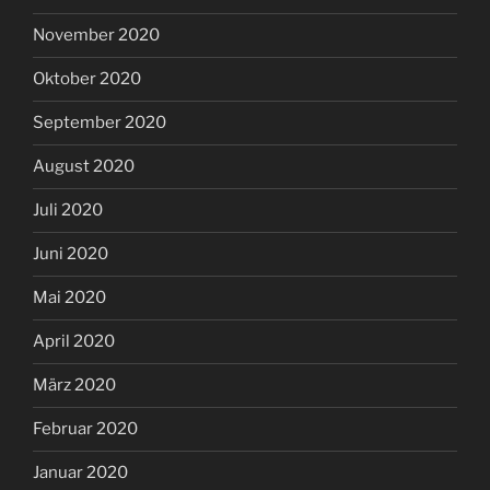
November 2020
Oktober 2020
September 2020
August 2020
Juli 2020
Juni 2020
Mai 2020
April 2020
März 2020
Februar 2020
Januar 2020