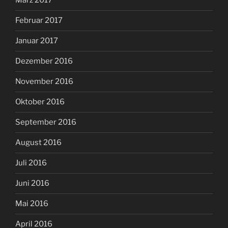
März 2017
Februar 2017
Januar 2017
Dezember 2016
November 2016
Oktober 2016
September 2016
August 2016
Juli 2016
Juni 2016
Mai 2016
April 2016