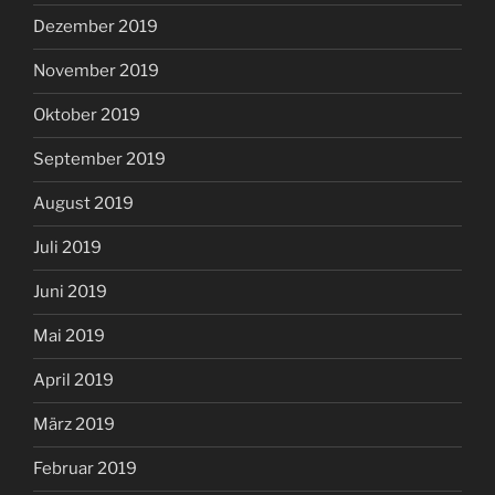
Dezember 2019
November 2019
Oktober 2019
September 2019
August 2019
Juli 2019
Juni 2019
Mai 2019
April 2019
März 2019
Februar 2019