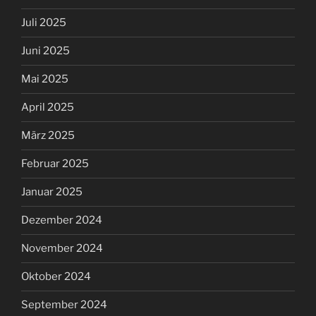
Juli 2025
Juni 2025
Mai 2025
April 2025
März 2025
Februar 2025
Januar 2025
Dezember 2024
November 2024
Oktober 2024
September 2024