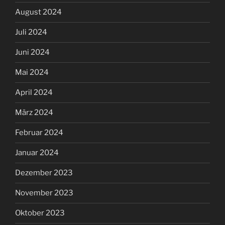
August 2024
Juli 2024
Juni 2024
Mai 2024
April 2024
März 2024
Februar 2024
Januar 2024
Dezember 2023
November 2023
Oktober 2023