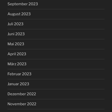
September 2023
August 2023
Juli 2023
Juni 2023
Mai 2023
April 2023
März 2023
Februar 2023
Januar 2023
Dezember 2022
November 2022