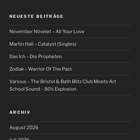
NEUESTE BEITRÄGE
November Növelet – All Your Love
Martin Hall – Catalyst (Singles)
Das Ich – Die Propheten
Zodiak – Warrior Of The Past
Various – The Bristol & Bath Blitz Club Meets Art
School Sound – 80’s Explosion
ARCHIV
August 2026