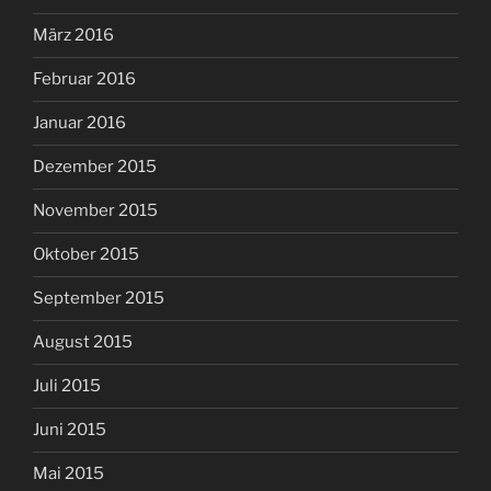
März 2016
Februar 2016
Januar 2016
Dezember 2015
November 2015
Oktober 2015
September 2015
August 2015
Juli 2015
Juni 2015
Mai 2015