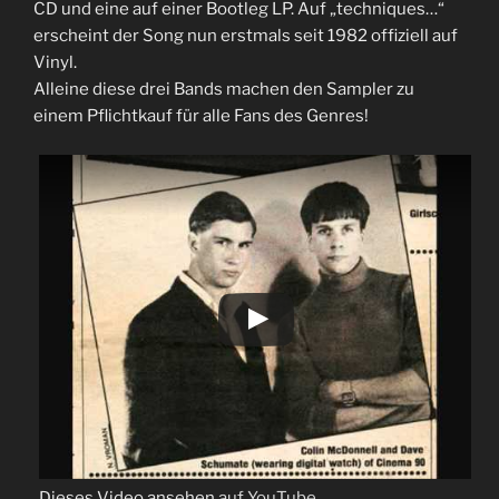
CD und eine auf einer Bootleg LP. Auf „techniques…“
erscheint der Song nun erstmals seit 1982 offiziell auf
Vinyl.
Alleine diese drei Bands machen den Sampler zu
einem Pflichtkauf für alle Fans des Genres!
Dieses Video ansehen
auf YouTube
.