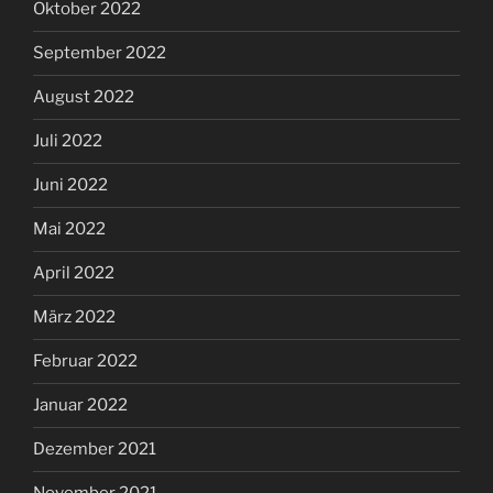
Oktober 2022
September 2022
August 2022
Juli 2022
Juni 2022
Mai 2022
April 2022
März 2022
Februar 2022
Januar 2022
Dezember 2021