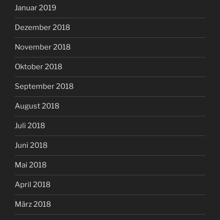
Januar 2019
Dezember 2018
November 2018
Oktober 2018
September 2018
August 2018
Juli 2018
Juni 2018
Mai 2018
April 2018
März 2018