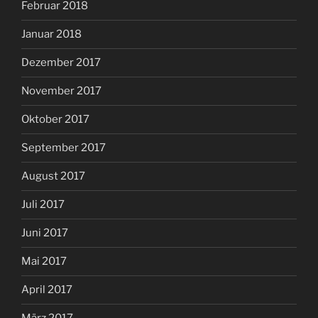
Februar 2018
Januar 2018
Dezember 2017
November 2017
Oktober 2017
September 2017
August 2017
Juli 2017
Juni 2017
Mai 2017
April 2017