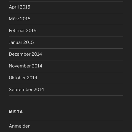
April 2015
März 2015
Februar 2015
Januar 2015
Dezember 2014
November 2014
Oktober 2014
September 2014
META
Anmelden