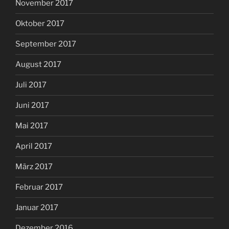
November 2017
Oktober 2017
September 2017
August 2017
Juli 2017
Juni 2017
Mai 2017
April 2017
März 2017
Februar 2017
Januar 2017
Dezember 2016