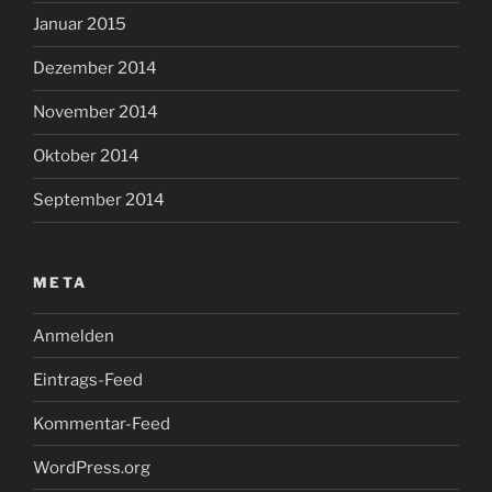
Januar 2015
Dezember 2014
November 2014
Oktober 2014
September 2014
META
Anmelden
Eintrags-Feed
Kommentar-Feed
WordPress.org