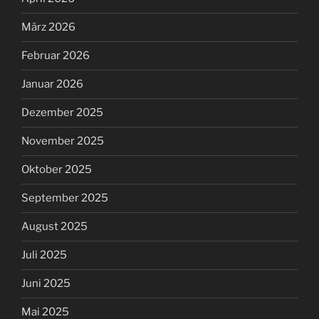
März 2026
Februar 2026
Januar 2026
Dezember 2025
November 2025
Oktober 2025
September 2025
August 2025
Juli 2025
Juni 2025
Mai 2025