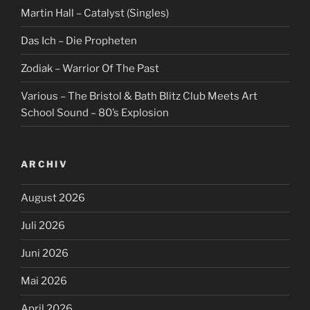
Martin Hall – Catalyst (Singles)
Das Ich – Die Propheten
Zodiak – Warrior Of The Past
Various – The Bristol & Bath Blitz Club Meets Art
School Sound – 80’s Explosion
ARCHIV
August 2026
Juli 2026
Juni 2026
Mai 2026
April 2026