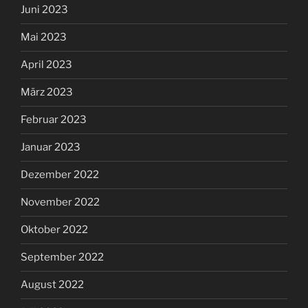
Juni 2023
Mai 2023
April 2023
März 2023
Februar 2023
Januar 2023
Dezember 2022
November 2022
Oktober 2022
September 2022
August 2022