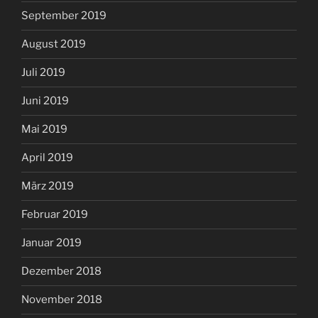
September 2019
August 2019
Juli 2019
Juni 2019
Mai 2019
April 2019
März 2019
Februar 2019
Januar 2019
Dezember 2018
November 2018