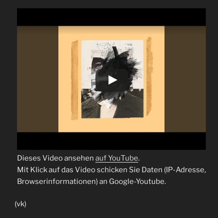
Dieses Video ansehen
auf YouTube
.
Mit Klick auf das Video schicken Sie Daten (IP-Adresse,
Browserinformationen) an Google-Youtube.
(vk)