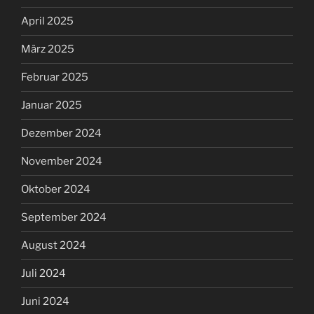
April 2025
März 2025
Februar 2025
Januar 2025
Dezember 2024
November 2024
Oktober 2024
September 2024
August 2024
Juli 2024
Juni 2024