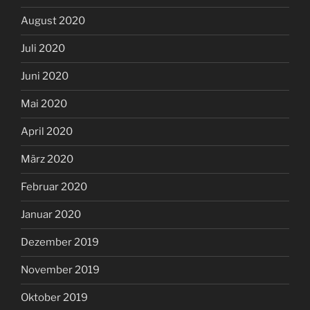
August 2020
Juli 2020
Juni 2020
Mai 2020
April 2020
März 2020
Februar 2020
Januar 2020
Dezember 2019
November 2019
Oktober 2019