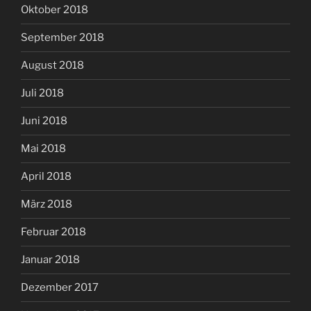
Oktober 2018
September 2018
August 2018
Juli 2018
Juni 2018
Mai 2018
April 2018
März 2018
Februar 2018
Januar 2018
Dezember 2017