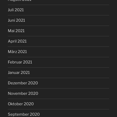
Juli 2021
Juni 2021
Mai 2021
April 2021
März 2021
Februar 2021
Januar 2021
Dezember 2020
November 2020
Oktober 2020
September 2020