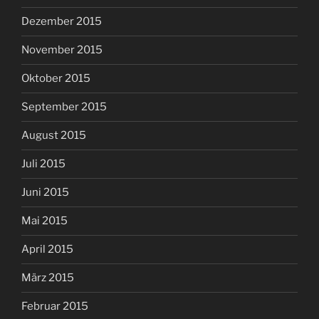
Dezember 2015
November 2015
Oktober 2015
September 2015
August 2015
Juli 2015
Juni 2015
Mai 2015
April 2015
März 2015
Februar 2015