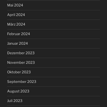
Mai 2024
April 2024
März 2024
Februar 2024
Januar 2024
Dezember 2023
November 2023
Oktober 2023
September 2023
August 2023
Juli 2023