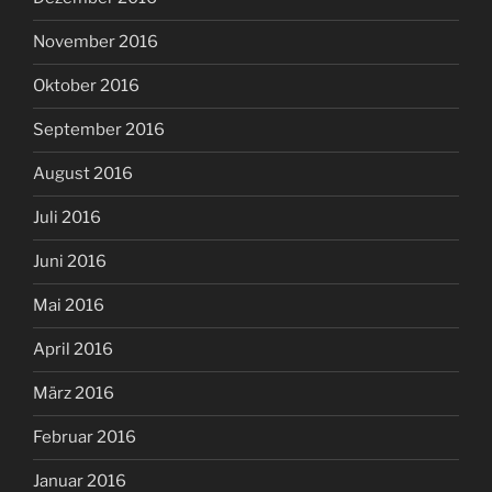
November 2016
Oktober 2016
September 2016
August 2016
Juli 2016
Juni 2016
Mai 2016
April 2016
März 2016
Februar 2016
Januar 2016