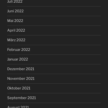
Juli 2022
Juni 2022
Mai 2022
April 2022
März 2022
Februar 2022
Januar 2022
Dezember 2021
November 2021
Oktober 2021
September 2021
August 2021