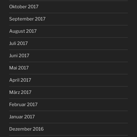
Oktober 2017
September 2017
August 2017
Juli 2017
Juni 2017
Mai 2017
April 2017
März 2017
Februar 2017
Januar 2017
Dezember 2016