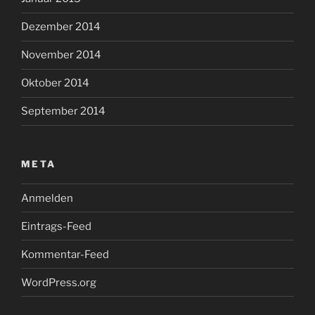
Dezember 2014
November 2014
Oktober 2014
September 2014
META
Anmelden
Eintrags-Feed
Kommentar-Feed
WordPress.org