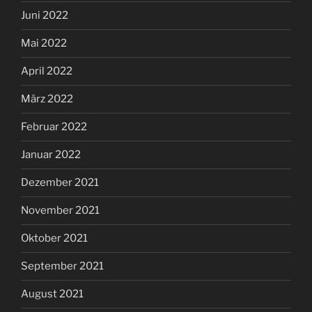
Juni 2022
Mai 2022
April 2022
März 2022
Februar 2022
Januar 2022
Dezember 2021
November 2021
Oktober 2021
September 2021
August 2021