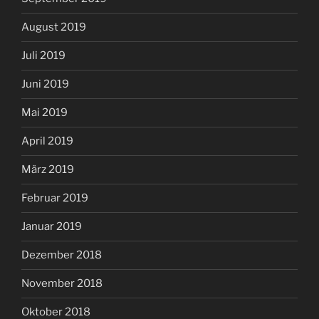
August 2019
Juli 2019
Juni 2019
Mai 2019
April 2019
März 2019
Februar 2019
Januar 2019
Dezember 2018
November 2018
Oktober 2018