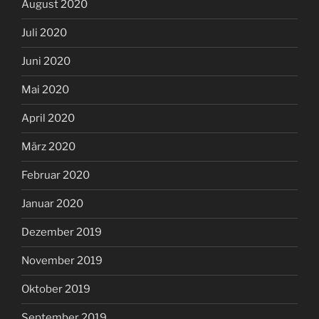
August 2020
Juli 2020
Juni 2020
Mai 2020
April 2020
März 2020
Februar 2020
Januar 2020
Dezember 2019
November 2019
Oktober 2019
September 2019