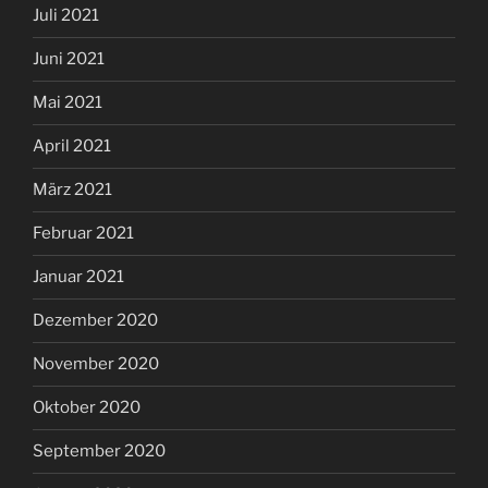
Juli 2021
Juni 2021
Mai 2021
April 2021
März 2021
Februar 2021
Januar 2021
Dezember 2020
November 2020
Oktober 2020
September 2020