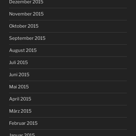
Dezember 2015
November 2015
Oktober 2015
September 2015
August 2015
Juli 2015
Juni 2015
Mai 2015
April 2015
März 2015
Februar 2015
Januar 2015