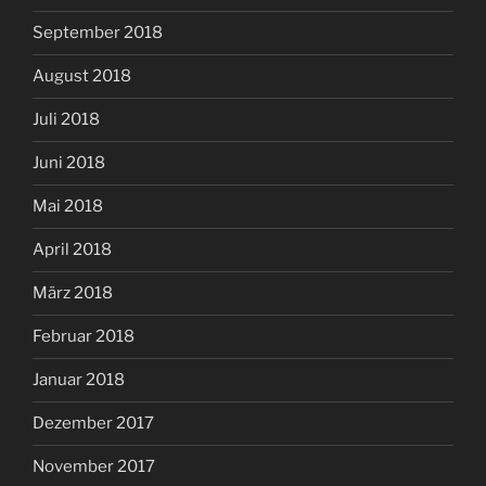
September 2018
August 2018
Juli 2018
Juni 2018
Mai 2018
April 2018
März 2018
Februar 2018
Januar 2018
Dezember 2017
November 2017