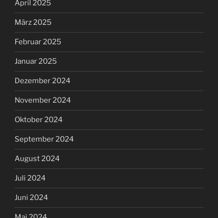
April 2025
März 2025
Februar 2025
Januar 2025
Dezember 2024
November 2024
Oktober 2024
September 2024
August 2024
Juli 2024
Juni 2024
Mai 2024