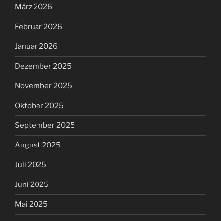
März 2026
Februar 2026
Januar 2026
Dezember 2025
November 2025
Oktober 2025
September 2025
August 2025
Juli 2025
Juni 2025
Mai 2025