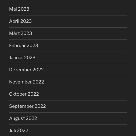
Mai 2023
April 2023
März 2023
Februar 2023
Januar 2023
Dezember 2022
November 2022
Oktober 2022
September 2022
August 2022
Juli 2022