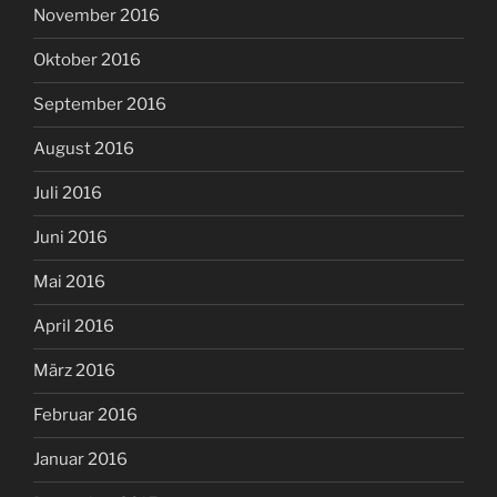
November 2016
Oktober 2016
September 2016
August 2016
Juli 2016
Juni 2016
Mai 2016
April 2016
März 2016
Februar 2016
Januar 2016