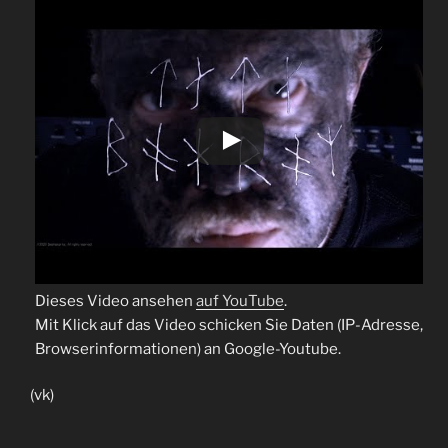
Dieses Video ansehen
auf YouTube
.
Mit Klick auf das Video schicken Sie Daten (IP-Adresse,
Browserinformationen) an Google-Youtube.
(vk)