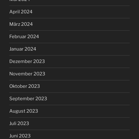
April 2024
März 2024
Februar 2024
Januar 2024
Dezember 2023
November 2023
Oktober 2023
September 2023
August 2023
Juli 2023
Juni 2023