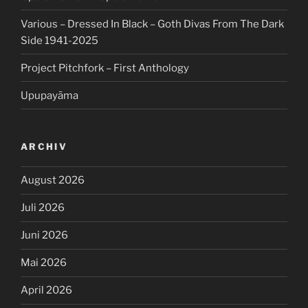
Various – Dressed In Black – Goth Divas From The Dark
Side 1941-2025
Project Pitchfork – First Anthology
Upupayāma
ARCHIV
August 2026
Juli 2026
Juni 2026
Mai 2026
April 2026