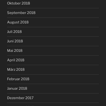
Oktober 2018
September 2018
August 2018
Juli 2018
Juni 2018
Mai 2018
April 2018
März 2018
Februar 2018
Januar 2018
Dezember 2017