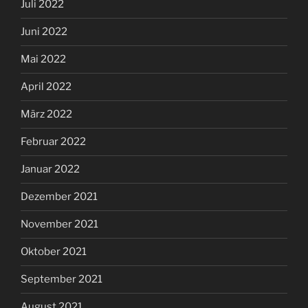
Juli 2022
Juni 2022
Mai 2022
April 2022
März 2022
Februar 2022
Januar 2022
Dezember 2021
November 2021
Oktober 2021
September 2021
August 2021