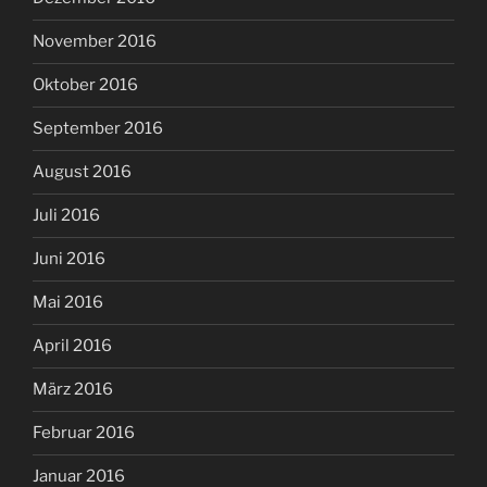
November 2016
Oktober 2016
September 2016
August 2016
Juli 2016
Juni 2016
Mai 2016
April 2016
März 2016
Februar 2016
Januar 2016