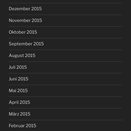
Dezember 2015
November 2015
Oktober 2015
September 2015
August 2015
Juli 2015
Juni 2015
Mai 2015
April 2015
März 2015
Februar 2015