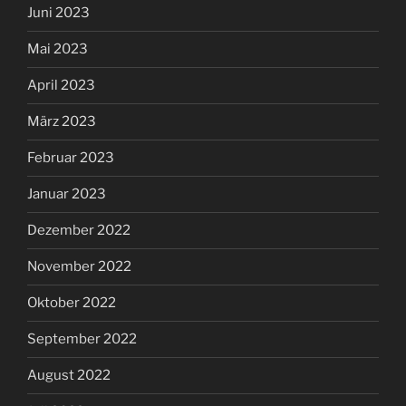
Juni 2023
Mai 2023
April 2023
März 2023
Februar 2023
Januar 2023
Dezember 2022
November 2022
Oktober 2022
September 2022
August 2022