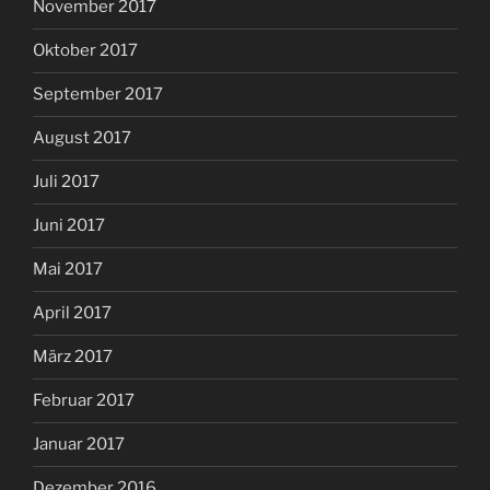
November 2017
Oktober 2017
September 2017
August 2017
Juli 2017
Juni 2017
Mai 2017
April 2017
März 2017
Februar 2017
Januar 2017
Dezember 2016