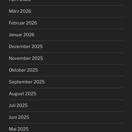
März 2026
Februar 2026
Januar 2026
Dezember 2025
November 2025
Oktober 2025
September 2025
August 2025
Juli 2025
Juni 2025
Mai 2025