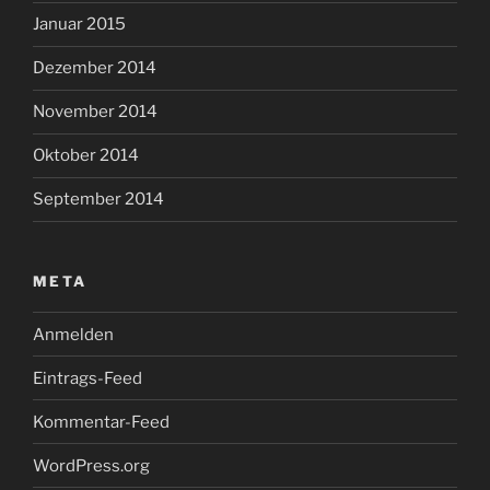
Januar 2015
Dezember 2014
November 2014
Oktober 2014
September 2014
META
Anmelden
Eintrags-Feed
Kommentar-Feed
WordPress.org