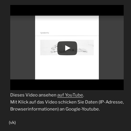
Dieses Video ansehen
auf YouTube
.
Mit Klick auf das Video schicken Sie Daten (IP-Adresse,
Browserinformationen) an Google-Youtube.
(vk)