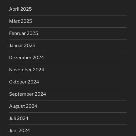
April 2025
März 2025
Februar 2025
Januar 2025
Dezember 2024
November 2024
Oktober 2024
September 2024
August 2024
Juli 2024
Juni 2024