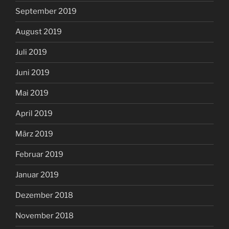
September 2019
August 2019
Juli 2019
Juni 2019
Mai 2019
April 2019
März 2019
Februar 2019
Januar 2019
Dezember 2018
November 2018