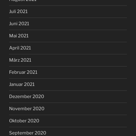
Juli 2021
Juni 2021
Mai 2021
April 2021
März 2021
Februar 2021
Januar 2021
Dezember 2020
November 2020
Oktober 2020
September 2020