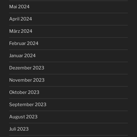
Mai 2024
April 2024
März 2024
Februar 2024
Januar 2024
Dezember 2023
November 2023
Oktober 2023
September 2023
August 2023
Juli 2023