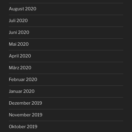
August 2020
Juli 2020
Juni 2020
Mai 2020
April 2020
März 2020
Februar 2020
Januar 2020
Dezember 2019
November 2019
Oktober 2019