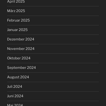
April 2025
März 2025
Februar 2025
Januar 2025
Dezember 2024
November 2024
Oktober 2024
September 2024
August 2024
Juli 2024
Juni 2024
Mai 2024