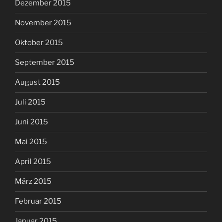
Dezember 2015
November 2015
Oktober 2015
September 2015
August 2015
Juli 2015
Juni 2015
Mai 2015
April 2015
März 2015
Februar 2015
Januar 2015