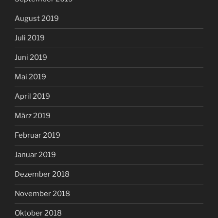
August 2019
Juli 2019
Juni 2019
Mai 2019
April 2019
März 2019
Februar 2019
Januar 2019
Dezember 2018
November 2018
Oktober 2018