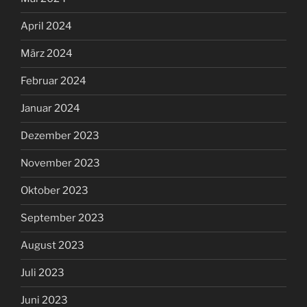
April 2024
März 2024
Februar 2024
Januar 2024
Dezember 2023
November 2023
Oktober 2023
September 2023
August 2023
Juli 2023
Juni 2023