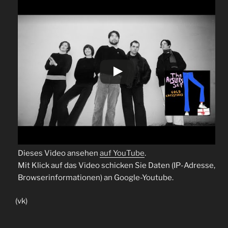
Dieses Video ansehen
auf YouTube
.
Mit Klick auf das Video schicken Sie Daten (IP-Adresse,
Browserinformationen) an Google-Youtube.
(vk)