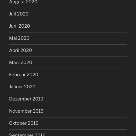
August 2020
Juli 2020
Juni 2020
Mai 2020
April 2020
März 2020
Februar 2020
Januar 2020
Dezember 2019
November 2019
Oktober 2019
September 2019