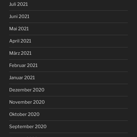
Juli 2021
Juni 2021
Mai 2021
April 2021
März 2021
Februar 2021
Januar 2021
Dezember 2020
November 2020
Oktober 2020
September 2020