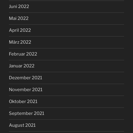
Juni 2022
Mai 2022
April 2022
März 2022
Februar 2022
Januar 2022
Dezember 2021
November 2021
Oktober 2021
September 2021
August 2021