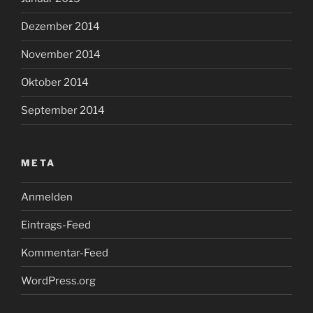
Dezember 2014
November 2014
Oktober 2014
September 2014
META
Anmelden
Eintrags-Feed
Kommentar-Feed
WordPress.org