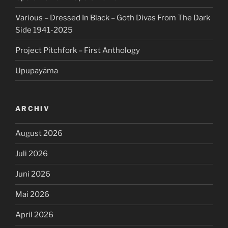
Various – Dressed In Black – Goth Divas From The Dark
Side 1941-2025
Project Pitchfork – First Anthology
Upupayāma
ARCHIV
August 2026
Juli 2026
Juni 2026
Mai 2026
April 2026