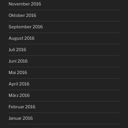
November 2016
Oktober 2016
September 2016
August 2016
Juli 2016
Juni 2016
Mai 2016
April 2016
März 2016
Februar 2016
Januar 2016