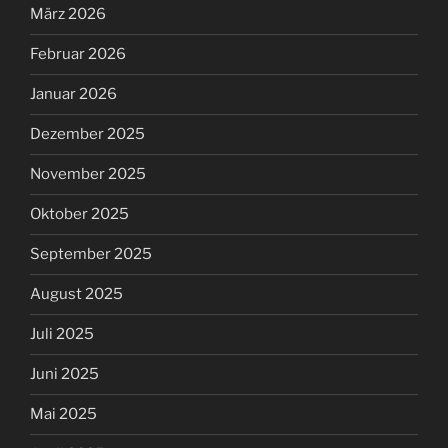
März 2026
Februar 2026
Januar 2026
Dezember 2025
November 2025
Oktober 2025
September 2025
August 2025
Juli 2025
Juni 2025
Mai 2025