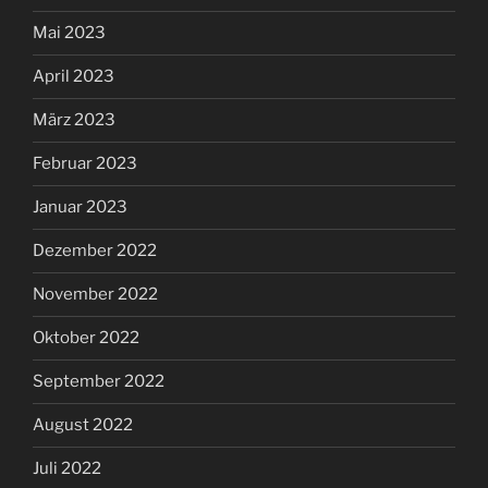
Mai 2023
April 2023
März 2023
Februar 2023
Januar 2023
Dezember 2022
November 2022
Oktober 2022
September 2022
August 2022
Juli 2022