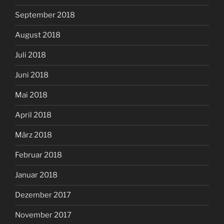
September 2018
August 2018
Juli 2018
Juni 2018
Mai 2018
April 2018
März 2018
Februar 2018
Januar 2018
Dezember 2017
November 2017